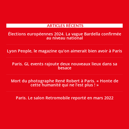
ARTICLES RÉCENTS
Élections européennes 2024. La vague Bardella confirmée
au niveau national
Lyon People, le magazine qu’on aimerait bien avoir à Paris
Paris. GL events rajoute deux nouveaux lieux dans sa
besace
Mort du photographe René Robert à Paris. « Honte de
cette humanité qui ne l’est plus ! »
Paris. Le salon Retromobile reporté en mars 2022