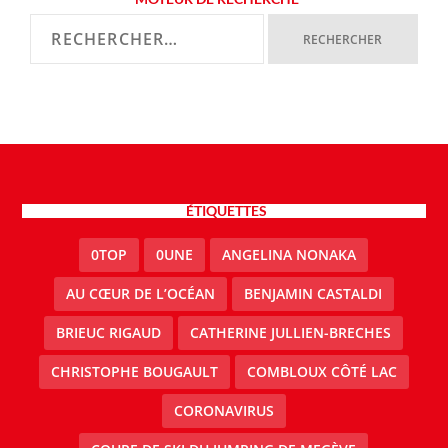
ÉTIQUETTES
0TOP
0UNE
ANGELINA NONAKA
AU CŒUR DE L’OCÉAN
BENJAMIN CASTALDI
BRIEUC RIGAUD
CATHERINE JULLIEN-BRECHES
CHRISTOPHE BOUGAULT
COMBLOUX CÔTÉ LAC
CORONAVIRUS