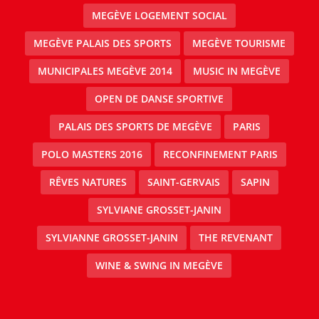
MEGÈVE LOGEMENT SOCIAL
MEGÈVE PALAIS DES SPORTS
MEGÈVE TOURISME
MUNICIPALES MEGÈVE 2014
MUSIC IN MEGÈVE
OPEN DE DANSE SPORTIVE
PALAIS DES SPORTS DE MEGÈVE
PARIS
POLO MASTERS 2016
RECONFINEMENT PARIS
RÊVES NATURES
SAINT-GERVAIS
SAPIN
SYLVIANE GROSSET-JANIN
SYLVIANNE GROSSET-JANIN
THE REVENANT
WINE & SWING IN MEGÈVE