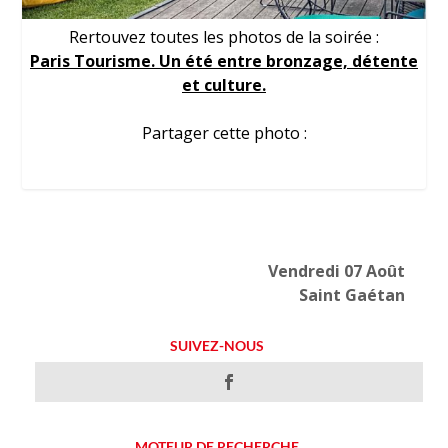
Rertouvez toutes les photos de la soirée :
Paris Tourisme. Un été entre bronzage, détente
et culture.
Partager cette photo :
Vendredi 07 Août
Saint Gaétan
SUIVEZ-NOUS
MOTEUR DE RECHERCHE