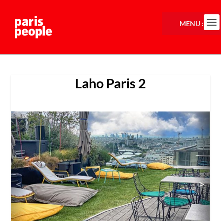
MENU :
Laho Paris 2