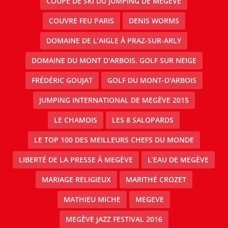
COUPE DE SKI DU JUMPING DE MEGÈVE
COUVRE FEU PARIS
DENIS WORMS
DOMAINE DE L’AIGLE À PRAZ-SUR-ARLY
DOMAINE DU MONT D'ARBOIS. GOLF SUR NEIGE
FRÉDÉRIC GOUJAT
GOLF DU MONT-D'ARBOIS
JUMPING INTERNATIONAL DE MEGÈVE 2015
LE CHAMOIS
LES 8 SALOPARDS
LE TOP 100 DES MEILLEURS CHEFS DU MONDE
LIBERTÉ DE LA PRESSE À MEGÈVE
L’EAU DE MEGÈVE
MARIAGE RELIGIEUX
MARITHÉ CROZET
MATHIEU MICHE
MEGEVE
MEGÈVE JAZZ FESTIVAL 2016