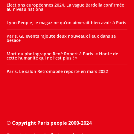
Élections européennes 2024. La vague Bardella confirmée
au niveau national
Lyon People, le magazine qu’on aimerait bien avoir à Paris
Paris. GL events rajoute deux nouveaux lieux dans sa
besace
Mort du photographe René Robert à Paris. « Honte de
cette humanité qui ne l’est plus ! »
Paris. Le salon Retromobile reporté en mars 2022
© Copyright Paris people 2000-2024