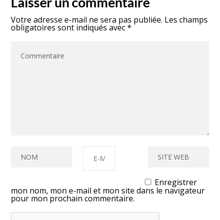
Laisser un commentaire
Votre adresse e-mail ne sera pas publiée.
Les champs
obligatoires sont indiqués avec
*
Enregistrer
mon nom, mon e-mail et mon site dans le navigateur
pour mon prochain commentaire.