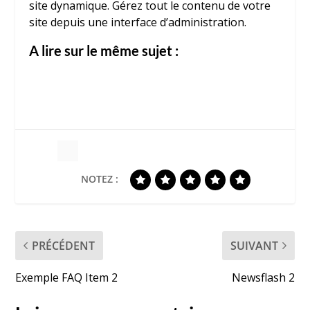
site dynamique. Gérez tout le contenu de votre
site depuis une interface d’administration.
A lire sur le même sujet :
NOTEZ :
PRÉCÉDENT
SUIVANT
Exemple FAQ Item 2
Newsflash 2