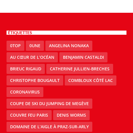
ÉTIQUETTES
0TOP
0UNE
ANGELINA NONAKA
AU CŒUR DE L’OCÉAN
BENJAMIN CASTALDI
BRIEUC RIGAUD
CATHERINE JULLIEN-BRECHES
CHRISTOPHE BOUGAULT
COMBLOUX CÔTÉ LAC
CORONAVIRUS
COUPE DE SKI DU JUMPING DE MEGÈVE
COUVRE FEU PARIS
DENIS WORMS
DOMAINE DE L’AIGLE À PRAZ-SUR-ARLY