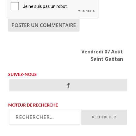
Vendredi 07 Août
Saint Gaétan
SUIVEZ-NOUS
MOTEUR DE RECHERCHE