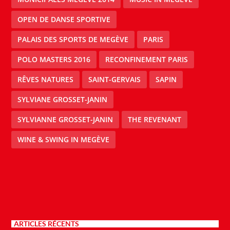
OPEN DE DANSE SPORTIVE
PALAIS DES SPORTS DE MEGÈVE
PARIS
POLO MASTERS 2016
RECONFINEMENT PARIS
RÊVES NATURES
SAINT-GERVAIS
SAPIN
SYLVIANE GROSSET-JANIN
SYLVIANNE GROSSET-JANIN
THE REVENANT
WINE & SWING IN MEGÈVE
ARTICLES RÉCENTS