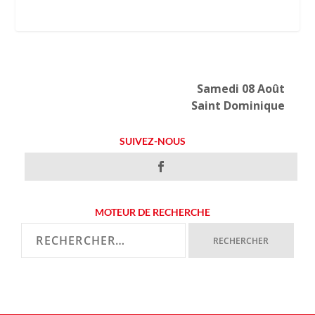
Samedi 08 Août
Saint Dominique
SUIVEZ-NOUS
MOTEUR DE RECHERCHE