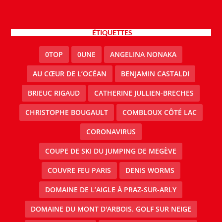
ÉTIQUETTES
0TOP
0UNE
ANGELINA NONAKA
AU CŒUR DE L’OCÉAN
BENJAMIN CASTALDI
BRIEUC RIGAUD
CATHERINE JULLIEN-BRECHES
CHRISTOPHE BOUGAULT
COMBLOUX CÔTÉ LAC
CORONAVIRUS
COUPE DE SKI DU JUMPING DE MEGÈVE
COUVRE FEU PARIS
DENIS WORMS
DOMAINE DE L’AIGLE À PRAZ-SUR-ARLY
DOMAINE DU MONT D'ARBOIS. GOLF SUR NEIGE