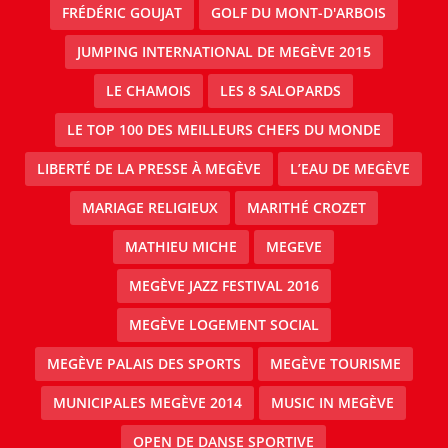
FRÉDÉRIC GOUJAT
GOLF DU MONT-D'ARBOIS
JUMPING INTERNATIONAL DE MEGÈVE 2015
LE CHAMOIS
LES 8 SALOPARDS
LE TOP 100 DES MEILLEURS CHEFS DU MONDE
LIBERTÉ DE LA PRESSE À MEGÈVE
L’EAU DE MEGÈVE
MARIAGE RELIGIEUX
MARITHÉ CROZET
MATHIEU MICHE
MEGEVE
MEGÈVE JAZZ FESTIVAL 2016
MEGÈVE LOGEMENT SOCIAL
MEGÈVE PALAIS DES SPORTS
MEGÈVE TOURISME
MUNICIPALES MEGÈVE 2014
MUSIC IN MEGÈVE
OPEN DE DANSE SPORTIVE