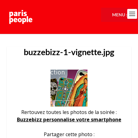
MENU :
buzzebizz-1-vignette.jpg
Rertouvez toutes les photos de la soirée :
Buzzebizz personnalise votre smartphone
Partager cette photo :