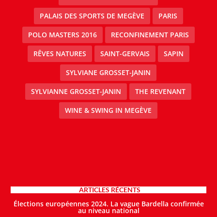
PALAIS DES SPORTS DE MEGÈVE
PARIS
POLO MASTERS 2016
RECONFINEMENT PARIS
RÊVES NATURES
SAINT-GERVAIS
SAPIN
SYLVIANE GROSSET-JANIN
SYLVIANNE GROSSET-JANIN
THE REVENANT
WINE & SWING IN MEGÈVE
ARTICLES RÉCENTS
Élections européennes 2024. La vague Bardella confirmée
au niveau national