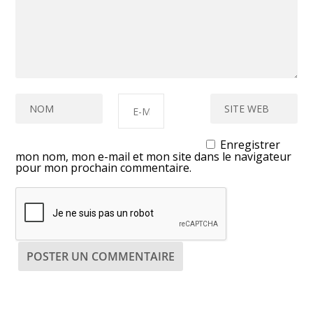
Enregistrer
mon nom, mon e-mail et mon site dans le navigateur
pour mon prochain commentaire.