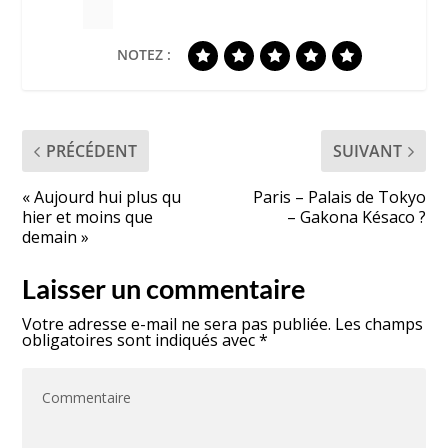
NOTEZ :
PRÉCÉDENT
SUIVANT
« Aujourd hui plus qu
Paris – Palais de Tokyo
hier et moins que
– Gakona Késaco ?
demain »
Laisser un commentaire
Votre adresse e-mail ne sera pas publiée.
Les champs
obligatoires sont indiqués avec
*