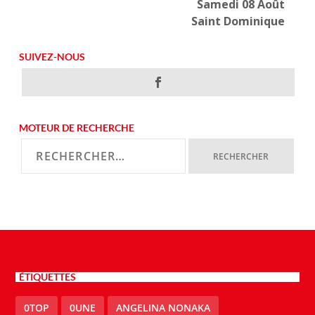
Samedi 08 Août
Saint Dominique
SUIVEZ-NOUS
MOTEUR DE RECHERCHE
ÉTIQUETTES
0TOP
0UNE
ANGELINA NONAKA