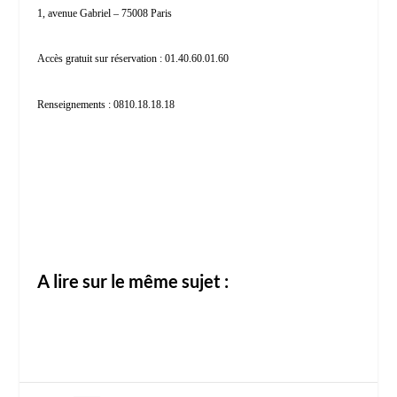
1, avenue Gabriel – 75008 Paris
Accès gratuit sur réservation : 01.40.60.01.60
Renseignements : 0810.18.18.18
A lire sur le même sujet :