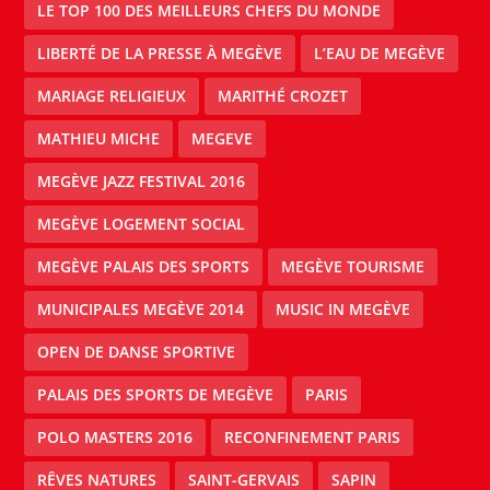
LE TOP 100 DES MEILLEURS CHEFS DU MONDE
LIBERTÉ DE LA PRESSE À MEGÈVE
L’EAU DE MEGÈVE
MARIAGE RELIGIEUX
MARITHÉ CROZET
MATHIEU MICHE
MEGEVE
MEGÈVE JAZZ FESTIVAL 2016
MEGÈVE LOGEMENT SOCIAL
MEGÈVE PALAIS DES SPORTS
MEGÈVE TOURISME
MUNICIPALES MEGÈVE 2014
MUSIC IN MEGÈVE
OPEN DE DANSE SPORTIVE
PALAIS DES SPORTS DE MEGÈVE
PARIS
POLO MASTERS 2016
RECONFINEMENT PARIS
RÊVES NATURES
SAINT-GERVAIS
SAPIN