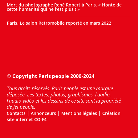
Mort du photographe René Robert à Paris. « Honte de
cette humanité qui ne l’est plus ! »
Paris. Le salon Retromobile reporté en mars 2022
© Copyright Paris people 2000-2024
Tous droits réservés. Paris people est une marque
déposée. Les textes, photos, graphismes, l'audio,
l'audio-vidéo et les dessins de ce site sont la propriété
de Jet people.
|
|
|
Contacts
Annonceurs
Mentions légales
Création
site internet CO-F4