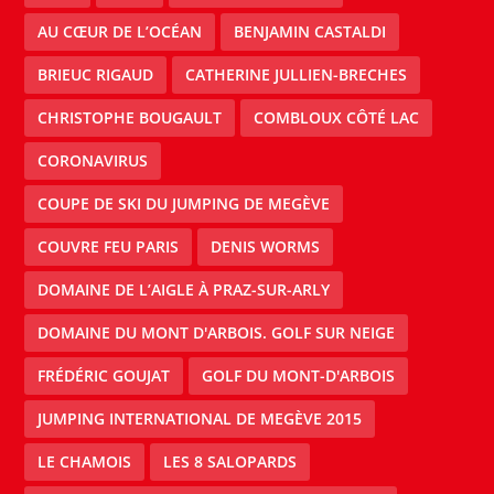
AU CŒUR DE L’OCÉAN
BENJAMIN CASTALDI
BRIEUC RIGAUD
CATHERINE JULLIEN-BRECHES
CHRISTOPHE BOUGAULT
COMBLOUX CÔTÉ LAC
CORONAVIRUS
COUPE DE SKI DU JUMPING DE MEGÈVE
COUVRE FEU PARIS
DENIS WORMS
DOMAINE DE L’AIGLE À PRAZ-SUR-ARLY
DOMAINE DU MONT D'ARBOIS. GOLF SUR NEIGE
FRÉDÉRIC GOUJAT
GOLF DU MONT-D'ARBOIS
JUMPING INTERNATIONAL DE MEGÈVE 2015
LE CHAMOIS
LES 8 SALOPARDS