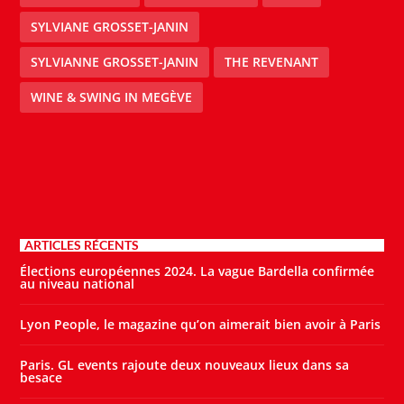
SYLVIANE GROSSET-JANIN
SYLVIANNE GROSSET-JANIN
THE REVENANT
WINE & SWING IN MEGÈVE
ARTICLES RÉCENTS
Élections européennes 2024. La vague Bardella confirmée
au niveau national
Lyon People, le magazine qu’on aimerait bien avoir à Paris
Paris. GL events rajoute deux nouveaux lieux dans sa
besace