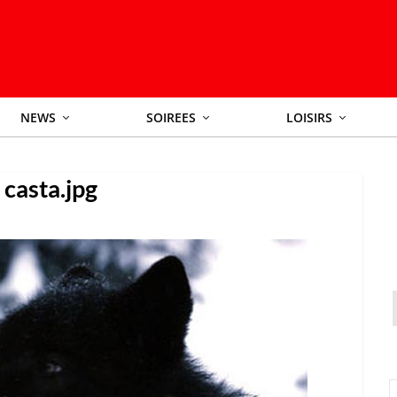
NEWS
SOIREES
LOISIRS
casta.jpg