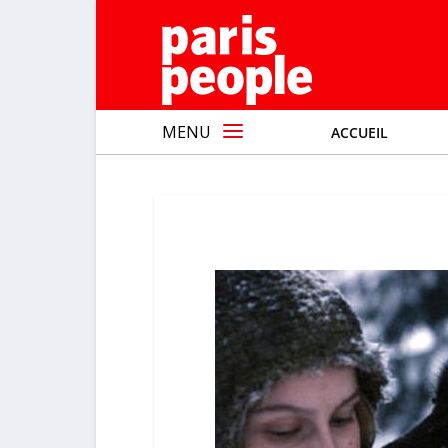
MENU
ACCUEIL