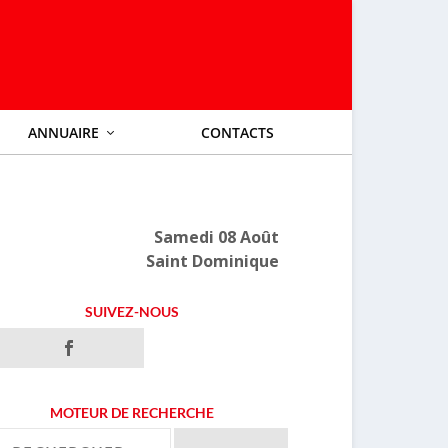
ANNUAIRE
CONTACTS
Samedi 08 Août
Saint Dominique
SUIVEZ-NOUS
MOTEUR DE RECHERCHE