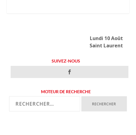
Lundi 10 Août
Saint Laurent
SUIVEZ-NOUS
MOTEUR DE RECHERCHE