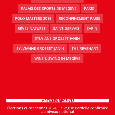
PALAIS DES SPORTS DE MEGÈVE
PARIS
POLO MASTERS 2016
RECONFINEMENT PARIS
RÊVES NATURES
SAINT-GERVAIS
SAPIN
SYLVIANE GROSSET-JANIN
SYLVIANNE GROSSET-JANIN
THE REVENANT
WINE & SWING IN MEGÈVE
ARTICLES RÉCENTS
Élections européennes 2024. La vague Bardella confirmée
au niveau national