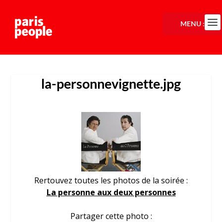
MENU :
la-personnevignette.jpg
Rertouvez toutes les photos de la soirée :
La personne aux deux personnes
Partager cette photo :