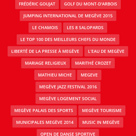
FRÉDÉRIC GOUJAT
GOLF DU MONT-D'ARBOIS
JUMPING INTERNATIONAL DE MEGÈVE 2015
LE CHAMOIS
LES 8 SALOPARDS
LE TOP 100 DES MEILLEURS CHEFS DU MONDE
LIBERTÉ DE LA PRESSE À MEGÈVE
L’EAU DE MEGÈVE
MARIAGE RELIGIEUX
MARITHÉ CROZET
MATHIEU MICHE
MEGEVE
MEGÈVE JAZZ FESTIVAL 2016
MEGÈVE LOGEMENT SOCIAL
MEGÈVE PALAIS DES SPORTS
MEGÈVE TOURISME
MUNICIPALES MEGÈVE 2014
MUSIC IN MEGÈVE
OPEN DE DANSE SPORTIVE