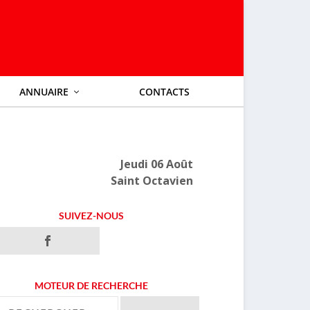
ANNUAIRE
CONTACTS
Jeudi 06 Août
Saint Octavien
SUIVEZ-NOUS
MOTEUR DE RECHERCHE