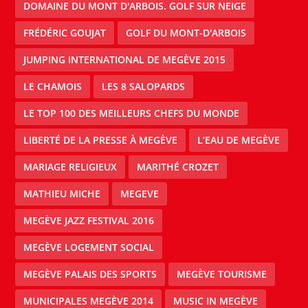
DOMAINE DU MONT D'ARBOIS. GOLF SUR NEIGE
FRÉDÉRIC GOUJAT
GOLF DU MONT-D'ARBOIS
JUMPING INTERNATIONAL DE MEGÈVE 2015
LE CHAMOIS
LES 8 SALOPARDS
LE TOP 100 DES MEILLEURS CHEFS DU MONDE
LIBERTÉ DE LA PRESSE À MEGÈVE
L’EAU DE MEGÈVE
MARIAGE RELIGIEUX
MARITHÉ CROZET
MATHIEU MICHE
MEGEVE
MEGÈVE JAZZ FESTIVAL 2016
MEGÈVE LOGEMENT SOCIAL
MEGÈVE PALAIS DES SPORTS
MEGÈVE TOURISME
MUNICIPALES MEGÈVE 2014
MUSIC IN MEGÈVE