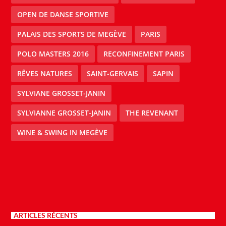
OPEN DE DANSE SPORTIVE
PALAIS DES SPORTS DE MEGÈVE
PARIS
POLO MASTERS 2016
RECONFINEMENT PARIS
RÊVES NATURES
SAINT-GERVAIS
SAPIN
SYLVIANE GROSSET-JANIN
SYLVIANNE GROSSET-JANIN
THE REVENANT
WINE & SWING IN MEGÈVE
ARTICLES RÉCENTS