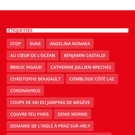
ÉTIQUETTES
0TOP
0UNE
ANGELINA NONAKA
AU CŒUR DE L’OCÉAN
BENJAMIN CASTALDI
BRIEUC RIGAUD
CATHERINE JULLIEN-BRECHES
CHRISTOPHE BOUGAULT
COMBLOUX CÔTÉ LAC
CORONAVIRUS
COUPE DE SKI DU JUMPING DE MEGÈVE
COUVRE FEU PARIS
DENIS WORMS
DOMAINE DE L’AIGLE À PRAZ-SUR-ARLY