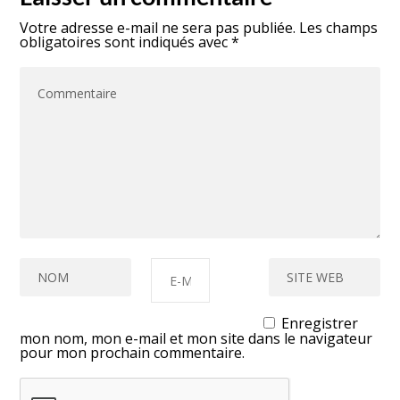
Votre adresse e-mail ne sera pas publiée.
Les champs
obligatoires sont indiqués avec
*
Enregistrer
mon nom, mon e-mail et mon site dans le navigateur
pour mon prochain commentaire.