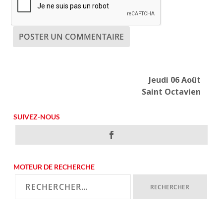
Jeudi 06 Août
Saint Octavien
SUIVEZ-NOUS
MOTEUR DE RECHERCHE