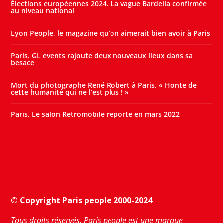
Élections européennes 2024. La vague Bardella confirmée
au niveau national
Lyon People, le magazine qu’on aimerait bien avoir à Paris
Paris. GL events rajoute deux nouveaux lieux dans sa
besace
Mort du photographe René Robert à Paris. « Honte de
cette humanité qui ne l’est plus ! »
Paris. Le salon Retromobile reporté en mars 2022
© Copyright Paris people 2000-2024
Tous droits réservés. Paris people est une marque