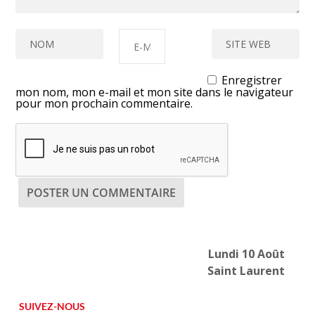
Enregistrer
mon nom, mon e-mail et mon site dans le navigateur
pour mon prochain commentaire.
Lundi 10 Août
Saint Laurent
SUIVEZ-NOUS