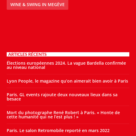
WINE & SWING IN MEGÈVE
ARTICLES RÉCENTS
Élections européennes 2024. La vague Bardella confirmée
au niveau national
Lyon People, le magazine qu’on aimerait bien avoir à Paris
Paris. GL events rajoute deux nouveaux lieux dans sa
besace
Mort du photographe René Robert à Paris. « Honte de
cette humanité qui ne l’est plus ! »
Paris. Le salon Retromobile reporté en mars 2022