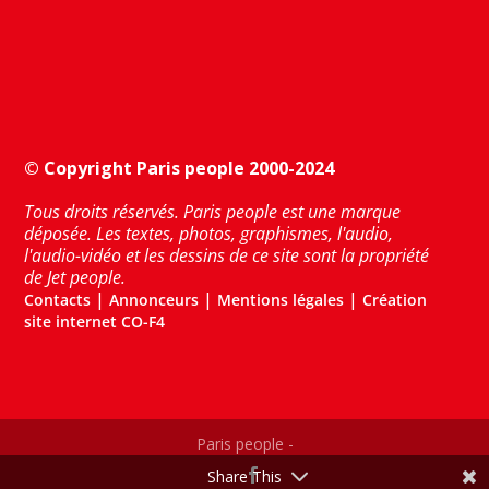
© Copyright Paris people 2000-2024
Tous droits réservés. Paris people est une marque
déposée. Les textes, photos, graphismes, l'audio,
l'audio-vidéo et les dessins de ce site sont la propriété
de Jet people.
|
|
|
Contacts
Annonceurs
Mentions légales
Création
site internet CO-F4
Paris people -
Share This