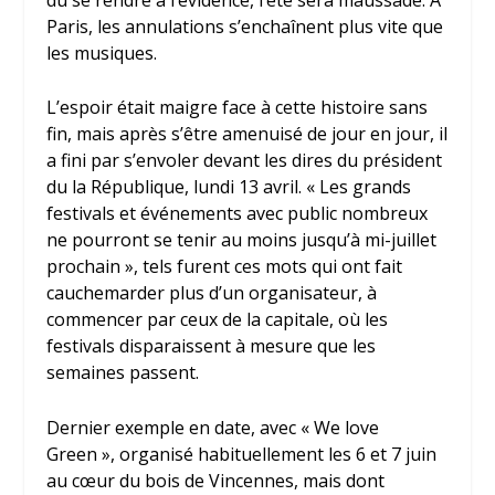
Paris, les annulations s’enchaînent plus vite que
les musiques.
L’espoir était maigre face à cette histoire sans
fin, mais après s’être amenuisé de jour en jour, il
a fini par s’envoler devant les dires du président
du la République, lundi 13 avril. « Les grands
festivals et événements avec public nombreux
ne pourront se tenir au moins jusqu’à mi-juillet
prochain », tels furent ces mots qui ont fait
cauchemarder plus d’un organisateur, à
commencer par ceux de la capitale, où les
festivals disparaissent à mesure que les
semaines passent.
Dernier exemple en date, avec « We love
Green », organisé habituellement les 6 et 7 juin
au cœur du bois de Vincennes, mais dont