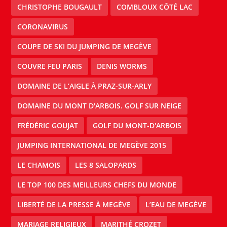
CHRISTOPHE BOUGAULT
COMBLOUX CÔTÉ LAC
CORONAVIRUS
COUPE DE SKI DU JUMPING DE MEGÈVE
COUVRE FEU PARIS
DENIS WORMS
DOMAINE DE L’AIGLE À PRAZ-SUR-ARLY
DOMAINE DU MONT D'ARBOIS. GOLF SUR NEIGE
FRÉDÉRIC GOUJAT
GOLF DU MONT-D'ARBOIS
JUMPING INTERNATIONAL DE MEGÈVE 2015
LE CHAMOIS
LES 8 SALOPARDS
LE TOP 100 DES MEILLEURS CHEFS DU MONDE
LIBERTÉ DE LA PRESSE À MEGÈVE
L’EAU DE MEGÈVE
MARIAGE RELIGIEUX
MARITHÉ CROZET