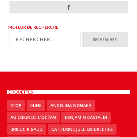
MOTEUR DE RECHERCHE
ÉTIQUETTES
0TOP
0UNE
ANGELINA NONAKA
AU CŒUR DE L’OCÉAN
BENJAMIN CASTALDI
BRIEUC RIGAUD
CATHERINE JULLIEN-BRECHES