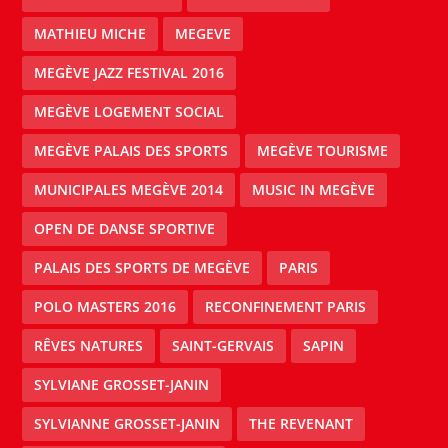
MATHIEU MICHE
MEGEVE
MEGÈVE JAZZ FESTIVAL 2016
MEGÈVE LOGEMENT SOCIAL
MEGÈVE PALAIS DES SPORTS
MEGÈVE TOURISME
MUNICIPALES MEGÈVE 2014
MUSIC IN MEGÈVE
OPEN DE DANSE SPORTIVE
PALAIS DES SPORTS DE MEGÈVE
PARIS
POLO MASTERS 2016
RECONFINEMENT PARIS
RÊVES NATURES
SAINT-GERVAIS
SAPIN
SYLVIANE GROSSET-JANIN
SYLVIANNE GROSSET-JANIN
THE REVENANT