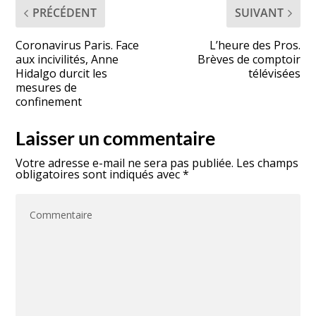
PRÉCÉDENT
SUIVANT
Coronavirus Paris. Face
L’heure des Pros.
aux incivilités, Anne
Brèves de comptoir
Hidalgo durcit les
télévisées
mesures de
confinement
Laisser un commentaire
Votre adresse e-mail ne sera pas publiée.
Les champs
obligatoires sont indiqués avec
*