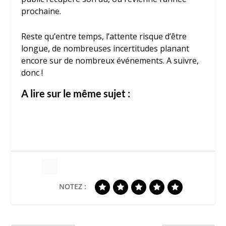
prochaine.
Reste qu’entre temps, l’attente risque d’être
longue, de nombreuses incertitudes planant
encore sur de nombreux événements. A suivre,
donc !
A lire sur le même sujet :
NOTEZ :