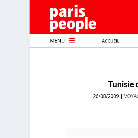
MENU
ACCUEIL
Tunisie 
26/08/2009
|
VOYA