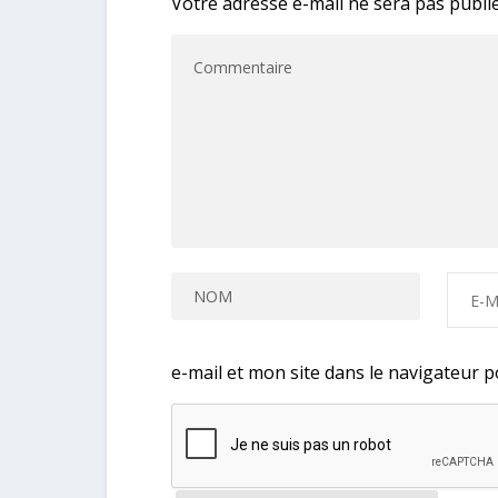
Votre adresse e-mail ne sera pas publié
e-mail et mon site dans le navigateur