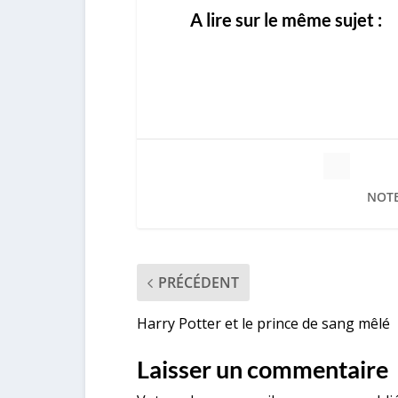
A lire sur le même sujet :
NOTE
PRÉCÉDENT
Harry Potter et le prince de sang mêlé
Laisser un commentaire