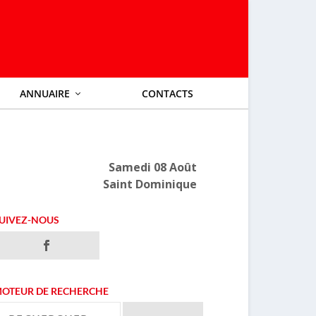
ANNUAIRE
CONTACTS
Samedi 08 Août
Saint Dominique
UIVEZ-NOUS
OTEUR DE RECHERCHE