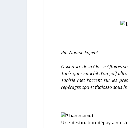
Par Nadine Fageol
Ouverture de la Classe Affaires su
Tunis qui s’enrichit d’un golf ult
Tunisie met l’accent sur les pre
repérages spa et thalasso sous le
Une destination dépaysante à d