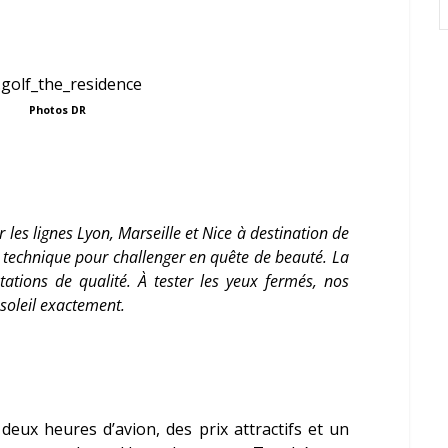
Photos DR
r les lignes Lyon, Marseille et Nice à destination de
ra technique pour challenger en quête de beauté. La
stations de qualité. À tester les yeux fermés, nos
 soleil exactement.
eux heures d’avion, des prix attractifs et un