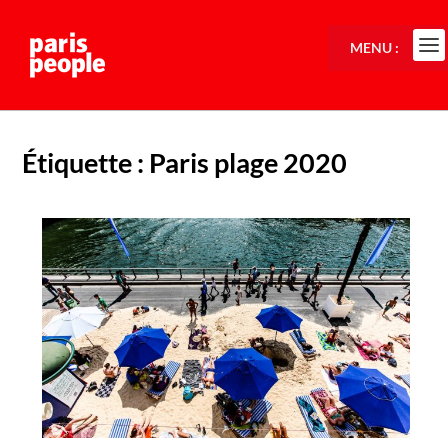
MENU :
Étiquette :
Paris plage 2020