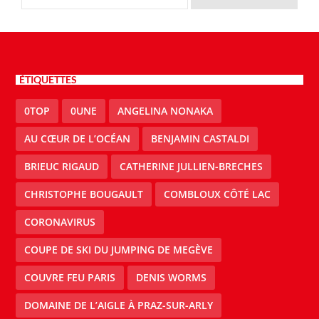
ÉTIQUETTES
0TOP
0UNE
ANGELINA NONAKA
AU CŒUR DE L’OCÉAN
BENJAMIN CASTALDI
BRIEUC RIGAUD
CATHERINE JULLIEN-BRECHES
CHRISTOPHE BOUGAULT
COMBLOUX CÔTÉ LAC
CORONAVIRUS
COUPE DE SKI DU JUMPING DE MEGÈVE
COUVRE FEU PARIS
DENIS WORMS
DOMAINE DE L’AIGLE À PRAZ-SUR-ARLY