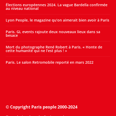
Élections européennes 2024. La vague Bardella confirmée
au niveau national
Lyon People, le magazine qu’on aimerait bien avoir à Paris
Paris. GL events rajoute deux nouveaux lieux dans sa
besace
Mort du photographe René Robert à Paris. « Honte de
cette humanité qui ne l’est plus ! »
Paris. Le salon Retromobile reporté en mars 2022
© Copyright Paris people 2000-2024