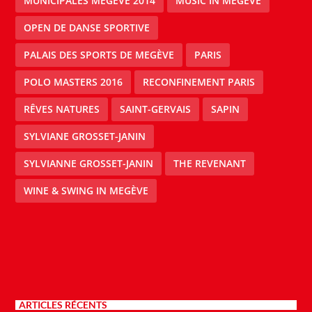
MUNICIPALES MEGÈVE 2014
MUSIC IN MEGÈVE
OPEN DE DANSE SPORTIVE
PALAIS DES SPORTS DE MEGÈVE
PARIS
POLO MASTERS 2016
RECONFINEMENT PARIS
RÊVES NATURES
SAINT-GERVAIS
SAPIN
SYLVIANE GROSSET-JANIN
SYLVIANNE GROSSET-JANIN
THE REVENANT
WINE & SWING IN MEGÈVE
ARTICLES RÉCENTS