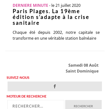
DERNIERE MINUTE
-
le 21 juillet 2020
Paris Plages. La 19ème
édition s’adapte à la crise
sanitaire
Chaque été depuis 2002, notre capitale se
transforme en une véritable station balnéaire
Samedi 08 Août
Saint Dominique
SUIVEZ-NOUS
MOTEUR DE RECHERCHE