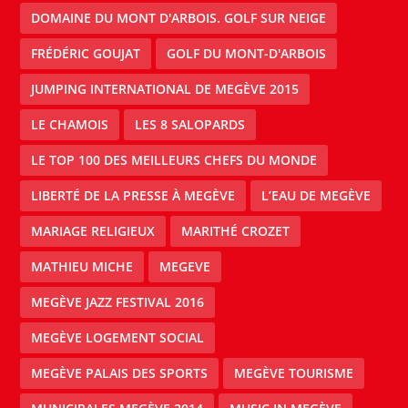
DOMAINE DU MONT D'ARBOIS. GOLF SUR NEIGE
FRÉDÉRIC GOUJAT
GOLF DU MONT-D'ARBOIS
JUMPING INTERNATIONAL DE MEGÈVE 2015
LE CHAMOIS
LES 8 SALOPARDS
LE TOP 100 DES MEILLEURS CHEFS DU MONDE
LIBERTÉ DE LA PRESSE À MEGÈVE
L’EAU DE MEGÈVE
MARIAGE RELIGIEUX
MARITHÉ CROZET
MATHIEU MICHE
MEGEVE
MEGÈVE JAZZ FESTIVAL 2016
MEGÈVE LOGEMENT SOCIAL
MEGÈVE PALAIS DES SPORTS
MEGÈVE TOURISME