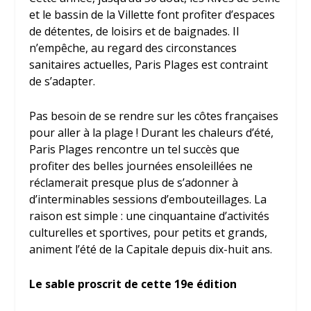
et le bassin de la Villette font profiter d’espaces
de détentes, de loisirs et de baignades. Il
n’empêche, au regard des circonstances
sanitaires actuelles, Paris Plages est contraint
de s’adapter.
Pas besoin de se rendre sur les côtes françaises
pour aller à la plage ! Durant les chaleurs d’été,
Paris Plages rencontre un tel succès que
profiter des belles journées ensoleillées ne
réclamerait presque plus de s’adonner à
d’interminables sessions d’embouteillages. La
raison est simple : une cinquantaine d’activités
culturelles et sportives, pour petits et grands,
animent l’été de la Capitale depuis dix-huit ans.
Le sable proscrit de cette 19
e
édition