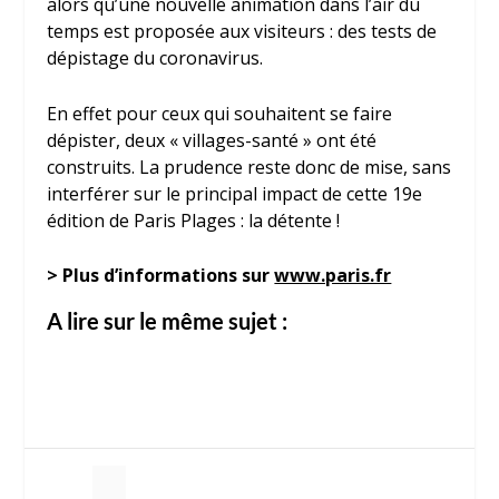
alors qu’une nouvelle animation dans l’air du
temps est proposée aux visiteurs : des tests de
dépistage du coronavirus.
En effet pour ceux qui souhaitent se faire
dépister, deux « villages-santé » ont été
construits. La prudence reste donc de mise, sans
interférer sur le principal impact de cette 19e
édition de Paris Plages : la détente !
> Plus d’informations sur
www.paris.fr
A lire sur le même sujet :