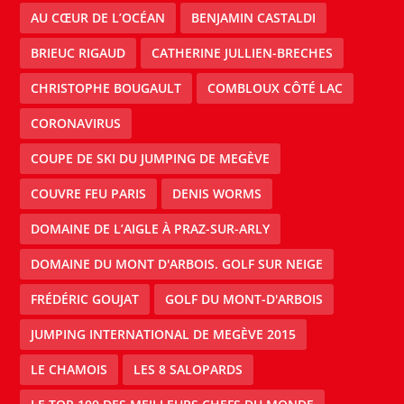
AU CŒUR DE L’OCÉAN
BENJAMIN CASTALDI
BRIEUC RIGAUD
CATHERINE JULLIEN-BRECHES
CHRISTOPHE BOUGAULT
COMBLOUX CÔTÉ LAC
CORONAVIRUS
COUPE DE SKI DU JUMPING DE MEGÈVE
COUVRE FEU PARIS
DENIS WORMS
DOMAINE DE L’AIGLE À PRAZ-SUR-ARLY
DOMAINE DU MONT D'ARBOIS. GOLF SUR NEIGE
FRÉDÉRIC GOUJAT
GOLF DU MONT-D'ARBOIS
JUMPING INTERNATIONAL DE MEGÈVE 2015
LE CHAMOIS
LES 8 SALOPARDS