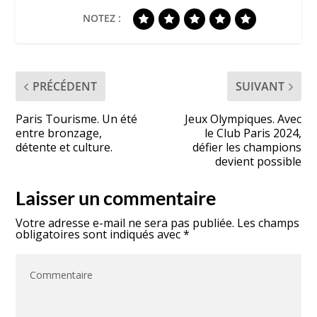
NOTEZ :
PRÉCÉDENT
SUIVANT
Paris Tourisme. Un été
Jeux Olympiques. Avec
entre bronzage,
le Club Paris 2024,
détente et culture.
défier les champions
devient possible
Laisser un commentaire
Votre adresse e-mail ne sera pas publiée.
Les champs
obligatoires sont indiqués avec
*