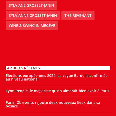
SYLVIANE GROSSET-JANIN
SYLVIANNE GROSSET-JANIN
THE REVENANT
WINE & SWING IN MEGÈVE
ARTICLES RÉCENTS
Élections européennes 2024. La vague Bardella confirmée
au niveau national
Lyon People, le magazine qu’on aimerait bien avoir à Paris
Paris. GL events rajoute deux nouveaux lieux dans sa
besace