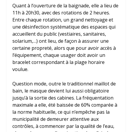
Quant à l’ouverture de la baignade, elle a lieu de
11h à 20h30, avec des rotations de 2 heures.
Entre chaque rotation, un grand nettoyage et
une désinfection systématique des espaces qui
accueillent du public (vestiaires, sanitaires,
solarium,…) ont lieu, de façon à assurer une
certaine propreté, alors que pour avoir accès à
l’équipement, chaque usager doit avoir un
bracelet correspondant à la plage horaire
voulue.
Question mode, outre le traditionnel maillot de
bain, le masque devient lui aussi obligatoire
jusqu’à la sortie des cabines. La fréquentation
maximale a elle, été baissée de 60% comparée à
la norme habituelle, ce qui n’empêche pas la
municipalité de demeurer attentive aux
contrôles, à commencer par la qualité de l’eau,