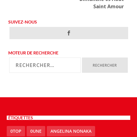
Saint Amour
SUIVEZ-NOUS
MOTEUR DE RECHERCHE
ÉTIQUETTES
0TOP
0UNE
ANGELINA NONAKA