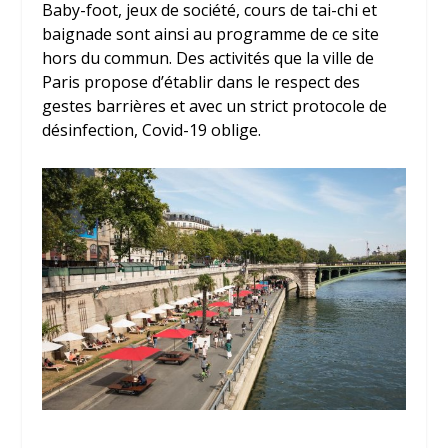
Baby-foot, jeux de société, cours de tai-chi et
baignade sont ainsi au programme de ce site
hors du commun. Des activités que la ville de
Paris propose d’établir dans le respect des
gestes barrières et avec un strict protocole de
désinfection, Covid-19 oblige.