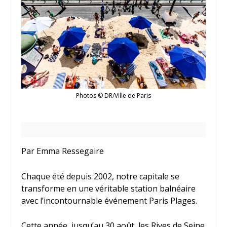
Photos © DR/Ville de Paris
Par Emma Ressegaire
Chaque été depuis 2002, notre capitale se
transforme en une véritable station balnéaire
avec l’incontournable événement Paris Plages.
Cette année, jusqu’au 30 août, les Rives de Seine