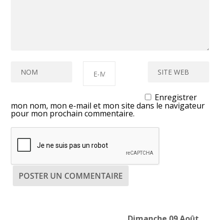
Enregistrer
mon nom, mon e-mail et mon site dans le navigateur
pour mon prochain commentaire.
Dimanche 09 Août