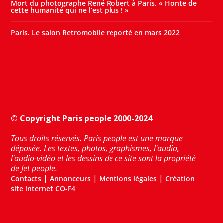
Mort du photographe René Robert à Paris. « Honte de
cette humanité qui ne l’est plus ! »
Paris. Le salon Retromobile reporté en mars 2022
© Copyright Paris people 2000-2024
Tous droits réservés. Paris people est une marque
déposée. Les textes, photos, graphismes, l'audio,
l'audio-vidéo et les dessins de ce site sont la propriété
de Jet people.
|
|
|
Contacts
Annonceurs
Mentions légales
Création
site internet CO-F4