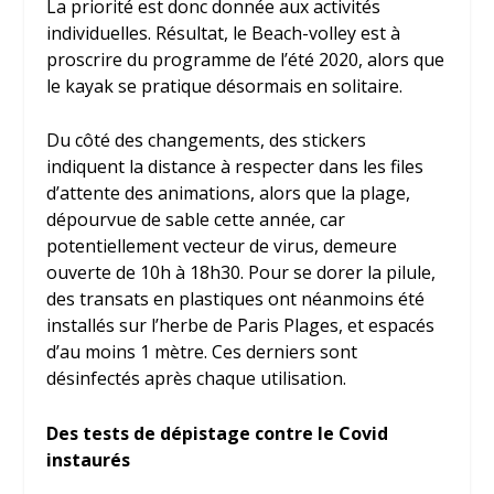
La priorité est donc donnée aux activités
individuelles. Résultat, le Beach-volley est à
proscrire du programme de l’été 2020, alors que
le kayak se pratique désormais en solitaire.
Du côté des changements, des stickers
indiquent la distance à respecter dans les files
d’attente des animations, alors que la plage,
dépourvue de sable cette année, car
potentiellement vecteur de virus, demeure
ouverte de 10h à 18h30. Pour se dorer la pilule,
des transats en plastiques ont néanmoins été
installés sur l’herbe de Paris Plages, et espacés
d’au moins 1 mètre. Ces derniers sont
désinfectés après chaque utilisation.
Des tests de dépistage contre le Covid
instaurés