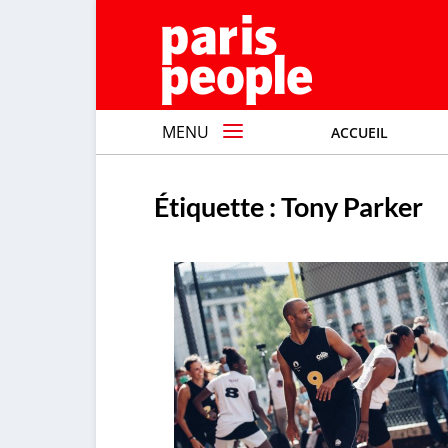
MENU
ACCUEIL
Étiquette :
Tony Parker