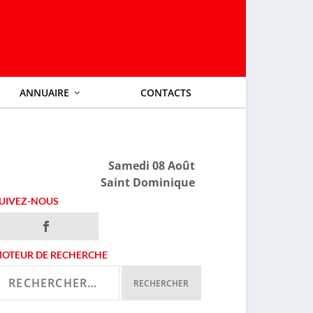
ANNUAIRE
CONTACTS
Samedi 08 Août
Saint Dominique
UIVEZ-NOUS
OTEUR DE RECHERCHE