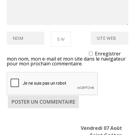
Enregistrer
mon nom, mon e-mail et mon site dans le navigateur
pour mon prochain commentaire.
Vendredi 07 Août