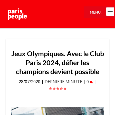
MENU :
Jeux Olympiques. Avec le Club
Paris 2024, défier les
champions devient possible
28/07/2020
|
DERNIERE MINUTE
|
0
|