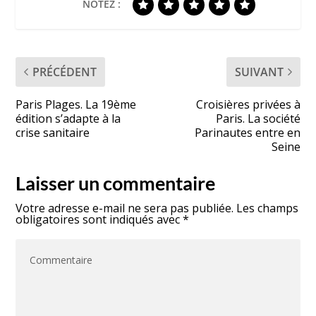
NOTEZ :
PRÉCÉDENT
SUIVANT
Paris Plages. La 19ème
Croisières privées à
édition s’adapte à la
Paris. La société
crise sanitaire
Parinautes entre en
Seine
Laisser un commentaire
Votre adresse e-mail ne sera pas publiée.
Les champs
obligatoires sont indiqués avec
*