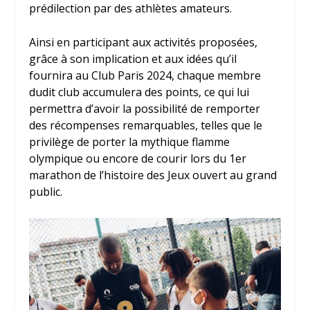
prédilection par des athlètes amateurs.
Ainsi en participant aux activités proposées,
grâce à son implication et aux idées qu’il
fournira au Club Paris 2024, chaque membre
dudit club accumulera des points, ce qui lui
permettra d’avoir la possibilité de remporter
des récompenses remarquables, telles que le
privilège de porter la mythique flamme
olympique ou encore de courir lors du 1
er
marathon de l’histoire des Jeux ouvert au grand
public.