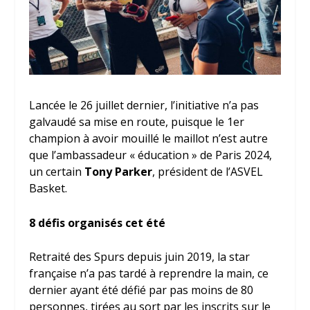
Lancée le 26 juillet dernier, l’initiative n’a pas
galvaudé sa mise en route, puisque le 1
er
champion à avoir mouillé le maillot n’est autre
que l’ambassadeur « éducation » de Paris 2024,
un certain
Tony Parker
, président de l’ASVEL
Basket.
8 défis organisés cet été
Retraité des Spurs depuis juin 2019, la star
française n’a pas tardé à reprendre la main, ce
dernier ayant été défié par pas moins de 80
personnes, tirées au sort par les inscrits sur le