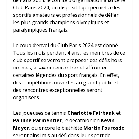
de Paris 2024, le comité d’organisation a lancé le
Club Paris 2024, un dispositif qui permet à des
sportifs amateurs et professionnels de défier
les plus grands champions olympiques et
paralympiques français.
Le coup d’envoi du Club Paris 2024 est donné.
Tous les mois pendant 4 ans, les membres de ce
club sportif se verront proposer des défis hors
normes, à savoir rencontrer et affronter
certaines légendes du sport français. En effet,
des compétitions ouvertes au grand public et
des rencontres exceptionnelles seront
organisées.
Les joueuses de tennis
Charlotte Fairbank
et
Pauline Parmentier
, le décathlonien
Kevin
Mayer
, ou encore le biathlète
Martin Fourcade
seront ainsi mis au défi dans leur sport de