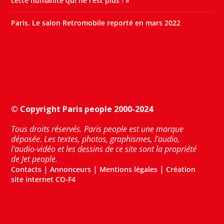
cette humanité qui ne l’est plus ! »
Paris. Le salon Retromobile reporté en mars 2022
© Copyright Paris people 2000-2024
Tous droits réservés. Paris people est une marque
déposée. Les textes, photos, graphismes, l'audio,
l'audio-vidéo et les dessins de ce site sont la propriété
de Jet people.
|
|
|
Contacts
Annonceurs
Mentions légales
Création
site internet CO-F4