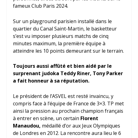
fameux Club Paris 2024.
Sur un playground parisien installé dans le
quartier du Canal Saint-Martin, le basketteur
s’est vu imposer plusieurs matchs de cinq
minutes maximum, la première équipe à
atteindre les 10 points demeurant sur le terrain.
Toujours aussi affûté et bien aidé par le
surprenant judoka Teddy Riner, Tony Parker
a fait honneur à sa réputation.
Le président de l’ASVEL est resté invaincu, y
compris face à l’équipe de France de 3×3. TP met
ainsi la pression au prochain champion français
à entrer en scène, un certain
Florent
Manaudou,
médaillé d’or aux Jeux Olympiques
de Londres en 2012. La rencontre aura lieu le 6