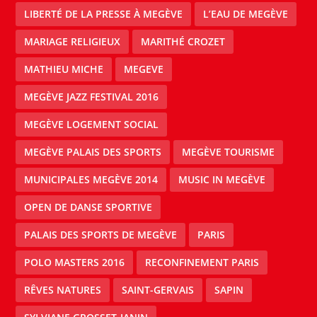
LIBERTÉ DE LA PRESSE À MEGÈVE
L’EAU DE MEGÈVE
MARIAGE RELIGIEUX
MARITHÉ CROZET
MATHIEU MICHE
MEGEVE
MEGÈVE JAZZ FESTIVAL 2016
MEGÈVE LOGEMENT SOCIAL
MEGÈVE PALAIS DES SPORTS
MEGÈVE TOURISME
MUNICIPALES MEGÈVE 2014
MUSIC IN MEGÈVE
OPEN DE DANSE SPORTIVE
PALAIS DES SPORTS DE MEGÈVE
PARIS
POLO MASTERS 2016
RECONFINEMENT PARIS
RÊVES NATURES
SAINT-GERVAIS
SAPIN