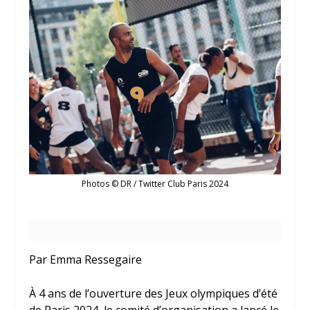
Photos © DR / Twitter Club Paris 2024
Par Emma Ressegaire
À 4 ans de l’ouverture des Jeux olympiques d’été