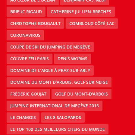
BRIEUC RIGAUD
CATHERINE JULLIEN-BRECHES
CHRISTOPHE BOUGAULT
COMBLOUX CÔTÉ LAC
CORONAVIRUS
COUPE DE SKI DU JUMPING DE MEGÈVE
COUVRE FEU PARIS
DENIS WORMS
DOMAINE DE L’AIGLE À PRAZ-SUR-ARLY
DOMAINE DU MONT D'ARBOIS. GOLF SUR NEIGE
FRÉDÉRIC GOUJAT
GOLF DU MONT-D'ARBOIS
JUMPING INTERNATIONAL DE MEGÈVE 2015
LE CHAMOIS
LES 8 SALOPARDS
LE TOP 100 DES MEILLEURS CHEFS DU MONDE