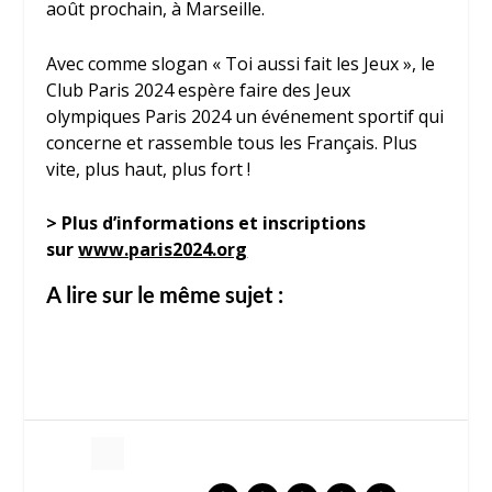
août prochain, à Marseille.
Avec comme slogan « Toi aussi fait les Jeux », le
Club Paris 2024 espère faire des Jeux
olympiques Paris 2024 un événement sportif qui
concerne et rassemble tous les Français. Plus
vite, plus haut, plus fort !
> Plus d’informations et inscriptions
sur
www.paris2024.org
A lire sur le même sujet :