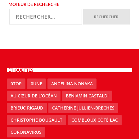
MOTEUR DE RECHERCHE
ÉTIQUETTES
0TOP
0UNE
ANGELINA NONAKA
AU CŒUR DE L’OCÉAN
BENJAMIN CASTALDI
BRIEUC RIGAUD
CATHERINE JULLIEN-BRECHES
CHRISTOPHE BOUGAULT
COMBLOUX CÔTÉ LAC
CORONAVIRUS