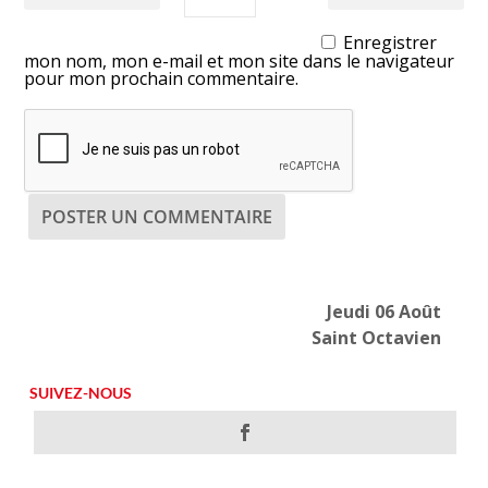
Enregistrer
mon nom, mon e-mail et mon site dans le navigateur
pour mon prochain commentaire.
Jeudi 06 Août
Saint Octavien
SUIVEZ-NOUS