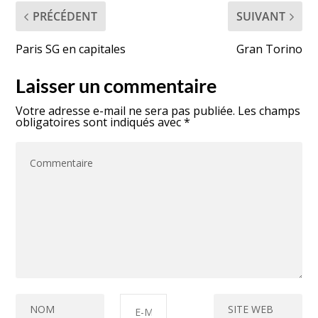
PRÉCÉDENT
SUIVANT
Paris SG en capitales
Gran Torino
Laisser un commentaire
Votre adresse e-mail ne sera pas publiée.
Les champs
obligatoires sont indiqués avec
*