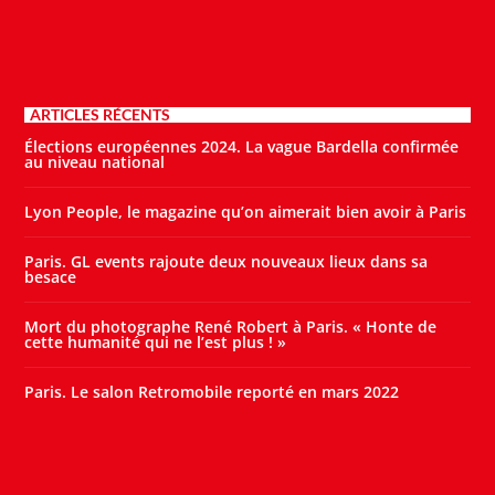
ARTICLES RÉCENTS
Élections européennes 2024. La vague Bardella confirmée
au niveau national
Lyon People, le magazine qu’on aimerait bien avoir à Paris
Paris. GL events rajoute deux nouveaux lieux dans sa
besace
Mort du photographe René Robert à Paris. « Honte de
cette humanité qui ne l’est plus ! »
Paris. Le salon Retromobile reporté en mars 2022