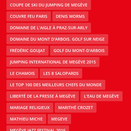
COUPE DE SKI DU JUMPING DE MEGÈVE
COUVRE FEU PARIS
DENIS WORMS
DOMAINE DE L’AIGLE À PRAZ-SUR-ARLY
DOMAINE DU MONT D'ARBOIS. GOLF SUR NEIGE
FRÉDÉRIC GOUJAT
GOLF DU MONT-D'ARBOIS
JUMPING INTERNATIONAL DE MEGÈVE 2015
LE CHAMOIS
LES 8 SALOPARDS
LE TOP 100 DES MEILLEURS CHEFS DU MONDE
LIBERTÉ DE LA PRESSE À MEGÈVE
L’EAU DE MEGÈVE
MARIAGE RELIGIEUX
MARITHÉ CROZET
MATHIEU MICHE
MEGEVE
MEGÈVE JAZZ FESTIVAL 2016