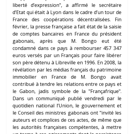
liberté d’expression", a affirmé le secrétaire
d’Etat qui était à Lyon dans le cadre d’un tour de
France des coopérations décentralisées. Fin
février, la presse française a fait état de la saisie
de comptes bancaires en France du président
gabonais, après que M. Bongo eut été
condamné dans ce pays à rembourser 457 347
euros versés par un Français pour faire libérer
son père détenu à Libreville en 1996. En 2008, la
révélation par les médias français du patrimoine
immobilier en France de M. Bongo avait
contribué à tendre les relations entre ce pays et
le Gabon, jadis symbole de la "Françafrique".
Dans un communiqué publié vendredi par le
quotidien national l’Union, le gouvernement et
le Conseil des ministres gabonais ont "invité les
auteurs et complices de ces actes, de même que
les autorités françaises compétentes, à mettre