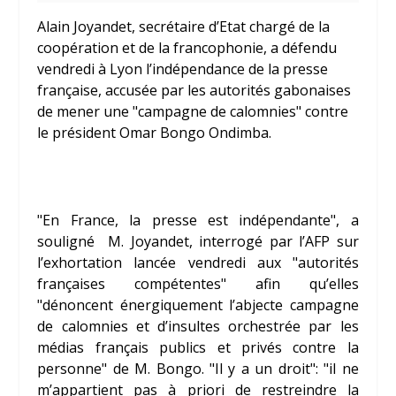
Alain Joyandet, secrétaire d’Etat chargé de la
coopération et de la francophonie, a défendu
vendredi à Lyon l’indépendance de la presse
française, accusée par les autorités gabonaises
de mener une "campagne de calomnies" contre
le président Omar Bongo Ondimba.
"En France, la presse est indépendante", a
souligné M. Joyandet, interrogé par l’AFP sur
l’exhortation lancée vendredi aux "autorités
françaises compétentes" afin qu’elles
"dénoncent énergiquement l’abjecte campagne
de calomnies et d’insultes orchestrée par les
médias français publics et privés contre la
personne" de M. Bongo. "Il y a un droit": "il ne
m’appartient pas à priori de restreindre la