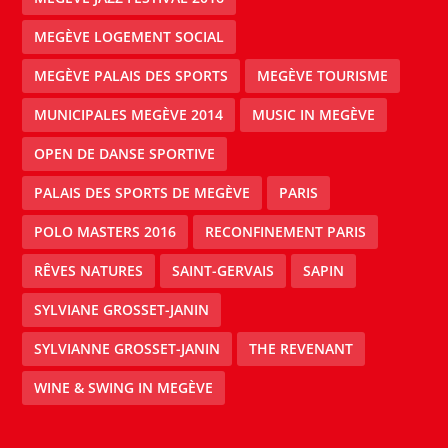
MEGÈVE LOGEMENT SOCIAL
MEGÈVE PALAIS DES SPORTS
MEGÈVE TOURISME
MUNICIPALES MEGÈVE 2014
MUSIC IN MEGÈVE
OPEN DE DANSE SPORTIVE
PALAIS DES SPORTS DE MEGÈVE
PARIS
POLO MASTERS 2016
RECONFINEMENT PARIS
RÊVES NATURES
SAINT-GERVAIS
SAPIN
SYLVIANE GROSSET-JANIN
SYLVIANNE GROSSET-JANIN
THE REVENANT
WINE & SWING IN MEGÈVE