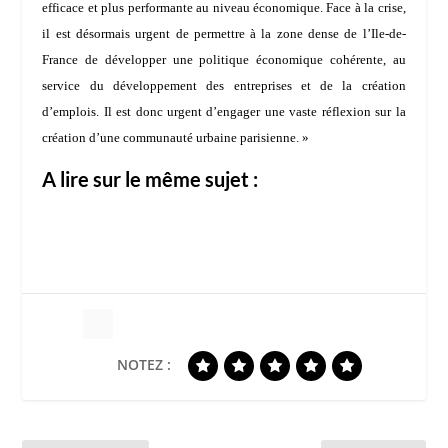
efficace et plus performante au niveau économique. Face à la crise,
il est désormais urgent de permettre à la zone dense de l’Ile-de-
France de développer une politique économique cohérente, au
service du développement des entreprises et de la création
d’emplois. Il est donc urgent d’engager une vaste réflexion sur la
création d’une communauté urbaine parisienne. »
A lire sur le même sujet :
NOTEZ :