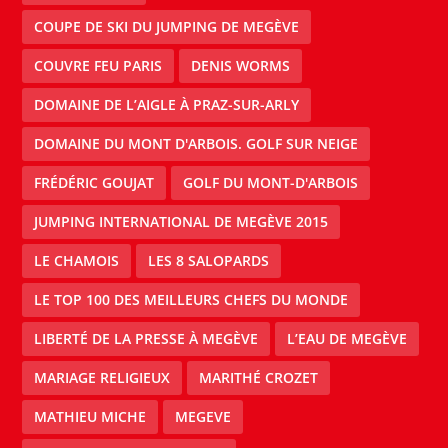
COUPE DE SKI DU JUMPING DE MEGÈVE
COUVRE FEU PARIS
DENIS WORMS
DOMAINE DE L’AIGLE À PRAZ-SUR-ARLY
DOMAINE DU MONT D'ARBOIS. GOLF SUR NEIGE
FRÉDÉRIC GOUJAT
GOLF DU MONT-D'ARBOIS
JUMPING INTERNATIONAL DE MEGÈVE 2015
LE CHAMOIS
LES 8 SALOPARDS
LE TOP 100 DES MEILLEURS CHEFS DU MONDE
LIBERTÉ DE LA PRESSE À MEGÈVE
L’EAU DE MEGÈVE
MARIAGE RELIGIEUX
MARITHÉ CROZET
MATHIEU MICHE
MEGEVE