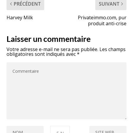
PRÉCÉDENT
SUIVANT
Harvey Milk
Privateimmo.com, pur
produit anti-crise
Laisser un commentaire
Votre adresse e-mail ne sera pas publiée.
Les champs
obligatoires sont indiqués avec
*