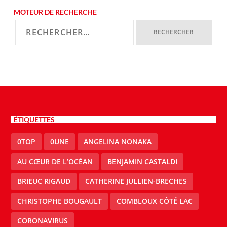
MOTEUR DE RECHERCHE
ÉTIQUETTES
0TOP
0UNE
ANGELINA NONAKA
AU CŒUR DE L’OCÉAN
BENJAMIN CASTALDI
BRIEUC RIGAUD
CATHERINE JULLIEN-BRECHES
CHRISTOPHE BOUGAULT
COMBLOUX CÔTÉ LAC
CORONAVIRUS