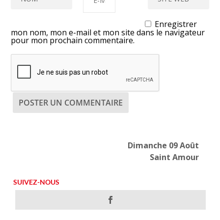
Enregistrer
mon nom, mon e-mail et mon site dans le navigateur
pour mon prochain commentaire.
Dimanche 09 Août
Saint Amour
SUIVEZ-NOUS