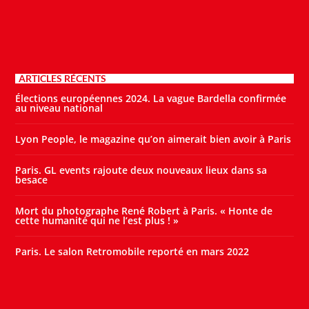
ARTICLES RÉCENTS
Élections européennes 2024. La vague Bardella confirmée
au niveau national
Lyon People, le magazine qu’on aimerait bien avoir à Paris
Paris. GL events rajoute deux nouveaux lieux dans sa
besace
Mort du photographe René Robert à Paris. « Honte de
cette humanité qui ne l’est plus ! »
Paris. Le salon Retromobile reporté en mars 2022