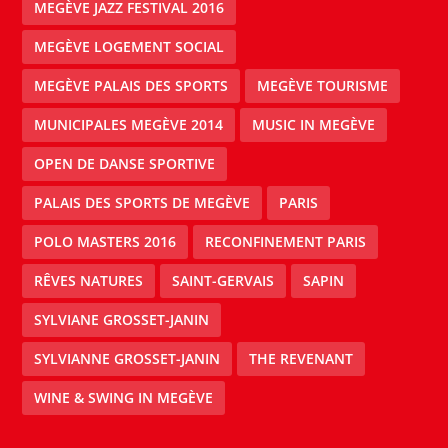
MEGÈVE JAZZ FESTIVAL 2016
MEGÈVE LOGEMENT SOCIAL
MEGÈVE PALAIS DES SPORTS
MEGÈVE TOURISME
MUNICIPALES MEGÈVE 2014
MUSIC IN MEGÈVE
OPEN DE DANSE SPORTIVE
PALAIS DES SPORTS DE MEGÈVE
PARIS
POLO MASTERS 2016
RECONFINEMENT PARIS
RÊVES NATURES
SAINT-GERVAIS
SAPIN
SYLVIANE GROSSET-JANIN
SYLVIANNE GROSSET-JANIN
THE REVENANT
WINE & SWING IN MEGÈVE