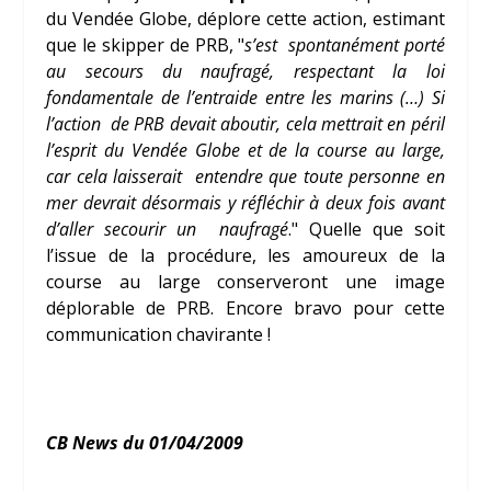
du Vendée Globe, déplore cette action, estimant
que le skipper de PRB, "
s’est spontanément porté
au secours du naufragé, respectant la loi
fondamentale de l’entraide entre les marins (…) Si
l’action de PRB devait aboutir, cela mettrait en péril
l’esprit du Vendée Globe et de la course au large,
car cela laisserait entendre que toute personne en
mer devrait désormais y réfléchir à deux fois avant
d’aller secourir un naufragé
." Quelle que soit
l’issue de la procédure, les amoureux de la
course au large conserveront une image
déplorable de PRB. Encore bravo pour cette
communication chavirante !
CB News du 01/04/2009