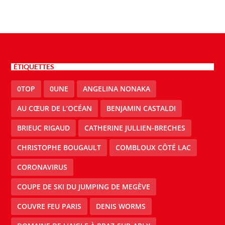
ÉTIQUETTES
0TOP
0UNE
ANGELINA NONAKA
AU CŒUR DE L’OCÉAN
BENJAMIN CASTALDI
BRIEUC RIGAUD
CATHERINE JULLIEN-BRECHES
CHRISTOPHE BOUGAULT
COMBLOUX CÔTÉ LAC
CORONAVIRUS
COUPE DE SKI DU JUMPING DE MEGÈVE
COUVRE FEU PARIS
DENIS WORMS