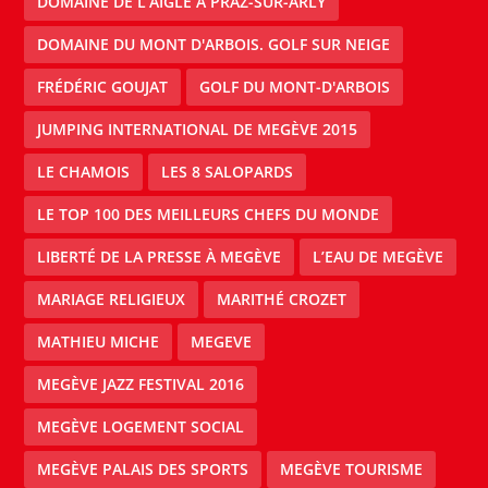
DOMAINE DE L’AIGLE À PRAZ-SUR-ARLY
DOMAINE DU MONT D'ARBOIS. GOLF SUR NEIGE
FRÉDÉRIC GOUJAT
GOLF DU MONT-D'ARBOIS
JUMPING INTERNATIONAL DE MEGÈVE 2015
LE CHAMOIS
LES 8 SALOPARDS
LE TOP 100 DES MEILLEURS CHEFS DU MONDE
LIBERTÉ DE LA PRESSE À MEGÈVE
L’EAU DE MEGÈVE
MARIAGE RELIGIEUX
MARITHÉ CROZET
MATHIEU MICHE
MEGEVE
MEGÈVE JAZZ FESTIVAL 2016
MEGÈVE LOGEMENT SOCIAL
MEGÈVE PALAIS DES SPORTS
MEGÈVE TOURISME