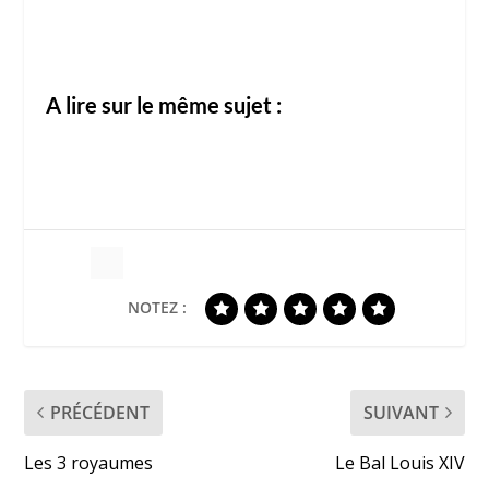
A lire sur le même sujet :
NOTEZ :
PRÉCÉDENT
SUIVANT
Les 3 royaumes
Le Bal Louis XIV