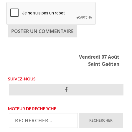
Vendredi 07 Août
Saint Gaétan
SUIVEZ-NOUS
MOTEUR DE RECHERCHE