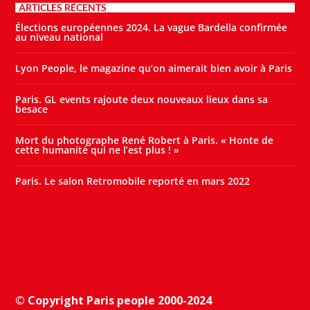
ARTICLES RÉCENTS
Élections européennes 2024. La vague Bardella confirmée
au niveau national
Lyon People, le magazine qu’on aimerait bien avoir à Paris
Paris. GL events rajoute deux nouveaux lieux dans sa
besace
Mort du photographe René Robert à Paris. « Honte de
cette humanité qui ne l’est plus ! »
Paris. Le salon Retromobile reporté en mars 2022
© Copyright Paris people 2000-2024