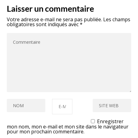
Laisser un commentaire
Votre adresse e-mail ne sera pas publiée.
Les champs
obligatoires sont indiqués avec
*
Enregistrer
mon nom, mon e-mail et mon site dans le navigateur
pour mon prochain commentaire.