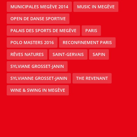
MUNICIPALES MEGÈVE 2014
MUSIC IN MEGÈVE
OPEN DE DANSE SPORTIVE
PALAIS DES SPORTS DE MEGÈVE
PARIS
POLO MASTERS 2016
RECONFINEMENT PARIS
RÊVES NATURES
SAINT-GERVAIS
SAPIN
SYLVIANE GROSSET-JANIN
SYLVIANNE GROSSET-JANIN
THE REVENANT
WINE & SWING IN MEGÈVE