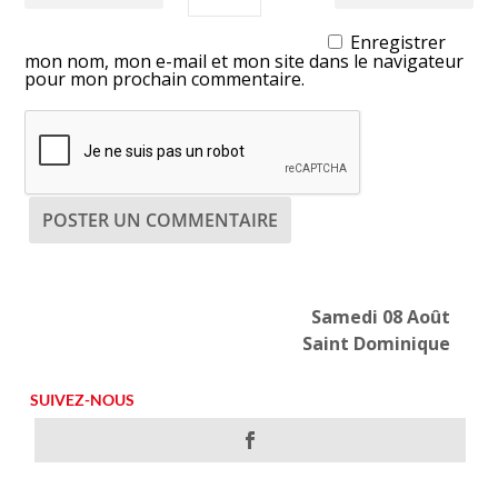
Enregistrer
mon nom, mon e-mail et mon site dans le navigateur
pour mon prochain commentaire.
Samedi 08 Août
Saint Dominique
SUIVEZ-NOUS