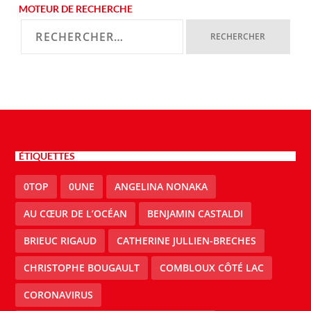
MOTEUR DE RECHERCHE
ÉTIQUETTES
0TOP
0UNE
ANGELINA NONAKA
AU CŒUR DE L’OCÉAN
BENJAMIN CASTALDI
BRIEUC RIGAUD
CATHERINE JULLIEN-BRECHES
CHRISTOPHE BOUGAULT
COMBLOUX CÔTÉ LAC
CORONAVIRUS