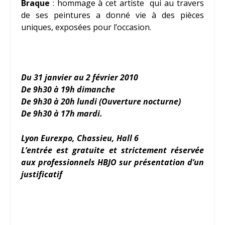
Braque
: hommage à cet artiste qui au travers
de ses peintures a donné vie à des pièces
uniques, exposées pour l’occasion.
Du 31 janvier au 2 février 2010
De 9h30 à 19h dimanche
De 9h30 à 20h lundi (Ouverture nocturne)
De 9h30 à 17h mardi.
Lyon Eurexpo, Chassieu, Hall 6
L’entrée est gratuite et strictement réservée
aux professionnels HBJO sur présentation d’un
justificatif