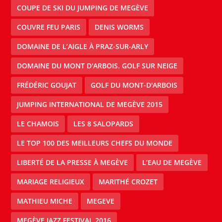
COUPE DE SKI DU JUMPING DE MEGÈVE
COUVRE FEU PARIS
DENIS WORMS
DOMAINE DE L’AIGLE À PRAZ-SUR-ARLY
DOMAINE DU MONT D'ARBOIS. GOLF SUR NEIGE
FRÉDÉRIC GOUJAT
GOLF DU MONT-D'ARBOIS
JUMPING INTERNATIONAL DE MEGÈVE 2015
LE CHAMOIS
LES 8 SALOPARDS
LE TOP 100 DES MEILLEURS CHEFS DU MONDE
LIBERTÉ DE LA PRESSE À MEGÈVE
L’EAU DE MEGÈVE
MARIAGE RELIGIEUX
MARITHÉ CROZET
MATHIEU MICHE
MEGEVE
MEGÈVE JAZZ FESTIVAL 2016