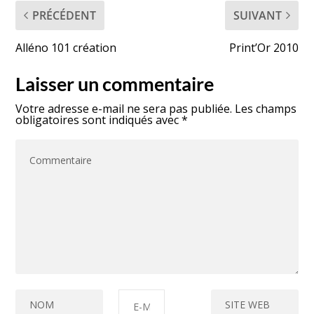
PRÉCÉDENT
SUIVANT
Alléno 101 création
Print’Or 2010
Laisser un commentaire
Votre adresse e-mail ne sera pas publiée.
Les champs
obligatoires sont indiqués avec
*