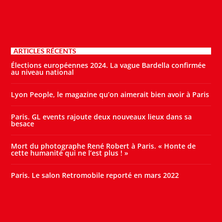
ARTICLES RÉCENTS
Élections européennes 2024. La vague Bardella confirmée
au niveau national
Lyon People, le magazine qu’on aimerait bien avoir à Paris
Paris. GL events rajoute deux nouveaux lieux dans sa
besace
Mort du photographe René Robert à Paris. « Honte de
cette humanité qui ne l’est plus ! »
Paris. Le salon Retromobile reporté en mars 2022