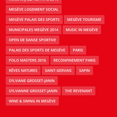
MEGÈVE LOGEMENT SOCIAL
MEGÈVE PALAIS DES SPORTS
MEGÈVE TOURISME
MUNICIPALES MEGÈVE 2014
MUSIC IN MEGÈVE
OPEN DE DANSE SPORTIVE
PALAIS DES SPORTS DE MEGÈVE
PARIS
POLO MASTERS 2016
RECONFINEMENT PARIS
RÊVES NATURES
SAINT-GERVAIS
SAPIN
SYLVIANE GROSSET-JANIN
SYLVIANNE GROSSET-JANIN
THE REVENANT
WINE & SWING IN MEGÈVE