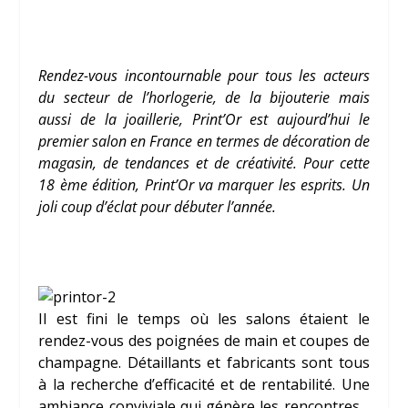
Rendez-vous incontournable pour tous les acteurs
du secteur de l’horlogerie, de la bijouterie mais
aussi de la joaillerie, Print’Or est aujourd’hui le
premier salon en France en termes de décoration de
magasin, de tendances et de créativité. Pour cette
18 ème édition, Print’Or va marquer les esprits. Un
joli coup d’éclat pour débuter l’année.
Il est fini le temps où les salons étaient le
rendez-vous des poignées de main et coupes de
champagne. Détaillants et fabricants sont tous
à la recherche d’efficacité et de rentabilité. Une
ambiance conviviale qui génère les rencontres…