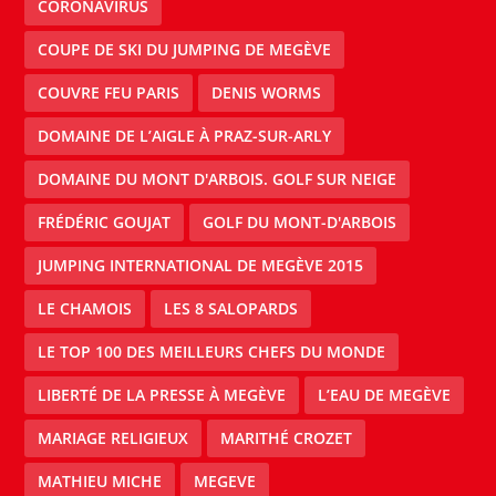
CORONAVIRUS
COUPE DE SKI DU JUMPING DE MEGÈVE
COUVRE FEU PARIS
DENIS WORMS
DOMAINE DE L’AIGLE À PRAZ-SUR-ARLY
DOMAINE DU MONT D'ARBOIS. GOLF SUR NEIGE
FRÉDÉRIC GOUJAT
GOLF DU MONT-D'ARBOIS
JUMPING INTERNATIONAL DE MEGÈVE 2015
LE CHAMOIS
LES 8 SALOPARDS
LE TOP 100 DES MEILLEURS CHEFS DU MONDE
LIBERTÉ DE LA PRESSE À MEGÈVE
L’EAU DE MEGÈVE
MARIAGE RELIGIEUX
MARITHÉ CROZET
MATHIEU MICHE
MEGEVE