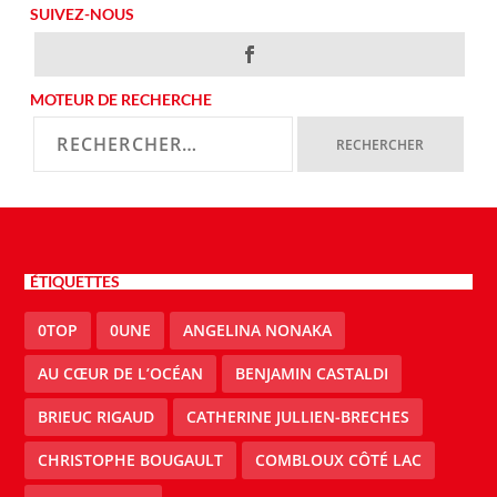
SUIVEZ-NOUS
MOTEUR DE RECHERCHE
ÉTIQUETTES
0TOP
0UNE
ANGELINA NONAKA
AU CŒUR DE L’OCÉAN
BENJAMIN CASTALDI
BRIEUC RIGAUD
CATHERINE JULLIEN-BRECHES
CHRISTOPHE BOUGAULT
COMBLOUX CÔTÉ LAC