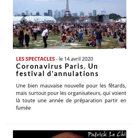
LES SPECTACLES
-
le 14 avril 2020
Coronavirus Paris. Un
festival d’annulations
Une bien mauvaise nouvelle pour les fêtards,
mais surtout pour les organisateurs, qui voient
là toute une année de préparation partir en
fumée