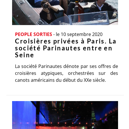
PEOPLE SORTIES
-
le 10 septembre 2020
Croisières privées à Paris. La
société Parinautes entre en
Seine
La société Parinautes dénote par ses offres de
croisières atypiques, orchestrées sur des
canots américains du début du XXe siècle.