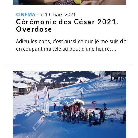
CINEMA
-
le 13 mars 2021
Cérémonie des César 2021.
Overdose
Adieu les cons, c’est aussi ce que je me suis dit
en coupant ma télé au bout d’une heure. …