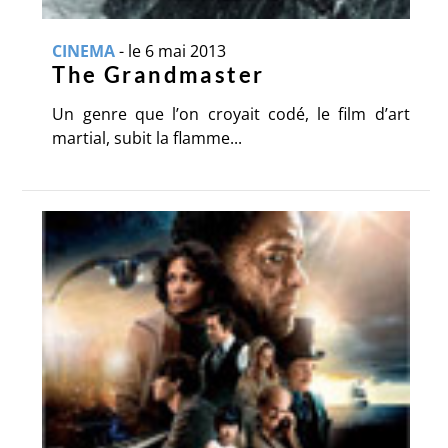
CINEMA
-
le 6 mai 2013
The Grandmaster
Un genre que l’on croyait codé, le film d’art
martial, subit la flamme...