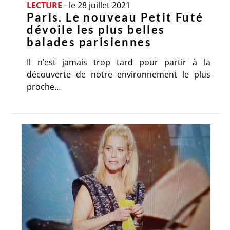
LECTURE
-
le 28 juillet 2021
Paris. Le nouveau Petit Futé
dévoile les plus belles
balades parisiennes
Il n’est jamais trop tard pour partir à la
découverte de notre environnement le plus
proche…