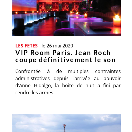
LES FETES
-
le 26 mai 2020
VIP Room Paris. Jean Roch
coupe définitivement le son
Confrontée à de multiples contraintes
administratives depuis l’arrivée au pouvoir
d’Anne Hidalgo, la boite de nuit a fini par
rendre les armes