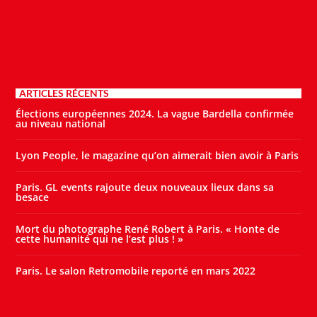
ARTICLES RÉCENTS
Élections européennes 2024. La vague Bardella confirmée
au niveau national
Lyon People, le magazine qu’on aimerait bien avoir à Paris
Paris. GL events rajoute deux nouveaux lieux dans sa
besace
Mort du photographe René Robert à Paris. « Honte de
cette humanité qui ne l’est plus ! »
Paris. Le salon Retromobile reporté en mars 2022