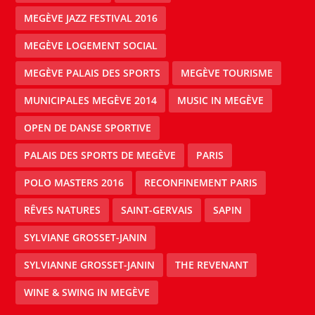
MEGÈVE JAZZ FESTIVAL 2016
MEGÈVE LOGEMENT SOCIAL
MEGÈVE PALAIS DES SPORTS
MEGÈVE TOURISME
MUNICIPALES MEGÈVE 2014
MUSIC IN MEGÈVE
OPEN DE DANSE SPORTIVE
PALAIS DES SPORTS DE MEGÈVE
PARIS
POLO MASTERS 2016
RECONFINEMENT PARIS
RÊVES NATURES
SAINT-GERVAIS
SAPIN
SYLVIANE GROSSET-JANIN
SYLVIANNE GROSSET-JANIN
THE REVENANT
WINE & SWING IN MEGÈVE