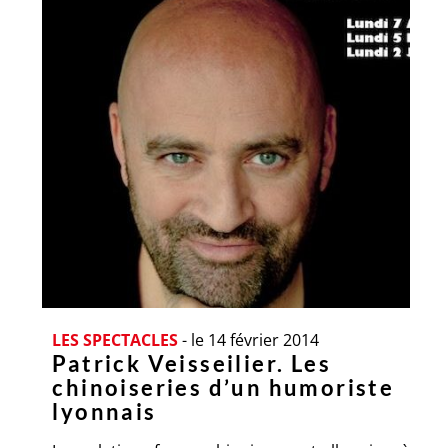
LES SPECTACLES
-
le 14 février 2014
Patrick Veisseilier. Les
chinoiseries d’un humoriste
lyonnais