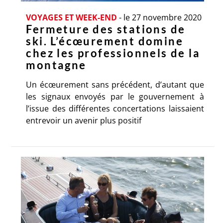
VOYAGES ET WEEK-END
-
le 27 novembre 2020
Fermeture des stations de
ski. L’écœurement domine
chez les professionnels de la
montagne
Un écœurement sans précédent, d’autant que
les signaux envoyés par le gouvernement à
l’issue des différentes concertations laissaient
entrevoir un avenir plus positif