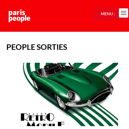
MENU :
PEOPLE SORTIES