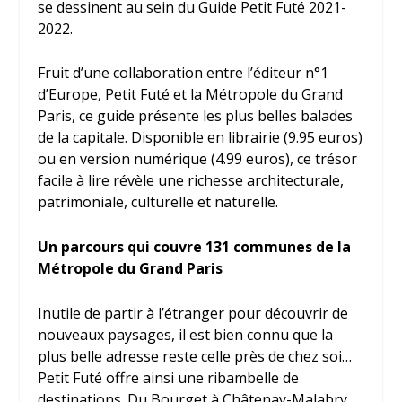
se dessinent au sein du Guide Petit Futé 2021-
2022.
Fruit d’une collaboration entre l’éditeur n
°
1
d’Europe, Petit Futé et la Métropole du Grand
Paris, ce guide présente les plus belles balades
de la capitale. Disponible en librairie (9.95 euros)
ou en version numérique (4.99 euros), ce trésor
facile à lire révèle une richesse architecturale,
patrimoniale, culturelle et naturelle.
Un parcours qui couvre 131 communes de la
Métropole du Grand Paris
Inutile de partir à l’étranger pour découvrir de
nouveaux paysages, il est bien connu que la
plus belle adresse reste celle près de chez soi…
Petit Futé offre ainsi une ribambelle de
destinations. Du Bourget à Châtenay-Malabry