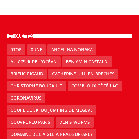
ÉTIQUETTES
0TOP
0UNE
ANGELINA NONAKA
AU CŒUR DE L’OCÉAN
BENJAMIN CASTALDI
BRIEUC RIGAUD
CATHERINE JULLIEN-BRECHES
CHRISTOPHE BOUGAULT
COMBLOUX CÔTÉ LAC
CORONAVIRUS
COUPE DE SKI DU JUMPING DE MEGÈVE
COUVRE FEU PARIS
DENIS WORMS
DOMAINE DE L’AIGLE À PRAZ-SUR-ARLY