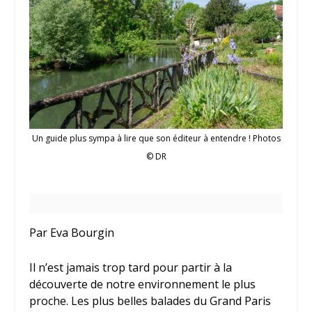
Un guide plus sympa à lire que son éditeur à entendre ! Photos
© DR
Par Eva Bourgin
Il n’est jamais trop tard pour partir à la
découverte de notre environnement le plus
proche. Les plus belles balades du Grand Paris