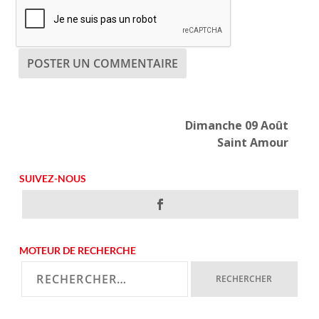
Dimanche 09 Août
Saint Amour
SUIVEZ-NOUS
MOTEUR DE RECHERCHE