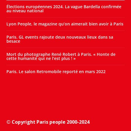
Élections européennes 2024. La vague Bardella confirmée
au niveau national
Lyon People, le magazine qu’on aimerait bien avoir à Paris
Paris. GL events rajoute deux nouveaux lieux dans sa
besace
Mort du photographe René Robert à Paris. « Honte de
cette humanité qui ne l’est plus ! »
Paris. Le salon Retromobile reporté en mars 2022
© Copyright Paris people 2000-2024