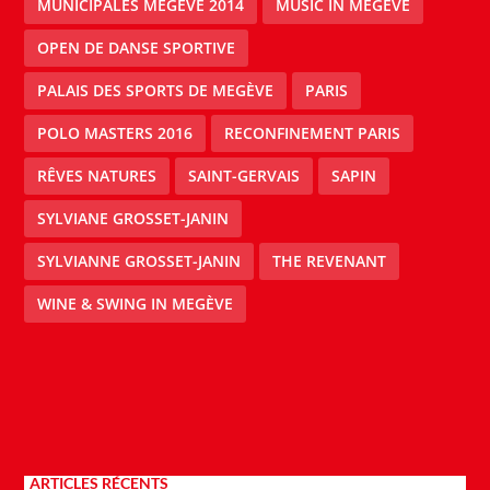
MUNICIPALES MEGÈVE 2014
MUSIC IN MEGÈVE
OPEN DE DANSE SPORTIVE
PALAIS DES SPORTS DE MEGÈVE
PARIS
POLO MASTERS 2016
RECONFINEMENT PARIS
RÊVES NATURES
SAINT-GERVAIS
SAPIN
SYLVIANE GROSSET-JANIN
SYLVIANNE GROSSET-JANIN
THE REVENANT
WINE & SWING IN MEGÈVE
ARTICLES RÉCENTS