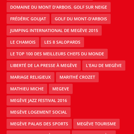
DOMAINE DU MONT D'ARBOIS. GOLF SUR NEIGE
FRÉDÉRIC GOUJAT
GOLF DU MONT-D'ARBOIS
JUMPING INTERNATIONAL DE MEGÈVE 2015
LE CHAMOIS
LES 8 SALOPARDS
LE TOP 100 DES MEILLEURS CHEFS DU MONDE
LIBERTÉ DE LA PRESSE À MEGÈVE
L’EAU DE MEGÈVE
MARIAGE RELIGIEUX
MARITHÉ CROZET
MATHIEU MICHE
MEGEVE
MEGÈVE JAZZ FESTIVAL 2016
MEGÈVE LOGEMENT SOCIAL
MEGÈVE PALAIS DES SPORTS
MEGÈVE TOURISME