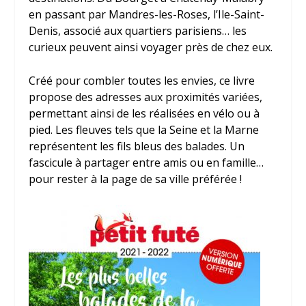
en passant par Mandres-les-Roses, l’Ile-Saint-
Denis, associé aux quartiers parisiens… les
curieux peuvent ainsi voyager près de chez eux.
Créé pour combler toutes les envies, ce livre
propose des adresses aux proximités variées,
permettant ainsi de les réalisées en vélo ou à
pied. Les fleuves tels que la Seine et la Marne
représentent les fils bleus des balades. Un
fascicule à partager entre amis ou en famille…
pour rester à la page de sa ville préférée !