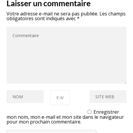
Laisser un commentaire
Votre adresse e-mail ne sera pas publiée.
Les champs
obligatoires sont indiqués avec
*
Enregistrer
mon nom, mon e-mail et mon site dans le navigateur
pour mon prochain commentaire.