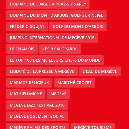
DOMAINE DE L’AIGLE À PRAZ-SUR-ARLY
DOMAINE DU MONT D'ARBOIS. GOLF SUR NEIGE
FRÉDÉRIC GOUJAT
GOLF DU MONT-D'ARBOIS
JUMPING INTERNATIONAL DE MEGÈVE 2015
LE CHAMOIS
LES 8 SALOPARDS
LE TOP 100 DES MEILLEURS CHEFS DU MONDE
LIBERTÉ DE LA PRESSE À MEGÈVE
L’EAU DE MEGÈVE
MARIAGE RELIGIEUX
MARITHÉ CROZET
MATHIEU MICHE
MEGEVE
MEGÈVE JAZZ FESTIVAL 2016
MEGÈVE LOGEMENT SOCIAL
MEGÈVE PALAIS DES SPORTS
MEGÈVE TOURISME