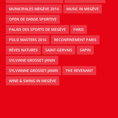
MUNICIPALES MEGÈVE 2014
MUSIC IN MEGÈVE
OPEN DE DANSE SPORTIVE
PALAIS DES SPORTS DE MEGÈVE
PARIS
POLO MASTERS 2016
RECONFINEMENT PARIS
RÊVES NATURES
SAINT-GERVAIS
SAPIN
SYLVIANE GROSSET-JANIN
SYLVIANNE GROSSET-JANIN
THE REVENANT
WINE & SWING IN MEGÈVE