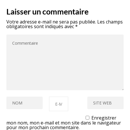
Laisser un commentaire
Votre adresse e-mail ne sera pas publiée.
Les champs
obligatoires sont indiqués avec
*
Enregistrer
mon nom, mon e-mail et mon site dans le navigateur
pour mon prochain commentaire.