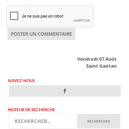
Vendredi 07 Août
Saint Gaétan
SUIVEZ-NOUS
MOTEUR DE RECHERCHE