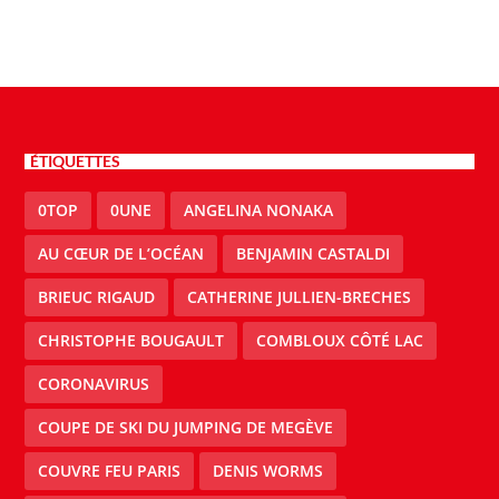
ÉTIQUETTES
0TOP
0UNE
ANGELINA NONAKA
AU CŒUR DE L’OCÉAN
BENJAMIN CASTALDI
BRIEUC RIGAUD
CATHERINE JULLIEN-BRECHES
CHRISTOPHE BOUGAULT
COMBLOUX CÔTÉ LAC
CORONAVIRUS
COUPE DE SKI DU JUMPING DE MEGÈVE
COUVRE FEU PARIS
DENIS WORMS