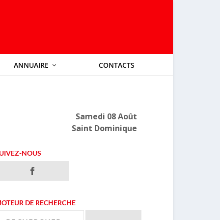
ANNUAIRE
CONTACTS
Samedi 08 Août
Saint Dominique
UIVEZ-NOUS
OTEUR DE RECHERCHE