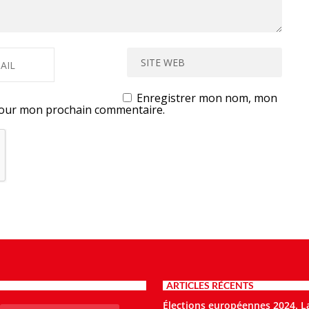
Enregistrer mon nom, mon
 pour mon prochain commentaire.
ARTICLES RÉCENTS
Élections européennes 2024. L