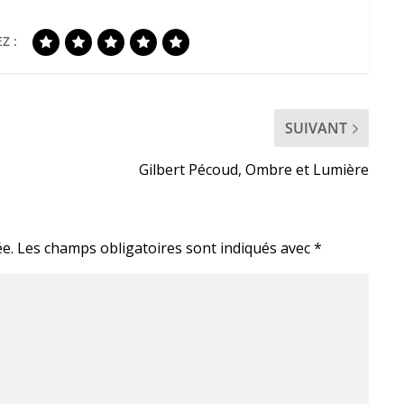
Z :
SUIVANT
Gilbert Pécoud, Ombre et Lumière
e.
Les champs obligatoires sont indiqués avec
*