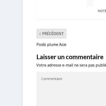
NOTE
PRÉCÉDENT
Poids plume Asie
Laisser un commentaire
Votre adresse e-mail ne sera pas publié