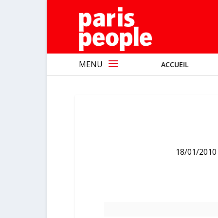
MENU
ACCUEIL
18/01/2010