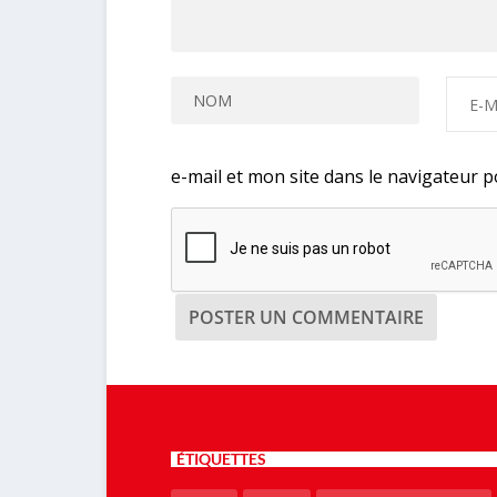
e-mail et mon site dans le navigateur
ÉTIQUETTES