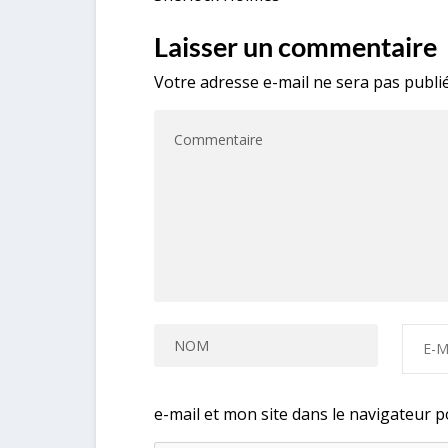
Laisser un commentaire
Votre adresse e-mail ne sera pas publié
e-mail et mon site dans le navigateur