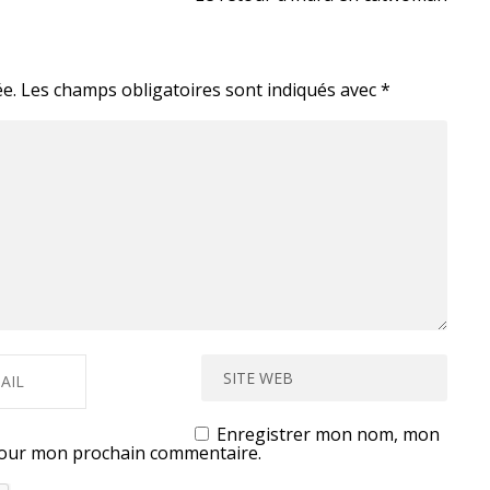
e.
Les champs obligatoires sont indiqués avec
*
Enregistrer mon nom, mon
 pour mon prochain commentaire.