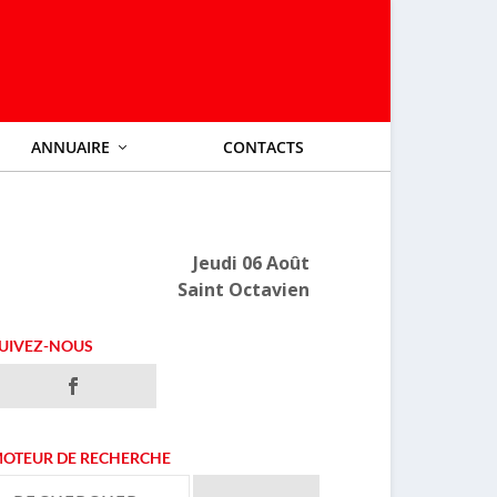
ANNUAIRE
CONTACTS
Jeudi 06 Août
Saint Octavien
UIVEZ-NOUS
OTEUR DE RECHERCHE