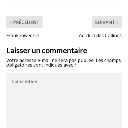
PRÉCÉDENT
SUIVANT
Frankenweenie
Au-delà des Collines
Laisser un commentaire
Votre adresse e-mail ne sera pas publiée.
Les champs
obligatoires sont indiqués avec
*