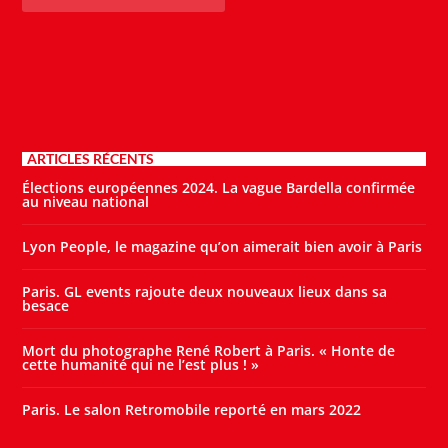
ARTICLES RÉCENTS
Élections européennes 2024. La vague Bardella confirmée
au niveau national
Lyon People, le magazine qu’on aimerait bien avoir à Paris
Paris. GL events rajoute deux nouveaux lieux dans sa
besace
Mort du photographe René Robert à Paris. « Honte de
cette humanité qui ne l’est plus ! »
Paris. Le salon Retromobile reporté en mars 2022