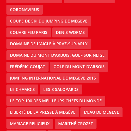
CORONAVIRUS
COUPE DE SKI DU JUMPING DE MEGÈVE
COUVRE FEU PARIS
DENIS WORMS
DOMAINE DE L’AIGLE À PRAZ-SUR-ARLY
DOMAINE DU MONT D'ARBOIS. GOLF SUR NEIGE
FRÉDÉRIC GOUJAT
GOLF DU MONT-D'ARBOIS
JUMPING INTERNATIONAL DE MEGÈVE 2015
LE CHAMOIS
LES 8 SALOPARDS
LE TOP 100 DES MEILLEURS CHEFS DU MONDE
LIBERTÉ DE LA PRESSE À MEGÈVE
L’EAU DE MEGÈVE
MARIAGE RELIGIEUX
MARITHÉ CROZET