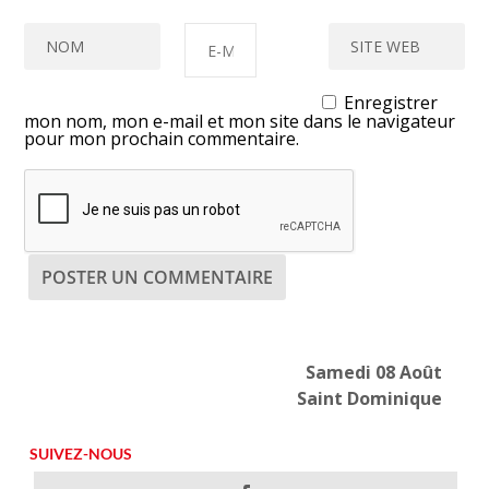
Enregistrer
mon nom, mon e-mail et mon site dans le navigateur
pour mon prochain commentaire.
Samedi 08 Août
Saint Dominique
SUIVEZ-NOUS