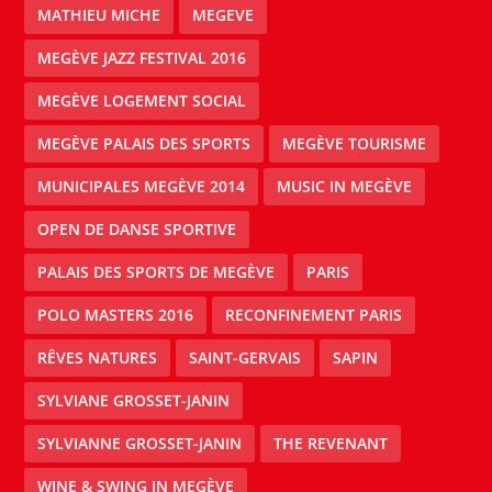
MATHIEU MICHE
MEGEVE
MEGÈVE JAZZ FESTIVAL 2016
MEGÈVE LOGEMENT SOCIAL
MEGÈVE PALAIS DES SPORTS
MEGÈVE TOURISME
MUNICIPALES MEGÈVE 2014
MUSIC IN MEGÈVE
OPEN DE DANSE SPORTIVE
PALAIS DES SPORTS DE MEGÈVE
PARIS
POLO MASTERS 2016
RECONFINEMENT PARIS
RÊVES NATURES
SAINT-GERVAIS
SAPIN
SYLVIANE GROSSET-JANIN
SYLVIANNE GROSSET-JANIN
THE REVENANT
WINE & SWING IN MEGÈVE