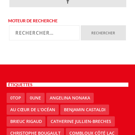
MOTEUR DE RECHERCHE
ÉTIQUETTES
0TOP
0UNE
ANGELINA NONAKA
AU CŒUR DE L’OCÉAN
BENJAMIN CASTALDI
BRIEUC RIGAUD
CATHERINE JULLIEN-BRECHES
CHRISTOPHE BOUGAULT
COMBLOUX CÔTÉ LAC