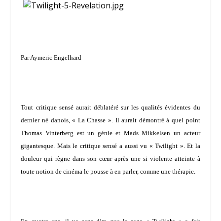
Par Aymeric Engelhard
Tout critique sensé aurait déblatéré sur les qualités évidentes du
dernier né danois, « La Chasse ». Il aurait démontré à quel point
Thomas Vinterberg est un génie et Mads Mikkelsen un acteur
gigantesque. Mais le critique sensé a aussi vu « Twilight ». Et la
douleur qui règne dans son cœur après une si violente atteinte à
toute notion de cinéma le pousse à en parler, comme une thérapie.