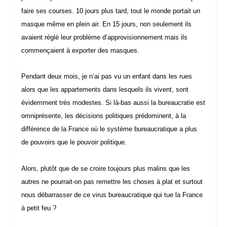
faire ses courses. 10 jours plus tard, tout le monde portait un
masque même en plein air. En 15 jours, non seulement ils
avaient réglé leur problème d’approvisionnement mais ils
commençaient à exporter des masques.
Pendant deux mois, je n’ai pas vu un enfant dans les rues
alors que les appartements dans lesquels ils vivent, sont
évidemment très modestes. Si là-bas aussi la bureaucratie est
omniprésente, les décisions politiques prédominent, à la
différence de la France où le système bureaucratique a plus
de pouvoirs que le pouvoir politique.
Alors, plutôt que de se croire toujours plus malins que les
autres ne pourrait-on pas remettre les choses à plat et surtout
nous débarrasser de ce virus bureaucratique qui tue la France
à petit feu ?