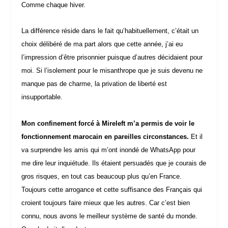
Comme chaque hiver.
La différence réside dans le fait qu’habituellement, c’était un
choix délibéré de ma part alors que cette année, j’ai eu
l’impression d’être prisonnier puisque d’autres décidaient pour
moi. Si l’isolement pour le misanthrope que je suis devenu ne
manque pas de charme, la privation de liberté est
insupportable.
Mon confinement forcé à Mireleft m’a permis de voir le
fonctionnement marocain en pareilles circonstances.
Et il
va surprendre les amis qui m’ont inondé de WhatsApp pour
me dire leur inquiétude. Ils étaient persuadés que je courais de
gros risques, en tout cas beaucoup plus qu’en France.
Toujours cette arrogance et cette suffisance des Français qui
croient toujours faire mieux que les autres. Car c’est bien
connu, nous avons le meilleur système de santé du monde.