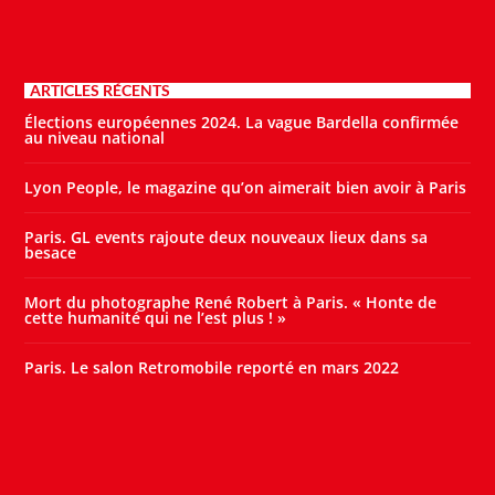
ARTICLES RÉCENTS
Élections européennes 2024. La vague Bardella confirmée
au niveau national
Lyon People, le magazine qu’on aimerait bien avoir à Paris
Paris. GL events rajoute deux nouveaux lieux dans sa
besace
Mort du photographe René Robert à Paris. « Honte de
cette humanité qui ne l’est plus ! »
Paris. Le salon Retromobile reporté en mars 2022