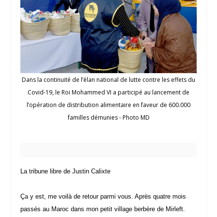
Dans la continuité de l’élan national de lutte contre les effets du
Covid-19, le Roi Mohammed VI a participé au lancement de
l’opération de distribution alimentaire en faveur de 600.000
familles démunies - Photo MD
La tribune libre de Justin Calixte
Ça y est, me voilà de retour parmi vous. Après quatre mois
passés au Maroc dans mon petit village berbère de Mirleft.