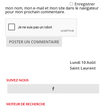
Enregistrer
mon nom, mon e-mail et mon site dans le navigateur
pour mon prochain commentaire.
Lundi 10 Août
Saint Laurent
SUIVEZ-NOUS
MOTEUR DE RECHERCHE