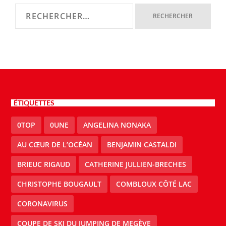
ÉTIQUETTES
0TOP
0UNE
ANGELINA NONAKA
AU CŒUR DE L’OCÉAN
BENJAMIN CASTALDI
BRIEUC RIGAUD
CATHERINE JULLIEN-BRECHES
CHRISTOPHE BOUGAULT
COMBLOUX CÔTÉ LAC
CORONAVIRUS
COUPE DE SKI DU JUMPING DE MEGÈVE