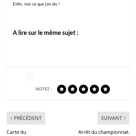
Enfin, moi ce que j’en dis !
A lire sur le même sujet :
NOTEZ :
PRÉCÉDENT
SUIVANT
Carte du
Arrêt du championnat.