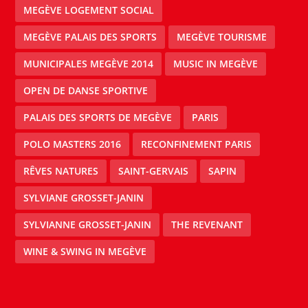
MEGÈVE LOGEMENT SOCIAL
MEGÈVE PALAIS DES SPORTS
MEGÈVE TOURISME
MUNICIPALES MEGÈVE 2014
MUSIC IN MEGÈVE
OPEN DE DANSE SPORTIVE
PALAIS DES SPORTS DE MEGÈVE
PARIS
POLO MASTERS 2016
RECONFINEMENT PARIS
RÊVES NATURES
SAINT-GERVAIS
SAPIN
SYLVIANE GROSSET-JANIN
SYLVIANNE GROSSET-JANIN
THE REVENANT
WINE & SWING IN MEGÈVE