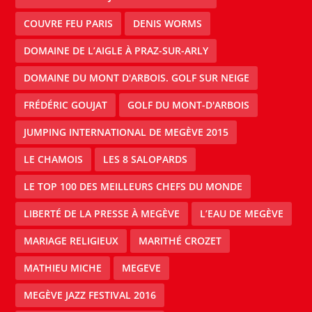
COUVRE FEU PARIS
DENIS WORMS
DOMAINE DE L’AIGLE À PRAZ-SUR-ARLY
DOMAINE DU MONT D'ARBOIS. GOLF SUR NEIGE
FRÉDÉRIC GOUJAT
GOLF DU MONT-D'ARBOIS
JUMPING INTERNATIONAL DE MEGÈVE 2015
LE CHAMOIS
LES 8 SALOPARDS
LE TOP 100 DES MEILLEURS CHEFS DU MONDE
LIBERTÉ DE LA PRESSE À MEGÈVE
L’EAU DE MEGÈVE
MARIAGE RELIGIEUX
MARITHÉ CROZET
MATHIEU MICHE
MEGEVE
MEGÈVE JAZZ FESTIVAL 2016