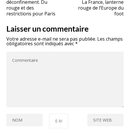
déconfinement. Du
La France, lanterne
rouge et des
rouge de l’Europe du
restrictions pour Paris
foot
Laisser un commentaire
Votre adresse e-mail ne sera pas publiée.
Les champs
obligatoires sont indiqués avec
*