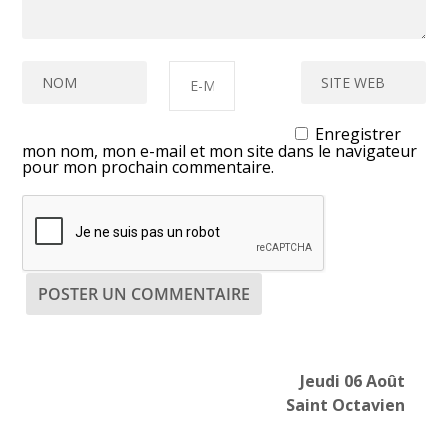
Enregistrer
mon nom, mon e-mail et mon site dans le navigateur
pour mon prochain commentaire.
Jeudi 06 Août
Saint Octavien