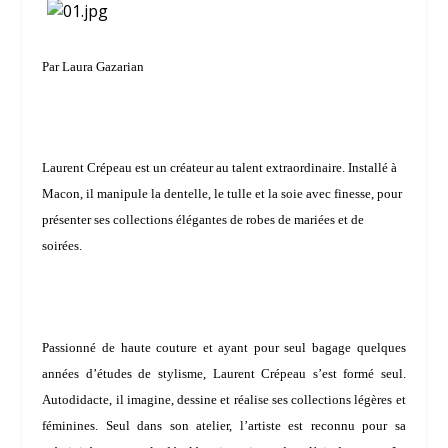
Par Laura Gazarian
Laurent Crépeau est un créateur au talent extraordinaire. Installé à
Macon, il manipule la dentelle, le tulle et la soie avec finesse, pour
présenter ses collections élégantes de robes de mariées et de
soirées.
Passionné de haute couture et ayant pour seul bagage quelques
années d’études de stylisme,
Laurent Crépeau
s’est formé seul.
Autodidacte, il imagine, dessine et réalise ses collections légères et
féminines. Seul dans son atelier, l’artiste est reconnu pour sa