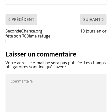
PRÉCÉDENT
SUIVANT
SecondeChance.org
10 jours en or
fête son 700ème refuge
!
Laisser un commentaire
Votre adresse e-mail ne sera pas publiée.
Les champs
obligatoires sont indiqués avec
*