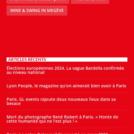
WINE & SWING IN MEGÈVE
ARTICLES RÉCENTS
Élections européennes 2024. La vague Bardella confirmée
au niveau national
Lyon People, le magazine qu’on aimerait bien avoir à Paris
Paris. GL events rajoute deux nouveaux lieux dans sa
besace
Mort du photographe René Robert à Paris. « Honte de
cette humanité qui ne l’est plus ! »