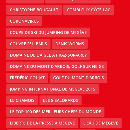
CHRISTOPHE BOUGAULT
COMBLOUX CÔTÉ LAC
CORONAVIRUS
COUPE DE SKI DU JUMPING DE MEGÈVE
COUVRE FEU PARIS
DENIS WORMS
DOMAINE DE L’AIGLE À PRAZ-SUR-ARLY
DOMAINE DU MONT D'ARBOIS. GOLF SUR NEIGE
FRÉDÉRIC GOUJAT
GOLF DU MONT-D'ARBOIS
JUMPING INTERNATIONAL DE MEGÈVE 2015
LE CHAMOIS
LES 8 SALOPARDS
LE TOP 100 DES MEILLEURS CHEFS DU MONDE
LIBERTÉ DE LA PRESSE À MEGÈVE
L’EAU DE MEGÈVE