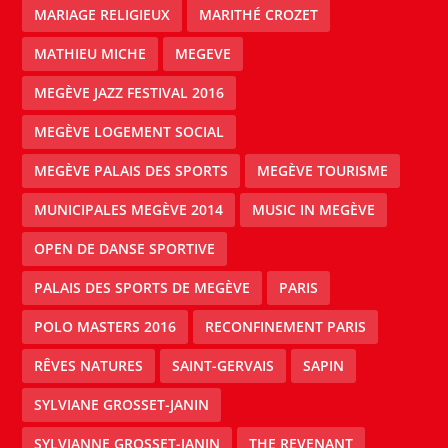
MARIAGE RELIGIEUX
MARITHÉ CROZET
MATHIEU MICHE
MEGEVE
MEGÈVE JAZZ FESTIVAL 2016
MEGÈVE LOGEMENT SOCIAL
MEGÈVE PALAIS DES SPORTS
MEGÈVE TOURISME
MUNICIPALES MEGÈVE 2014
MUSIC IN MEGÈVE
OPEN DE DANSE SPORTIVE
PALAIS DES SPORTS DE MEGÈVE
PARIS
POLO MASTERS 2016
RECONFINEMENT PARIS
RÊVES NATURES
SAINT-GERVAIS
SAPIN
SYLVIANE GROSSET-JANIN
SYLVIANNE GROSSET-JANIN
THE REVENANT