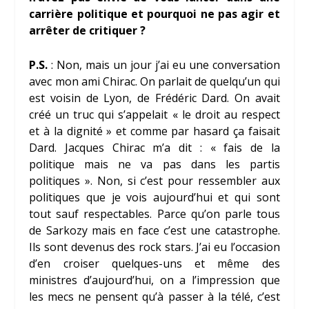
carrière politique et pourquoi ne pas agir et
arrêter de critiquer ?
P.S.
: Non, mais un jour j’ai eu une conversation
avec mon ami Chirac. On parlait de quelqu’un qui
est voisin de Lyon, de Frédéric Dard. On avait
créé un truc qui s’appelait « le droit au respect
et à la dignité » et comme par hasard ça faisait
Dard. Jacques Chirac m’a dit : « fais de la
politique mais ne va pas dans les partis
politiques ». Non, si c’est pour ressembler aux
politiques que je vois aujourd’hui et qui sont
tout sauf respectables. Parce qu’on parle tous
de Sarkozy mais en face c’est une catastrophe.
Ils sont devenus des rock stars. J’ai eu l’occasion
d’en croiser quelques-uns et même des
ministres d’aujourd’hui, on a l’impression que
les mecs ne pensent qu’à passer à la télé, c’est