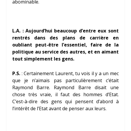
abominable.
L.A. : Aujourd’hui beaucoup d’entre eux sont
rentrés dans des plans de carrière en
oubliant peut-être l’essentiel, faire de la
politique au service des autres, et en aimant
tout simplement les gens.
P.S.
: Certainement Laurent, tu vois il y a un mec
que je n’aimais pas particulièrement c’était
Raymond Barre. Raymond Barre disait une
chose très vraie, il faut des hommes d’Etat.
C’est-à-dire des gens qui pensent d’abord à
l’intérêt de l’Etat avant de penser aux leurs.