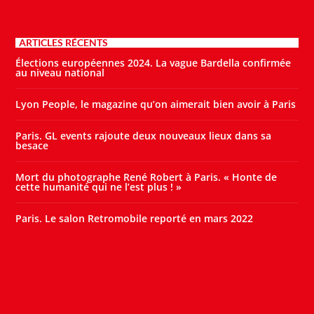
ARTICLES RÉCENTS
Élections européennes 2024. La vague Bardella confirmée
au niveau national
Lyon People, le magazine qu’on aimerait bien avoir à Paris
Paris. GL events rajoute deux nouveaux lieux dans sa
besace
Mort du photographe René Robert à Paris. « Honte de
cette humanité qui ne l’est plus ! »
Paris. Le salon Retromobile reporté en mars 2022