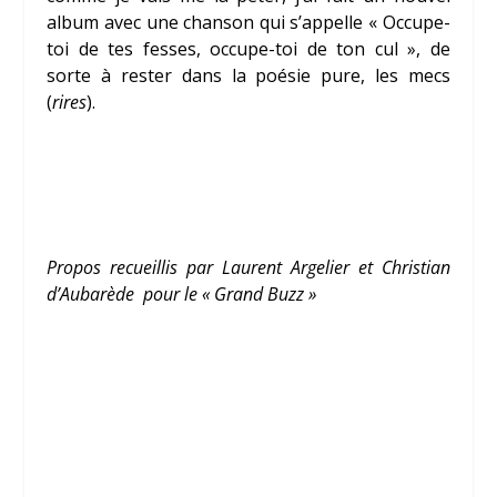
album avec une chanson qui s’appelle « Occupe-
toi de tes fesses, occupe-toi de ton cul », de
sorte à rester dans la poésie pure, les mecs
(
rires
).
Propos recueillis par Laurent Argelier et Christian
d’Aubarède pour le « Grand Buzz »