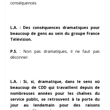
conséquences.
L.A. : Des conséquences dramatiques pour
beaucoup de gens au sein du groupe France
Télévision.
P.S.
: Non pas dramatiques, il ne faut pas
déconner.
L.A. : Si, si, dramatique, dans le sens où
beaucoup de CDD qui travaillent depuis de
nombreuses années pour les chaînes du
service public, se retrouvent à la porte du
jour au lendemain pour des raisons