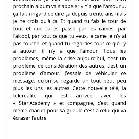
prochain album va s’appeler « Y a que l’amour »,
ça fait ringard de dire ça depuis trente ans mais
je ne crois qu’à ça. Et quand tu fais le tour de
tout et que tu es passé par les cames, par
l’alcool, par tout ce que tu veux, la came je n’y ai
pas touché, et quand tu regardes tout ce qu’il y
a autour, il n’y a que l’amour. Tous les
problèmes, même la crise aujourd’hui, c’est un
problème de considération des autres, c’est un
problème d’amour. J’essaie de véhiculer ce
message, qu’on se regarde un tout petit peu
plus les uns les autres. Cette nouvelle télé, la
téléréalité qui est arrivée avec les
« Star’Academy » et compagnie, c’est quand
même chacun pour sa gueule c’est à celui qui va
écraser l’autre.