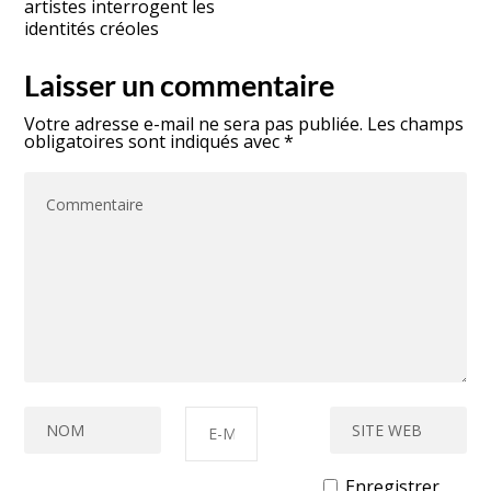
artistes interrogent les
identités créoles
Laisser un commentaire
Votre adresse e-mail ne sera pas publiée.
Les champs
obligatoires sont indiqués avec
*
Enregistrer