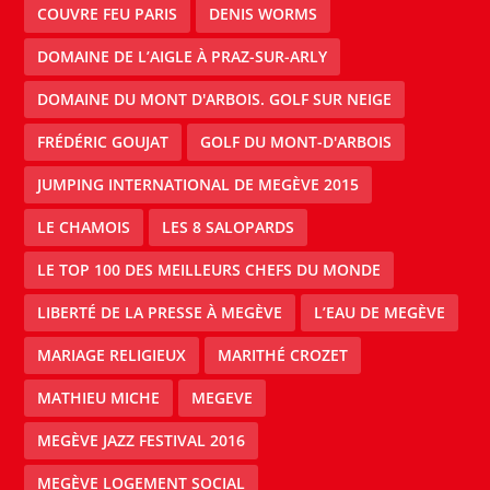
COUVRE FEU PARIS
DENIS WORMS
DOMAINE DE L’AIGLE À PRAZ-SUR-ARLY
DOMAINE DU MONT D'ARBOIS. GOLF SUR NEIGE
FRÉDÉRIC GOUJAT
GOLF DU MONT-D'ARBOIS
JUMPING INTERNATIONAL DE MEGÈVE 2015
LE CHAMOIS
LES 8 SALOPARDS
LE TOP 100 DES MEILLEURS CHEFS DU MONDE
LIBERTÉ DE LA PRESSE À MEGÈVE
L’EAU DE MEGÈVE
MARIAGE RELIGIEUX
MARITHÉ CROZET
MATHIEU MICHE
MEGEVE
MEGÈVE JAZZ FESTIVAL 2016
MEGÈVE LOGEMENT SOCIAL