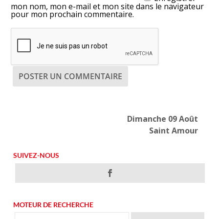
mon nom, mon e-mail et mon site dans le navigateur
pour mon prochain commentaire.
Dimanche 09 Août
Saint Amour
SUIVEZ-NOUS
MOTEUR DE RECHERCHE