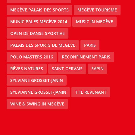
MEGÈVE PALAIS DES SPORTS
MEGÈVE TOURISME
MUNICIPALES MEGÈVE 2014
MUSIC IN MEGÈVE
OPEN DE DANSE SPORTIVE
PALAIS DES SPORTS DE MEGÈVE
PARIS
POLO MASTERS 2016
RECONFINEMENT PARIS
RÊVES NATURES
SAINT-GERVAIS
SAPIN
SYLVIANE GROSSET-JANIN
SYLVIANNE GROSSET-JANIN
THE REVENANT
WINE & SWING IN MEGÈVE