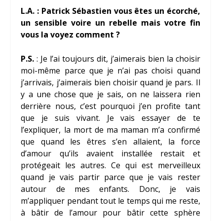
L.A. : Patrick Sébastien vous êtes un écorché,
un sensible voire un rebelle mais votre fin
vous la voyez comment ?
P.S.
: Je l’ai toujours dit, j’aimerais bien la choisir
moi-même parce que je n’ai pas choisi quand
j’arrivais, j’aimerais bien choisir quand je pars. Il
y a une chose que je sais, on ne laissera rien
derrière nous, c’est pourquoi j’en profite tant
que je suis vivant. Je vais essayer de te
l’expliquer, la mort de ma maman m’a confirmé
que quand les êtres s’en allaient, la force
d’amour qu’ils avaient installée restait et
protégeait les autres. Ce qui est merveilleux
quand je vais partir parce que je vais rester
autour de mes enfants. Donc, je vais
m’appliquer pendant tout le temps qui me reste,
à bâtir de l’amour pour bâtir cette sphère