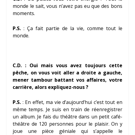
monde le sait, vous n’avez pas eu que des bons
moments.
P.S.
: Ça fait partie de la vie, comme tout le
monde.
C.D. : Oui mais vous avez toujours cette
pêche, on vous voit aller a droite a gauche,
mener tambour battant vos affaires, votre
carrière, alors expliquez-nous ?
P.S.
: En effet, ma vie d’aujourd’hui c’est tout en
même temps. Je suis en train de réenregistrer
un album. Je fais du théâtre dans un petit café-
théâtre de 120 personnes pour le plaisir. On y
joue une pièce géniale qui s’appelle le