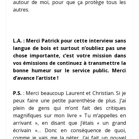
autour de moi, pour que ça protège tous les
autres.
L.A. : Merci Patrick pour cette interview sans
langue de bois et surtout n’oubliez pas une
chose importante, c’est votre mission dans
vos émissions de continuez à transmettre la
bonne humeur sur le service public. Merci
d’avance l’artiste !
P.S.
: Merci beaucoup Laurent et Christian. Si je
peux faire une petite parenthèse de plus. J’ai
plein de gens qui m’ont fait des critiques
magnifiques sur mon livre « Tu m’appelles en
arrivant », en disant que j’étais « un grand
écrivain »… Donc en conséquence de quoi,
comme je vais me la péter, j’ai fait un nouvel