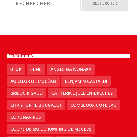
ÉTIQUETTES
0TOP
0UNE
ANGELINA NONAKA
AU CŒUR DE L’OCÉAN
BENJAMIN CASTALDI
BRIEUC RIGAUD
CATHERINE JULLIEN-BRECHES
CHRISTOPHE BOUGAULT
COMBLOUX CÔTÉ LAC
CORONAVIRUS
COUPE DE SKI DU JUMPING DE MEGÈVE