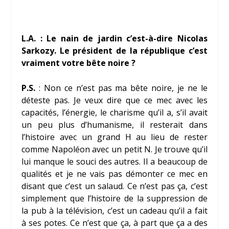
L.A. : Le nain de jardin c’est-à-dire Nicolas
Sarkozy. Le président de la république c’est
vraiment votre bête noire ?
P.S.
: Non ce n’est pas ma bête noire, je ne le
déteste pas. Je veux dire que ce mec avec les
capacités, l’énergie, le charisme qu’il a, s’il avait
un peu plus d’humanisme, il resterait dans
l’histoire avec un grand H au lieu de rester
comme Napoléon avec un petit N. Je trouve qu’il
lui manque le souci des autres. Il a beaucoup de
qualités et je ne vais pas démonter ce mec en
disant que c’est un salaud. Ce n’est pas ça, c’est
simplement que l’histoire de la suppression de
la pub à la télévision, c’est un cadeau qu’il a fait
à ses potes. Ce n’est que ça, à part que ça a des