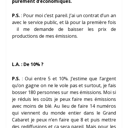
purement d’économiques.
P.S.
: Pour moi c’est pareil. J’ai un contrat d’un an
avec le service public, et là pour la première fois
il me demande de baisser les prix de
productions de mes émissions.
L.A. : De 10% ?
P.S.
: Oui entre 5 et 10%. J’estime que l’argent
qu’on gagne on ne le vole pas et surtout, je fais
bosser 180 personnes sur mes émissions. Moi si
je réduis les coûts je peux faire mes émissions
avec moins de blé. Au lieu de faire 14 numéros
qui viennent du monde entier dans le Grand
Cabaret je peux n’en faire que 8 et puis mettre
des rediffusions et ça sera pareil. Mais pour les