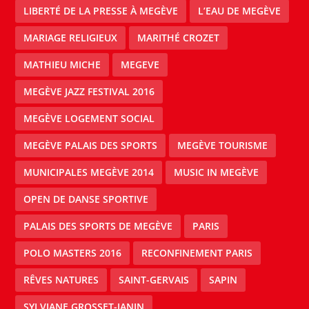
LIBERTÉ DE LA PRESSE À MEGÈVE
L’EAU DE MEGÈVE
MARIAGE RELIGIEUX
MARITHÉ CROZET
MATHIEU MICHE
MEGEVE
MEGÈVE JAZZ FESTIVAL 2016
MEGÈVE LOGEMENT SOCIAL
MEGÈVE PALAIS DES SPORTS
MEGÈVE TOURISME
MUNICIPALES MEGÈVE 2014
MUSIC IN MEGÈVE
OPEN DE DANSE SPORTIVE
PALAIS DES SPORTS DE MEGÈVE
PARIS
POLO MASTERS 2016
RECONFINEMENT PARIS
RÊVES NATURES
SAINT-GERVAIS
SAPIN
SYLVIANE GROSSET-JANIN