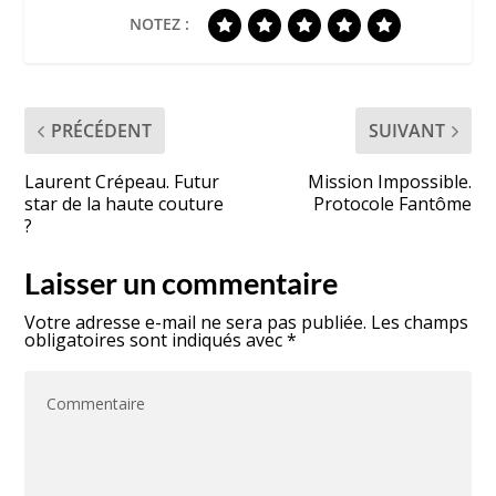
NOTEZ :
PRÉCÉDENT
SUIVANT
Laurent Crépeau. Futur
Mission Impossible.
star de la haute couture
Protocole Fantôme
?
Laisser un commentaire
Votre adresse e-mail ne sera pas publiée.
Les champs
obligatoires sont indiqués avec
*