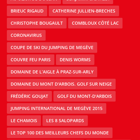
BRIEUC RIGAUD
CATHERINE JULLIEN-BRECHES
CHRISTOPHE BOUGAULT
COMBLOUX CÔTÉ LAC
CORONAVIRUS
COUPE DE SKI DU JUMPING DE MEGÈVE
COUVRE FEU PARIS
DENIS WORMS
DOMAINE DE L’AIGLE À PRAZ-SUR-ARLY
DOMAINE DU MONT D'ARBOIS. GOLF SUR NEIGE
FRÉDÉRIC GOUJAT
GOLF DU MONT-D'ARBOIS
JUMPING INTERNATIONAL DE MEGÈVE 2015
LE CHAMOIS
LES 8 SALOPARDS
LE TOP 100 DES MEILLEURS CHEFS DU MONDE