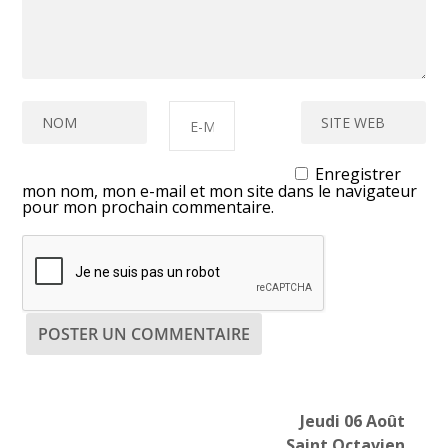
Enregistrer
mon nom, mon e-mail et mon site dans le navigateur
pour mon prochain commentaire.
Jeudi 06 Août
Saint Octavien