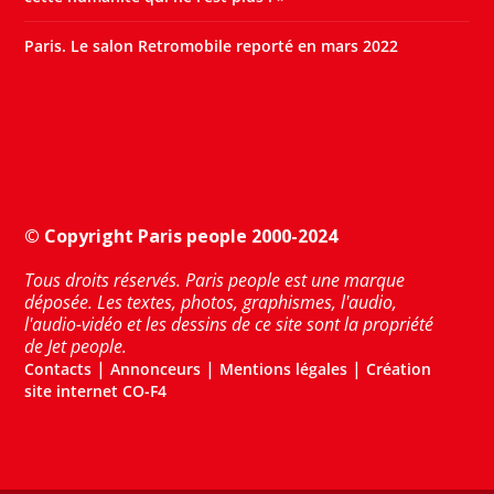
Paris. Le salon Retromobile reporté en mars 2022
© Copyright Paris people 2000-2024
Tous droits réservés. Paris people est une marque
déposée. Les textes, photos, graphismes, l'audio,
l'audio-vidéo et les dessins de ce site sont la propriété
de Jet people.
|
|
|
Contacts
Annonceurs
Mentions légales
Création
site internet CO-F4