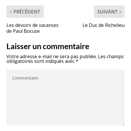
PRÉCÉDENT
SUIVANT
Les devoirs de vacances
Le Duc de Richelieu
de Paul Bocuse
Laisser un commentaire
Votre adresse e-mail ne sera pas publiée.
Les champs
obligatoires sont indiqués avec
*