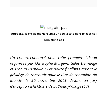
Surbooké, le président Marguin a un peu la tête dans le pâté ces
derniers temps
Un cru exceptionnel pour cette première édition
organisée par Christophe Marguin, Gilles Demange
et Arnaud Bernollin ! Les douze finalistes auront le
privilège de concourir pour le titre de champion du
monde, le 30 novembre 2009 devant un jury
d’exception à la Mairie de Sathonay-Village (69
).