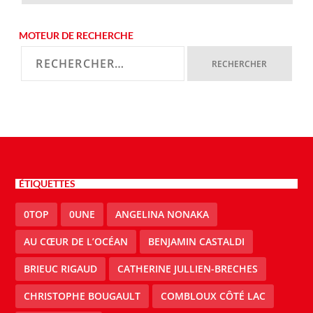
MOTEUR DE RECHERCHE
ÉTIQUETTES
0TOP
0UNE
ANGELINA NONAKA
AU CŒUR DE L’OCÉAN
BENJAMIN CASTALDI
BRIEUC RIGAUD
CATHERINE JULLIEN-BRECHES
CHRISTOPHE BOUGAULT
COMBLOUX CÔTÉ LAC