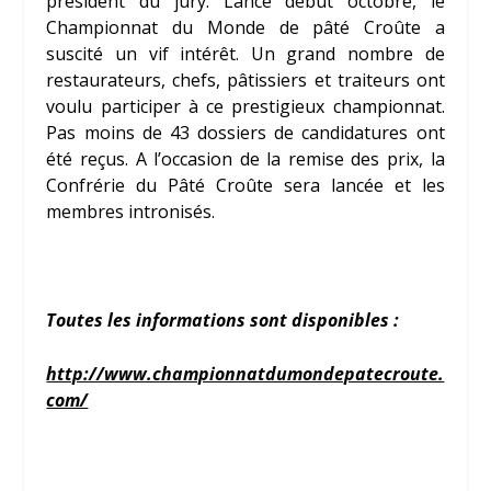
président du jury. Lancé début octobre, le
Championnat du Monde de pâté Croûte a
suscité un vif intérêt. Un grand nombre de
restaurateurs, chefs, pâtissiers et traiteurs ont
voulu participer à ce prestigieux championnat.
Pas moins de 43 dossiers de candidatures ont
été reçus. A l’occasion de la remise des prix, la
Confrérie du Pâté Croûte sera lancée et les
membres intronisés.
Toutes les informations sont disponibles
:
http://www.championnatdumondepatecroute.
com/