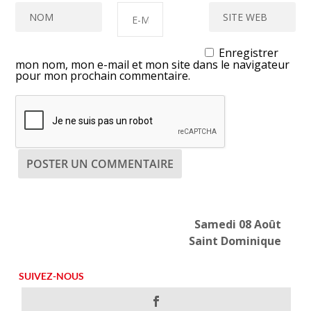
Enregistrer
mon nom, mon e-mail et mon site dans le navigateur
pour mon prochain commentaire.
Samedi 08 Août
Saint Dominique
SUIVEZ-NOUS