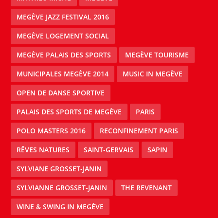
MEGÈVE JAZZ FESTIVAL 2016
MEGÈVE LOGEMENT SOCIAL
MEGÈVE PALAIS DES SPORTS
MEGÈVE TOURISME
MUNICIPALES MEGÈVE 2014
MUSIC IN MEGÈVE
OPEN DE DANSE SPORTIVE
PALAIS DES SPORTS DE MEGÈVE
PARIS
POLO MASTERS 2016
RECONFINEMENT PARIS
RÊVES NATURES
SAINT-GERVAIS
SAPIN
SYLVIANE GROSSET-JANIN
SYLVIANNE GROSSET-JANIN
THE REVENANT
WINE & SWING IN MEGÈVE