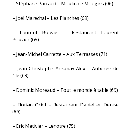
– Stéphane Paccaud – Moulin de Mougins (06)
– Joël Marechal – Les Planches (69)
– Laurent Bouvier – Restaurant Laurent
Bouvier (69)
– Jean-Michel Carrette – Aux Terrasses (71)
– Jean-Christophe Ansanay-Alex – Auberge de
l’ile (69)
– Dominic Moreaud – Tout le monde à table (69)
– Florian Oriol – Restaurant Daniel et Denise
(69)
– Eric Metivier – Lenotre (75)