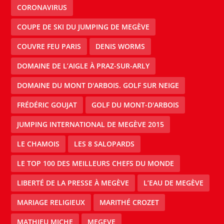
CORONAVIRUS
COUPE DE SKI DU JUMPING DE MEGÈVE
COUVRE FEU PARIS
DENIS WORMS
DOMAINE DE L’AIGLE À PRAZ-SUR-ARLY
DOMAINE DU MONT D'ARBOIS. GOLF SUR NEIGE
FRÉDÉRIC GOUJAT
GOLF DU MONT-D'ARBOIS
JUMPING INTERNATIONAL DE MEGÈVE 2015
LE CHAMOIS
LES 8 SALOPARDS
LE TOP 100 DES MEILLEURS CHEFS DU MONDE
LIBERTÉ DE LA PRESSE À MEGÈVE
L’EAU DE MEGÈVE
MARIAGE RELIGIEUX
MARITHÉ CROZET
MATHIEU MICHE
MEGEVE