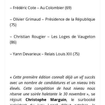
– Frédéric Cote – Au Colombier (69)
– Olivier Grimaud – Présidence de la République
(75)
– Christian Rougier – Les Loges de Vaugeton
(86)
– Yann Devarieux – Relais Louis XIII (75)
«
Cette première édition connaît déjà un vif succès
avec un nombre de candidatures et un niveau très
élevés. Cette compétition de haut niveau nous
réserve une soirée haletante le 30 novembre
», se
réjouit
Christophe Marguin
, le surbooké