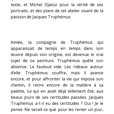
texte, et
Michel Djaoui
pour la vérité de ses
portraits, et des plans de cet atelier vivant de la
passion de Jacques Truphémus.
Aimée
, la compagne de Truphémus qui
apparaissait de temps en temps dans son
œuvre depuis son origine, est devenue le vrai
sujet de sa peinture. Truphémus quête son
absence. Le fauteuil vide. Les rideaux autour
d’elle. Truphémus souffre, mais il avance
encore, et pour affronter la vie qui impose son
chemin, il retire encore de la matière à sa
palette, lui qui en avait déjà tellement ôté, aux
beaux jours de ses certitudes passées. Jacques
Truphémus a-t-il eu des certitudes ? Oui ! Je le
pense. Ne serait-ce que pour les renier un jour,