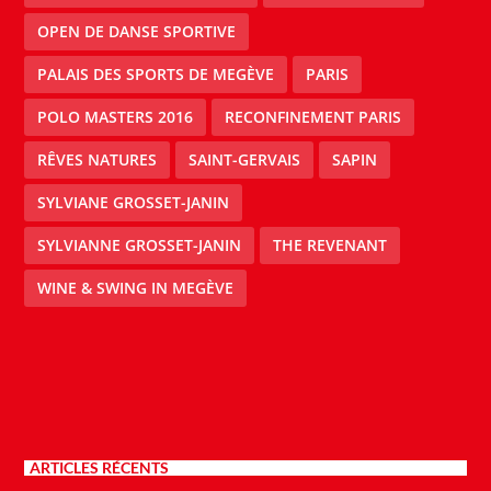
OPEN DE DANSE SPORTIVE
PALAIS DES SPORTS DE MEGÈVE
PARIS
POLO MASTERS 2016
RECONFINEMENT PARIS
RÊVES NATURES
SAINT-GERVAIS
SAPIN
SYLVIANE GROSSET-JANIN
SYLVIANNE GROSSET-JANIN
THE REVENANT
WINE & SWING IN MEGÈVE
ARTICLES RÉCENTS