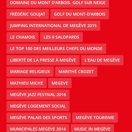
DOMAINE DU MONT D'ARBOIS. GOLF SUR NEIGE
FRÉDÉRIC GOUJAT
GOLF DU MONT-D'ARBOIS
JUMPING INTERNATIONAL DE MEGÈVE 2015
LE CHAMOIS
LES 8 SALOPARDS
LE TOP 100 DES MEILLEURS CHEFS DU MONDE
LIBERTÉ DE LA PRESSE À MEGÈVE
L’EAU DE MEGÈVE
MARIAGE RELIGIEUX
MARITHÉ CROZET
MATHIEU MICHE
MEGEVE
MEGÈVE JAZZ FESTIVAL 2016
MEGÈVE LOGEMENT SOCIAL
MEGÈVE PALAIS DES SPORTS
MEGÈVE TOURISME
MUNICIPALES MEGÈVE 2014
MUSIC IN MEGÈVE