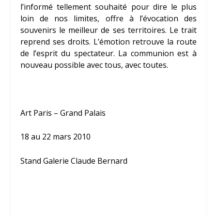
l’informé tellement souhaité pour dire le plus
loin de nos limites, offre à l’évocation des
souvenirs le meilleur de ses territoires. Le trait
reprend ses droits. L’émotion retrouve la route
de l’esprit du spectateur. La communion est à
nouveau possible avec tous, avec toutes.
Art Paris – Grand Palais
18 au 22 mars 2010
Stand Galerie Claude Bernard