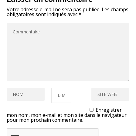
Votre adresse e-mail ne sera pas publiée.
Les champs
obligatoires sont indiqués avec
*
Enregistrer
mon nom, mon e-mail et mon site dans le navigateur
pour mon prochain commentaire.