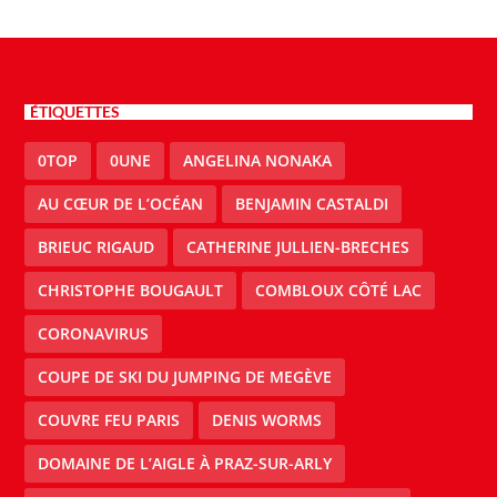
ÉTIQUETTES
0TOP
0UNE
ANGELINA NONAKA
AU CŒUR DE L’OCÉAN
BENJAMIN CASTALDI
BRIEUC RIGAUD
CATHERINE JULLIEN-BRECHES
CHRISTOPHE BOUGAULT
COMBLOUX CÔTÉ LAC
CORONAVIRUS
COUPE DE SKI DU JUMPING DE MEGÈVE
COUVRE FEU PARIS
DENIS WORMS
DOMAINE DE L’AIGLE À PRAZ-SUR-ARLY