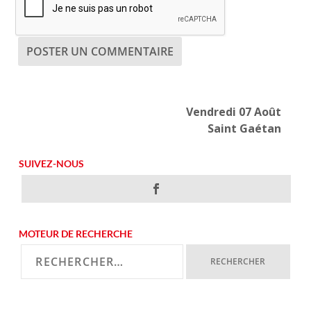
Vendredi 07 Août
Saint Gaétan
SUIVEZ-NOUS
MOTEUR DE RECHERCHE