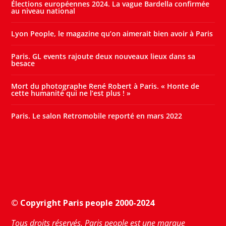
Élections européennes 2024. La vague Bardella confirmée
au niveau national
Lyon People, le magazine qu’on aimerait bien avoir à Paris
Paris. GL events rajoute deux nouveaux lieux dans sa
besace
Mort du photographe René Robert à Paris. « Honte de
cette humanité qui ne l’est plus ! »
Paris. Le salon Retromobile reporté en mars 2022
© Copyright Paris people 2000-2024
Tous droits réservés. Paris people est une marque