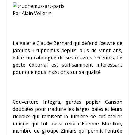
Par Alain Vollerin
La galerie Claude
Bernard qui défend l’œuvre de
Jacques Truphémus
depuis plus de vingt ans,
édite un catalogue de ses œuvres récentes. Le
geste éditorial est suffisamment intéressant
pour que nous insistions sur sa qualité.
Couverture Integra, gardes papier Canson
doublées pour traduire les larges baies et leurs
rideaux qui tamisent la lumière de cet atelier
unique qui fut aussi celui d’
Etienne Morillon
,
membre du groupe Ziniars qui permit l’entrée