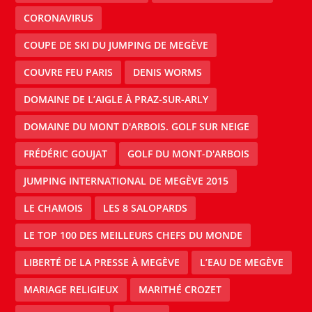
CORONAVIRUS
COUPE DE SKI DU JUMPING DE MEGÈVE
COUVRE FEU PARIS
DENIS WORMS
DOMAINE DE L’AIGLE À PRAZ-SUR-ARLY
DOMAINE DU MONT D'ARBOIS. GOLF SUR NEIGE
FRÉDÉRIC GOUJAT
GOLF DU MONT-D'ARBOIS
JUMPING INTERNATIONAL DE MEGÈVE 2015
LE CHAMOIS
LES 8 SALOPARDS
LE TOP 100 DES MEILLEURS CHEFS DU MONDE
LIBERTÉ DE LA PRESSE À MEGÈVE
L’EAU DE MEGÈVE
MARIAGE RELIGIEUX
MARITHÉ CROZET