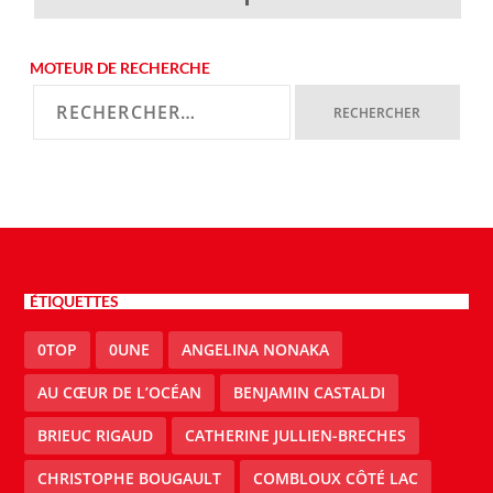
MOTEUR DE RECHERCHE
ÉTIQUETTES
0TOP
0UNE
ANGELINA NONAKA
AU CŒUR DE L’OCÉAN
BENJAMIN CASTALDI
BRIEUC RIGAUD
CATHERINE JULLIEN-BRECHES
CHRISTOPHE BOUGAULT
COMBLOUX CÔTÉ LAC