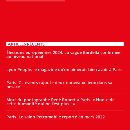
ARTICLES RÉCENTS
Élections européennes 2024. La vague Bardella confirmée
au niveau national
Lyon People, le magazine qu’on aimerait bien avoir à Paris
Paris. GL events rajoute deux nouveaux lieux dans sa
besace
Mort du photographe René Robert à Paris. « Honte de
cette humanité qui ne l’est plus ! »
Paris. Le salon Retromobile reporté en mars 2022