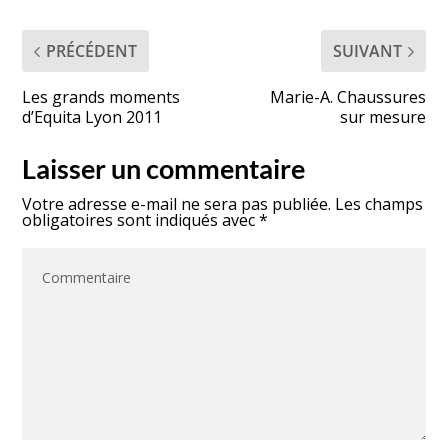
PRÉCÉDENT
SUIVANT
Les grands moments
Marie-A. Chaussures
d’Equita Lyon 2011
sur mesure
Laisser un commentaire
Votre adresse e-mail ne sera pas publiée.
Les champs
obligatoires sont indiqués avec
*