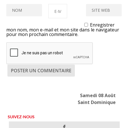
Enregistrer
mon nom, mon e-mail et mon site dans le navigateur
pour mon prochain commentaire.
Samedi 08 Août
Saint Dominique
SUIVEZ-NOUS