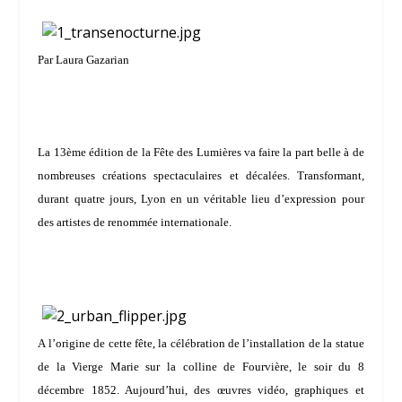
Par Laura Gazarian
La 13
ème
édition de la Fête des Lumières va faire la part belle à de
nombreuses créations spectaculaires et décalées. Transformant,
durant quatre jours, Lyon en un véritable lieu d’expression pour
des artistes de renommée internationale.
A l’origine de cette fête, la célébration de l’installation de la statue
de la Vierge Marie sur la colline de Fourvière, le soir du 8
décembre 1852. Aujourd’hui, des œuvres vidéo, graphiques et