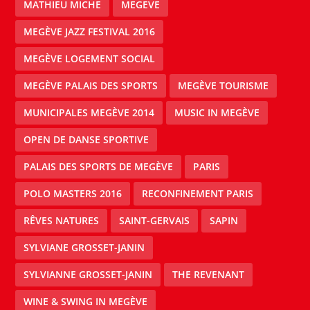
MATHIEU MICHE
MEGEVE
MEGÈVE JAZZ FESTIVAL 2016
MEGÈVE LOGEMENT SOCIAL
MEGÈVE PALAIS DES SPORTS
MEGÈVE TOURISME
MUNICIPALES MEGÈVE 2014
MUSIC IN MEGÈVE
OPEN DE DANSE SPORTIVE
PALAIS DES SPORTS DE MEGÈVE
PARIS
POLO MASTERS 2016
RECONFINEMENT PARIS
RÊVES NATURES
SAINT-GERVAIS
SAPIN
SYLVIANE GROSSET-JANIN
SYLVIANNE GROSSET-JANIN
THE REVENANT
WINE & SWING IN MEGÈVE