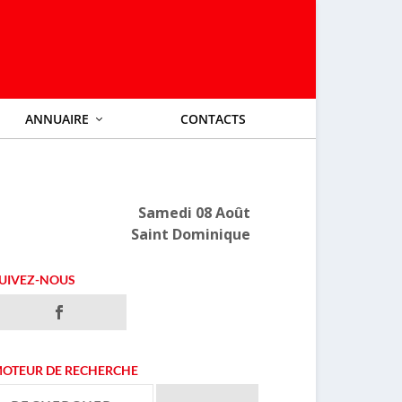
ANNUAIRE
CONTACTS
Samedi 08 Août
Saint Dominique
UIVEZ-NOUS
OTEUR DE RECHERCHE