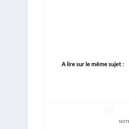
A lire sur le même sujet :
NOTE