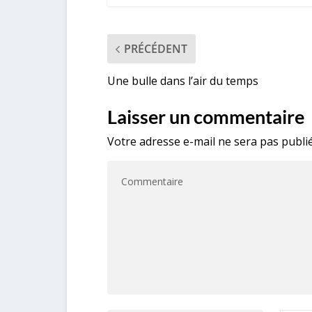
PRÉCÉDENT
Une bulle dans l’air du temps
Laisser un commentaire
Votre adresse e-mail ne sera pas publié