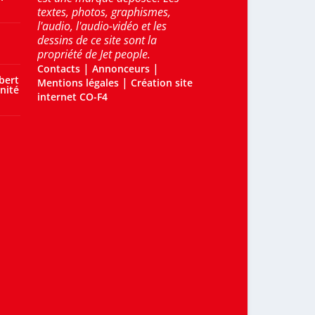
textes, photos, graphismes,
l'audio, l'audio-vidéo et les
dessins de ce site sont la
propriété de Jet people.
|
|
Contacts
Annonceurs
bert
|
Mentions légales
Création site
nité
internet CO-F4