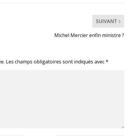
SUIVANT
Michel Mercier enfin ministre ?
e.
Les champs obligatoires sont indiqués avec
*