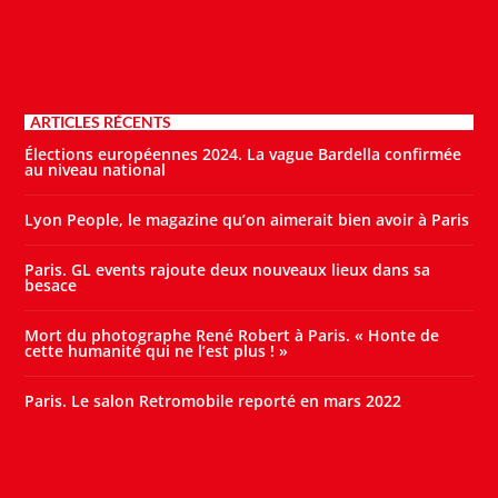
ARTICLES RÉCENTS
Élections européennes 2024. La vague Bardella confirmée
au niveau national
Lyon People, le magazine qu’on aimerait bien avoir à Paris
Paris. GL events rajoute deux nouveaux lieux dans sa
besace
Mort du photographe René Robert à Paris. « Honte de
cette humanité qui ne l’est plus ! »
Paris. Le salon Retromobile reporté en mars 2022