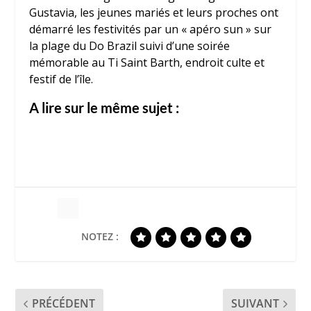
Gustavia, les jeunes mariés et leurs proches ont
démarré les festivités par un « apéro sun » sur
la plage du Do Brazil suivi d’une soirée
mémorable au Ti Saint Barth, endroit culte et
festif de l’île.
A lire sur le même sujet :
NOTEZ :
PRÉCÉDENT
SUIVANT