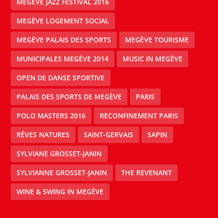
MEGÈVE JAZZ FESTIVAL 2016
MEGÈVE LOGEMENT SOCIAL
MEGÈVE PALAIS DES SPORTS
MEGÈVE TOURISME
MUNICIPALES MEGÈVE 2014
MUSIC IN MEGÈVE
OPEN DE DANSE SPORTIVE
PALAIS DES SPORTS DE MEGÈVE
PARIS
POLO MASTERS 2016
RECONFINEMENT PARIS
RÊVES NATURES
SAINT-GERVAIS
SAPIN
SYLVIANE GROSSET-JANIN
SYLVIANNE GROSSET-JANIN
THE REVENANT
WINE & SWING IN MEGÈVE