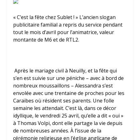
« C’est la fête chez Sublet ! » L’ancien slogan
publicitaire familial a repris du service pendant
tout le mois d’avril pour l’animatrice, valeur
montante de M6 et de RTL2.
Après le mariage civil à Neuilly, et la fête qui
s’en est suivie sur une péniche – avec à bord de
nombreux moussaillons – Alessandra s’est
envolée avec une trentaine de proches pour les
Caraïbes où résident ses parents. Une folle
semaine les attendait. C’est là, dans ce décor
idyllique, le vendredi 25 avril, qu’elle a dit « oui »
à
Thomas Volpi,
dont elle partage la vie depuis
de nombreuses années. À l’issue de la
cérémonie religieuse en l’église anglicane de