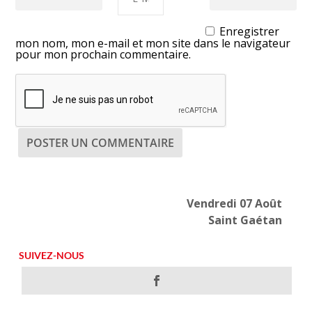
Enregistrer
mon nom, mon e-mail et mon site dans le navigateur
pour mon prochain commentaire.
Vendredi 07 Août
Saint Gaétan
SUIVEZ-NOUS