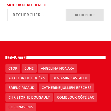
MOTEUR DE RECHERCHE
ÉTIQUETTES
0TOP
0UNE
ANGELINA NONAKA
AU CŒUR DE L’OCÉAN
BENJAMIN CASTALDI
BRIEUC RIGAUD
CATHERINE JULLIEN-BRECHES
CHRISTOPHE BOUGAULT
COMBLOUX CÔTÉ LAC
CORONAVIRUS