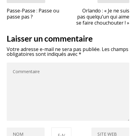
Passe-Passe : Passe ou
Orlando : « Je ne suis
passe pas ?
pas quelqu’un qui aime
se faire chouchouter ! »
Laisser un commentaire
Votre adresse e-mail ne sera pas publiée.
Les champs
obligatoires sont indiqués avec
*