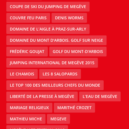
COUPE DE SKI DU JUMPING DE MEGÈVE
COUVRE FEU PARIS
DENIS WORMS
DOMAINE DE L’AIGLE À PRAZ-SUR-ARLY
DOMAINE DU MONT D'ARBOIS. GOLF SUR NEIGE
FRÉDÉRIC GOUJAT
GOLF DU MONT-D'ARBOIS
JUMPING INTERNATIONAL DE MEGÈVE 2015
LE CHAMOIS
LES 8 SALOPARDS
LE TOP 100 DES MEILLEURS CHEFS DU MONDE
LIBERTÉ DE LA PRESSE À MEGÈVE
L’EAU DE MEGÈVE
MARIAGE RELIGIEUX
MARITHÉ CROZET
MATHIEU MICHE
MEGEVE