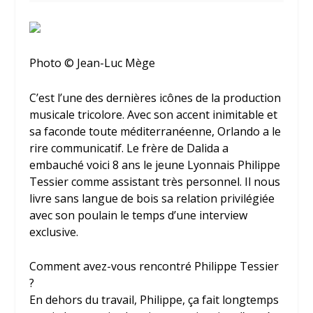
Photo © Jean-Luc Mège
C’est l’une des dernières icônes de la production
musicale tricolore. Avec son accent inimitable et
sa faconde toute méditerranéenne, Orlando a le
rire communicatif. Le frère de Dalida a
embauché voici 8 ans le jeune Lyonnais Philippe
Tessier comme assistant très personnel. Il nous
livre sans langue de bois sa relation privilégiée
avec son poulain le temps d’une interview
exclusive.
Comment avez-vous rencontré Philippe Tessier
?
En dehors du travail, Philippe, ça fait longtemps