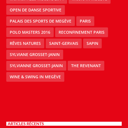
OPEN DE DANSE SPORTIVE
PALAIS DES SPORTS DE MEGÈVE
PARIS
POLO MASTERS 2016
RECONFINEMENT PARIS
RÊVES NATURES
SAINT-GERVAIS
SAPIN
SYLVIANE GROSSET-JANIN
SYLVIANNE GROSSET-JANIN
THE REVENANT
WINE & SWING IN MEGÈVE
ARTICLES RÉCENTS