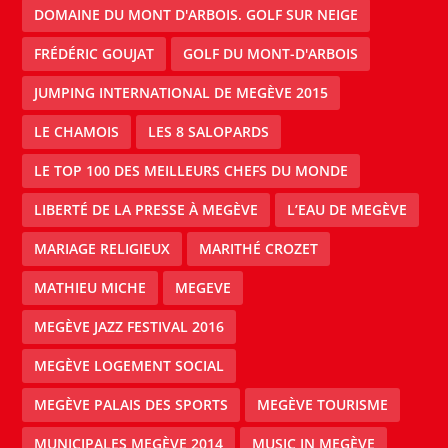
DOMAINE DU MONT D'ARBOIS. GOLF SUR NEIGE
FRÉDÉRIC GOUJAT
GOLF DU MONT-D'ARBOIS
JUMPING INTERNATIONAL DE MEGÈVE 2015
LE CHAMOIS
LES 8 SALOPARDS
LE TOP 100 DES MEILLEURS CHEFS DU MONDE
LIBERTÉ DE LA PRESSE À MEGÈVE
L’EAU DE MEGÈVE
MARIAGE RELIGIEUX
MARITHÉ CROZET
MATHIEU MICHE
MEGEVE
MEGÈVE JAZZ FESTIVAL 2016
MEGÈVE LOGEMENT SOCIAL
MEGÈVE PALAIS DES SPORTS
MEGÈVE TOURISME
MUNICIPALES MEGÈVE 2014
MUSIC IN MEGÈVE