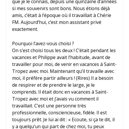
que je le connais, depuis une quinzaine d’années
si mes souvenirs sont bons. Nous étions déjà
amis, c’était à l’époque où il travaillait à Chérie
FM. Aujourd’hui, c’est mon assistant privé
exactement.
Pourquoi l’avez-vous choisi ?
On s’est choisi tous les deux ! C’était pendant les
vacances et Philippe avait l’habitude, avant de
travailler pour moi, de venir en vacances à Saint-
Tropez avec moi. Maintenant qu’il travaille avec
moi, il préfère partir ailleurs ! (Rires) Il a besoin
de respirer et de prendre le large, je le
comprends. Il était donc en vacances à Saint-
Tropez avec moi et j’avais vu comment il
travaillait. C’est une personne très
professionnelle, consciencieuse, fidèle. Il est
toujours prêt. Je lui ai dit : « Ecoute, si ça te dit, il
y a quelqu’un qui part de chez moi, tu peux