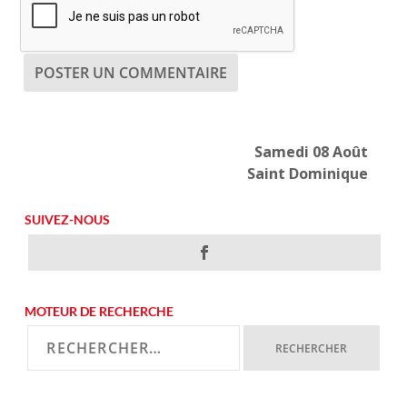
Samedi 08 Août
Saint Dominique
SUIVEZ-NOUS
MOTEUR DE RECHERCHE