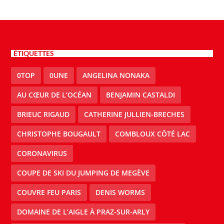
ÉTIQUETTES
0TOP
0UNE
ANGELINA NONAKA
AU CŒUR DE L’OCÉAN
BENJAMIN CASTALDI
BRIEUC RIGAUD
CATHERINE JULLIEN-BRECHES
CHRISTOPHE BOUGAULT
COMBLOUX CÔTÉ LAC
CORONAVIRUS
COUPE DE SKI DU JUMPING DE MEGÈVE
COUVRE FEU PARIS
DENIS WORMS
DOMAINE DE L’AIGLE À PRAZ-SUR-ARLY