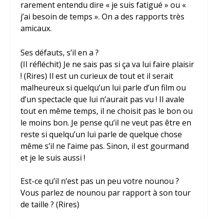
rarement entendu dire « je suis fatigué » ou «
j’ai besoin de temps ». On a des rapports très
amicaux.
Ses défauts, s’il en a ?
(Il réfléchit) Je ne sais pas si ça va lui faire plaisir
! (Rires) Il est un curieux de tout et il serait
malheureux si quelqu’un lui parle d’un film ou
d’un spectacle que lui n’aurait pas vu ! Il avale
tout en même temps, il ne choisit pas le bon ou
le moins bon. Je pense qu’il ne veut pas être en
reste si quelqu’un lui parle de quelque chose
même s’il ne l’aime pas. Sinon, il est gourmand
et je le suis aussi !
Est-ce qu’il n’est pas un peu votre nounou ?
Vous parlez de nounou par rapport à son tour
de taille ? (Rires)