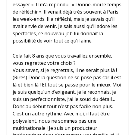
essayer ». Il m’a répondu : « Donne-moi le temps
de réfléchir ». Il venait déjà très souvent à Paris,
les week-ends. Il a réfléchi, mais je savais qu’il
avait envie de venir. Je sais aussi qu’il adore les
spectacles, ce nouveau job lui donnait la
possibilité de voir tout ce qu’il aime.
Cela fait 8 ans que vous travaillez ensemble,
vous regrettez votre choix ?
Vous savez, si je regrettais, il ne serait plus là !
(Rires) Donc la question ne se pose pas car il est
là et bien là ! Et tout se passe pour le mieux. Moi
je suis quelqu’un d’exigeant, je le reconnais, je
suis un perfectionniste, j’ai le souci du détail…
Donc au début tout n’est pas facile non plus.
C’est un autre rythme. Avec moi, il faut être
polyvalent, nous ne sommes pas une
multinationale ! Je suis un producteur