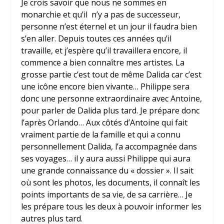
Je crois savoir que nous ne sommes en
monarchie et qu’il n’y a pas de successeur,
personne n’est éternel et un jour il faudra bien
s’en aller. Depuis toutes ces années qu’il
travaille, et j’espère qu’il travaillera encore, il
commence a bien connaître mes artistes. La
grosse partie c’est tout de même Dalida car c’est
une icône encore bien vivante… Philippe sera
donc une personne extraordinaire avec Antoine,
pour parler de Dalida plus tard. Je prépare donc
l’après Orlando… Aux côtés d’Antoine qui fait
vraiment partie de la famille et qui a connu
personnellement Dalida, l’a accompagnée dans
ses voyages… il y aura aussi Philippe qui aura
une grande connaissance du « dossier ». Il sait
où sont les photos, les documents, il connaît les
points importants de sa vie, de sa carrière… Je
les prépare tous les deux à pouvoir informer les
autres plus tard.