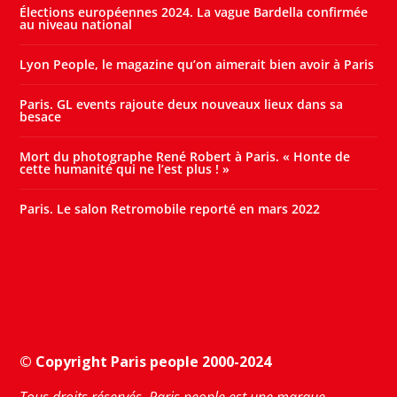
Élections européennes 2024. La vague Bardella confirmée
au niveau national
Lyon People, le magazine qu’on aimerait bien avoir à Paris
Paris. GL events rajoute deux nouveaux lieux dans sa
besace
Mort du photographe René Robert à Paris. « Honte de
cette humanité qui ne l’est plus ! »
Paris. Le salon Retromobile reporté en mars 2022
© Copyright Paris people 2000-2024