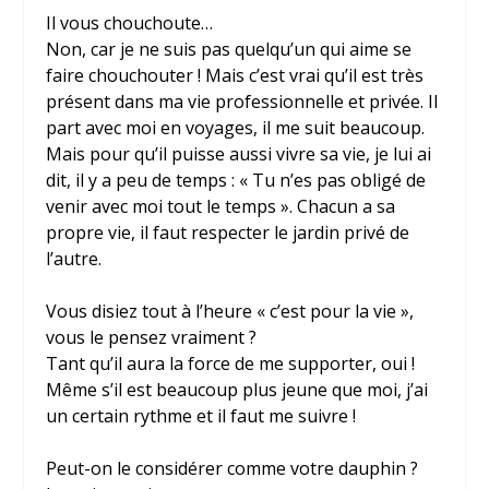
Il vous chouchoute…
Non, car je ne suis pas quelqu’un qui aime se
faire chouchouter ! Mais c’est vrai qu’il est très
présent dans ma vie professionnelle et privée. Il
part avec moi en voyages, il me suit beaucoup.
Mais pour qu’il puisse aussi vivre sa vie, je lui ai
dit, il y a peu de temps : « Tu n’es pas obligé de
venir avec moi tout le temps ». Chacun a sa
propre vie, il faut respecter le jardin privé de
l’autre.
Vous disiez tout à l’heure « c’est pour la vie »,
vous le pensez vraiment ?
Tant qu’il aura la force de me supporter, oui !
Même s’il est beaucoup plus jeune que moi, j’ai
un certain rythme et il faut me suivre !
Peut-on le considérer comme votre dauphin ?