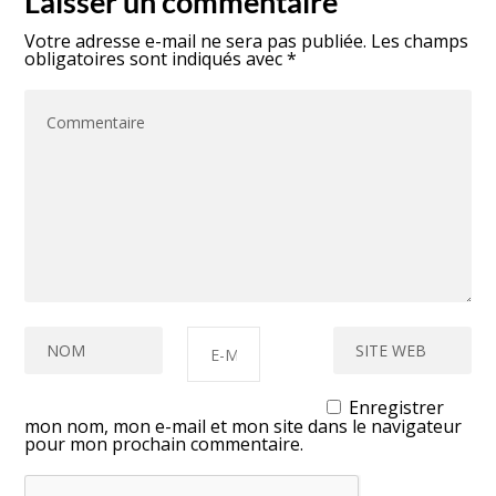
Laisser un commentaire
Votre adresse e-mail ne sera pas publiée.
Les champs
obligatoires sont indiqués avec
*
Enregistrer
mon nom, mon e-mail et mon site dans le navigateur
pour mon prochain commentaire.