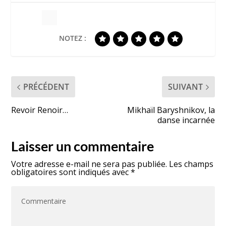
NOTEZ :
PRÉCÉDENT
SUIVANT
Revoir Renoir…
Mikhaïl Baryshnikov, la
danse incarnée
Laisser un commentaire
Votre adresse e-mail ne sera pas publiée.
Les champs
obligatoires sont indiqués avec
*