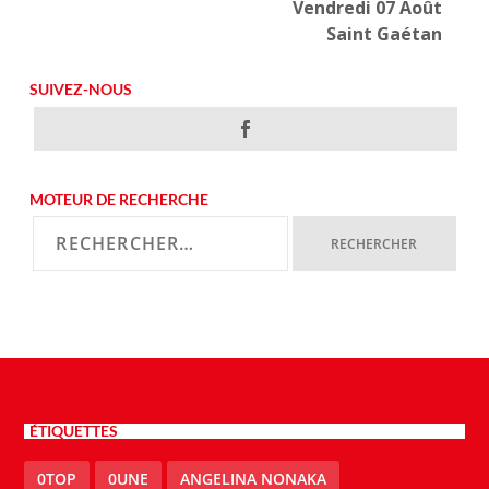
Vendredi 07 Août
Saint Gaétan
SUIVEZ-NOUS
MOTEUR DE RECHERCHE
ÉTIQUETTES
0TOP
0UNE
ANGELINA NONAKA