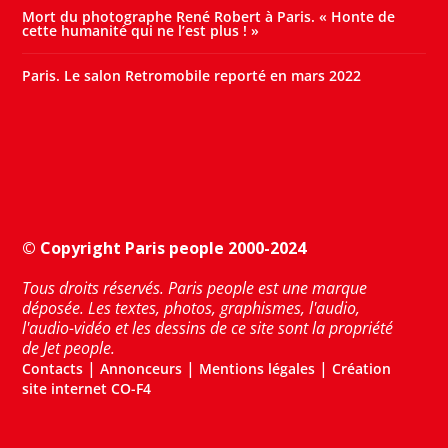
Mort du photographe René Robert à Paris. « Honte de
cette humanité qui ne l’est plus ! »
Paris. Le salon Retromobile reporté en mars 2022
© Copyright Paris people 2000-2024
Tous droits réservés. Paris people est une marque
déposée. Les textes, photos, graphismes, l'audio,
l'audio-vidéo et les dessins de ce site sont la propriété
de Jet people.
|
|
|
Contacts
Annonceurs
Mentions légales
Création
site internet CO-F4