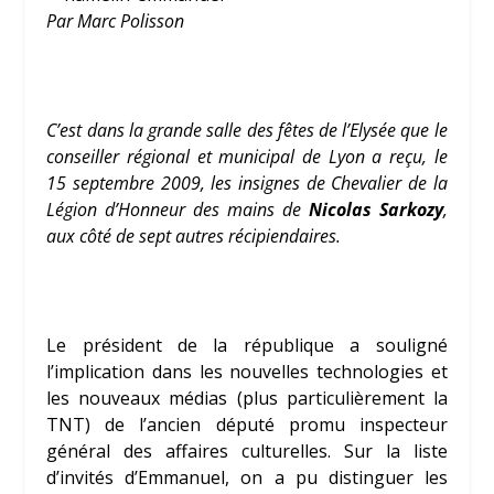
Par Marc Polisson
C’est dans la grande salle des fêtes de l’Elysée que le
conseiller régional et municipal de Lyon a reçu, le
15 septembre 2009, les insignes de Chevalier de la
Légion d’Honneur des mains de
Nicolas Sarkozy
,
aux côté de sept autres récipiendaires.
Le président de la république a souligné
l’implication dans les nouvelles technologies et
les nouveaux médias (plus particulièrement la
TNT) de l’ancien député promu inspecteur
général des affaires culturelles. Sur la liste
d’invités d’Emmanuel, on a pu distinguer les