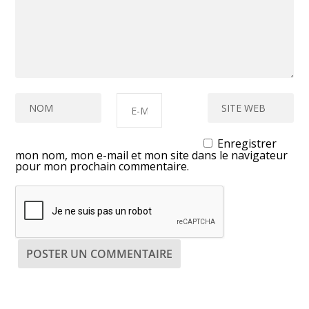
Enregistrer
mon nom, mon e-mail et mon site dans le navigateur
pour mon prochain commentaire.