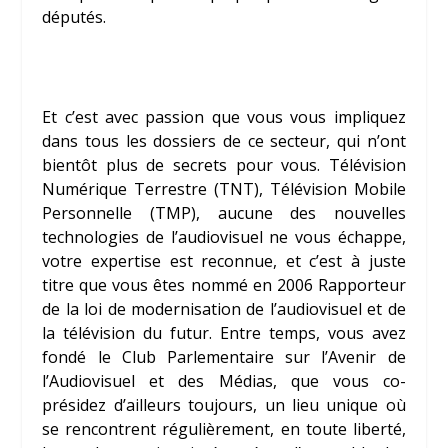
députés.
Et c’est avec passion que vous vous impliquez
dans tous les dossiers de ce secteur, qui n’ont
bientôt plus de secrets pour vous. Télévision
Numérique Terrestre (TNT), Télévision Mobile
Personnelle (TMP), aucune des nouvelles
technologies de l’audiovisuel ne vous échappe,
votre expertise est reconnue, et c’est à juste
titre que vous êtes nommé en 2006 Rapporteur
de la loi de modernisation de l’audiovisuel et de
la télévision du futur. Entre temps, vous avez
fondé le Club Parlementaire sur l’Avenir de
l’Audiovisuel et des Médias, que vous co-
présidez d’ailleurs toujours, un lieu unique où
se rencontrent régulièrement, en toute liberté,