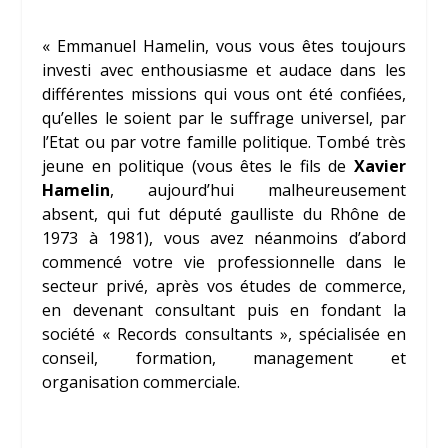
« Emmanuel Hamelin, vous vous êtes toujours
investi avec enthousiasme et audace dans les
différentes missions qui vous ont été confiées,
qu’elles le soient par le suffrage universel, par
l’Etat ou par votre famille politique. Tombé très
jeune en politique (vous êtes le fils de
Xavier
Hamelin
, aujourd’hui malheureusement
absent, qui fut député gaulliste du Rhône de
1973 à 1981), vous avez néanmoins d’abord
commencé votre vie professionnelle dans le
secteur privé, après vos études de commerce,
en devenant consultant puis en fondant la
société « Records consultants », spécialisée en
conseil, formation, management et
organisation commerciale.