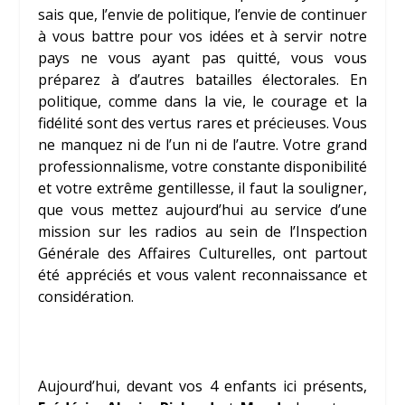
sais que, l’envie de politique, l’envie de continuer
à vous battre pour vos idées et à servir notre
pays ne vous ayant pas quitté, vous vous
préparez à d’autres batailles électorales. En
politique, comme dans la vie, le courage et la
fidélité sont des vertus rares et précieuses. Vous
ne manquez ni de l’un ni de l’autre. Votre grand
professionnalisme, votre constante disponibilité
et votre extrême gentillesse, il faut la souligner,
que vous mettez aujourd’hui au service d’une
mission sur les radios au sein de l’Inspection
Générale des Affaires Culturelles, ont partout
été appréciés et vous valent reconnaissance et
considération.
Aujourd’hui, devant vos 4 enfants ici présents,