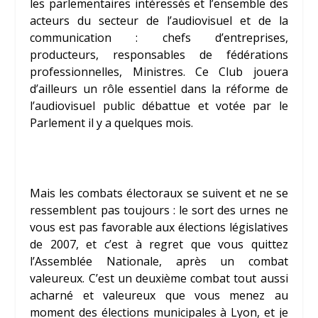
les parlementaires intéressés et l’ensemble des
acteurs du secteur de l’audiovisuel et de la
communication : chefs d’entreprises,
producteurs, responsables de fédérations
professionnelles, Ministres. Ce Club jouera
d’ailleurs un rôle essentiel dans la réforme de
l’audiovisuel public débattue et votée par le
Parlement il y a quelques mois.
Mais les combats électoraux se suivent et ne se
ressemblent pas toujours : le sort des urnes ne
vous est pas favorable aux élections législatives
de 2007, et c’est à regret que vous quittez
l’Assemblée Nationale, après un combat
valeureux. C’est un deuxième combat tout aussi
acharné et valeureux que vous menez au
moment des élections municipales à Lyon, et je