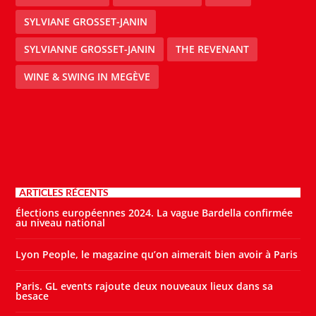
SYLVIANE GROSSET-JANIN
SYLVIANNE GROSSET-JANIN
THE REVENANT
WINE & SWING IN MEGÈVE
ARTICLES RÉCENTS
Élections européennes 2024. La vague Bardella confirmée
au niveau national
Lyon People, le magazine qu’on aimerait bien avoir à Paris
Paris. GL events rajoute deux nouveaux lieux dans sa
besace