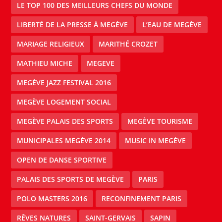
LE TOP 100 DES MEILLEURS CHEFS DU MONDE
LIBERTÉ DE LA PRESSE À MEGÈVE
L’EAU DE MEGÈVE
MARIAGE RELIGIEUX
MARITHÉ CROZET
MATHIEU MICHE
MEGEVE
MEGÈVE JAZZ FESTIVAL 2016
MEGÈVE LOGEMENT SOCIAL
MEGÈVE PALAIS DES SPORTS
MEGÈVE TOURISME
MUNICIPALES MEGÈVE 2014
MUSIC IN MEGÈVE
OPEN DE DANSE SPORTIVE
PALAIS DES SPORTS DE MEGÈVE
PARIS
POLO MASTERS 2016
RECONFINEMENT PARIS
RÊVES NATURES
SAINT-GERVAIS
SAPIN