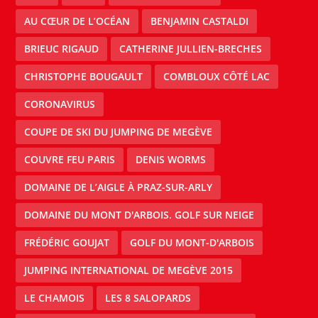
AU CŒUR DE L’OCÉAN
BENJAMIN CASTALDI
BRIEUC RIGAUD
CATHERINE JULLIEN-BRECHES
CHRISTOPHE BOUGAULT
COMBLOUX CÔTÉ LAC
CORONAVIRUS
COUPE DE SKI DU JUMPING DE MEGÈVE
COUVRE FEU PARIS
DENIS WORMS
DOMAINE DE L’AIGLE À PRAZ-SUR-ARLY
DOMAINE DU MONT D'ARBOIS. GOLF SUR NEIGE
FRÉDÉRIC GOUJAT
GOLF DU MONT-D'ARBOIS
JUMPING INTERNATIONAL DE MEGÈVE 2015
LE CHAMOIS
LES 8 SALOPARDS