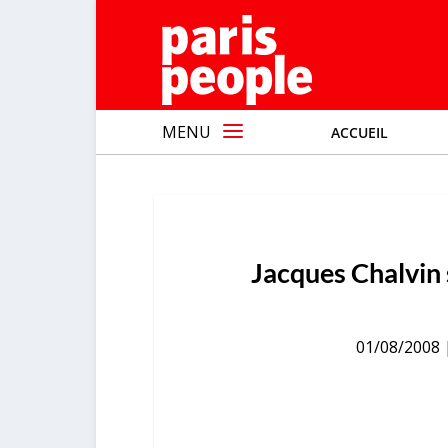
MENU
ACCUEIL
Jacques Chalvin 
01/08/2008