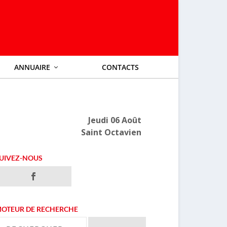
ANNUAIRE
CONTACTS
Jeudi 06 Août
Saint Octavien
UIVEZ-NOUS
OTEUR DE RECHERCHE