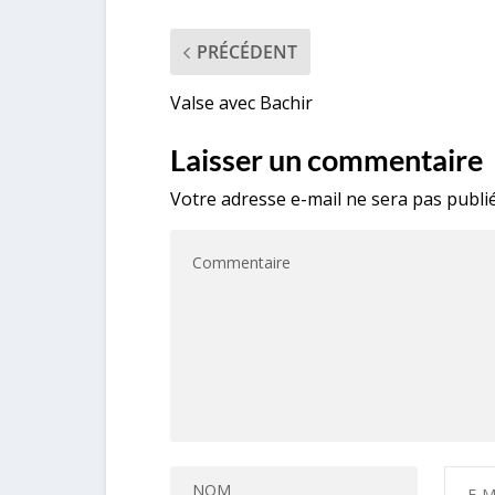
PRÉCÉDENT
Valse avec Bachir
Laisser un commentaire
Votre adresse e-mail ne sera pas publié