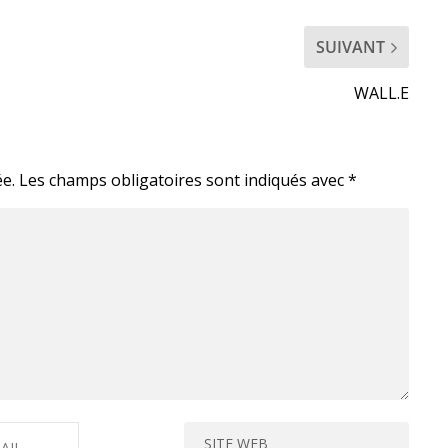
SUIVANT
WALL.E
e.
Les champs obligatoires sont indiqués avec
*