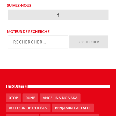
SUIVEZ-NOUS
MOTEUR DE RECHERCHE
ÉTIQUETTES
0TOP
0UNE
ANGELINA NONAKA
AU CŒUR DE L’OCÉAN
BENJAMIN CASTALDI