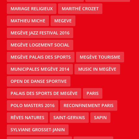
MARIAGE RELIGIEUX
MARITHÉ CROZET
MATHIEU MICHE
MEGEVE
MEGÈVE JAZZ FESTIVAL 2016
MEGÈVE LOGEMENT SOCIAL
MEGÈVE PALAIS DES SPORTS
MEGÈVE TOURISME
MUNICIPALES MEGÈVE 2014
MUSIC IN MEGÈVE
OPEN DE DANSE SPORTIVE
PALAIS DES SPORTS DE MEGÈVE
PARIS
POLO MASTERS 2016
RECONFINEMENT PARIS
RÊVES NATURES
SAINT-GERVAIS
SAPIN
SYLVIANE GROSSET-JANIN