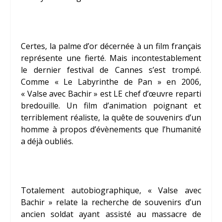
Certes, la palme d’or décernée à un film français
représente une fierté. Mais incontestablement
le dernier festival de Cannes s’est trompé.
Comme « Le Labyrinthe de Pan » en 2006,
« Valse avec Bachir » est LE chef d’œuvre reparti
bredouille. Un film d’animation poignant et
terriblement réaliste, la quête de souvenirs d’un
homme à propos d’évènements que l’humanité
a déjà oubliés.
Totalement autobiographique, « Valse avec
Bachir » relate la recherche de souvenirs d’un
ancien soldat ayant assisté au massacre de