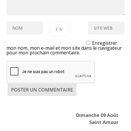
Enregistrer
mon nom, mon e-mail et mon site dans le navigateur
pour mon prochain commentaire.
Dimanche 09 Août
Saint Amour