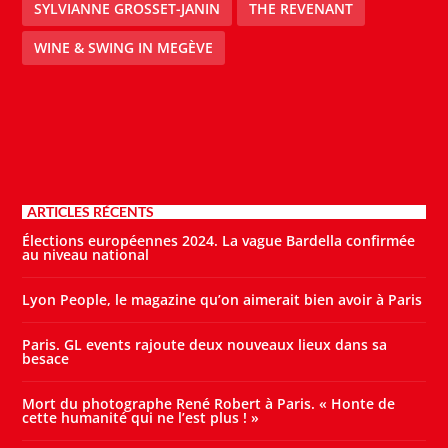
SYLVIANNE GROSSET-JANIN
THE REVENANT
WINE & SWING IN MEGÈVE
ARTICLES RÉCENTS
Élections européennes 2024. La vague Bardella confirmée
au niveau national
Lyon People, le magazine qu’on aimerait bien avoir à Paris
Paris. GL events rajoute deux nouveaux lieux dans sa
besace
Mort du photographe René Robert à Paris. « Honte de
cette humanité qui ne l’est plus ! »