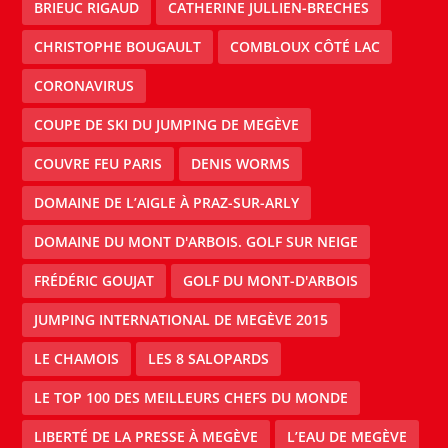
BRIEUC RIGAUD
CATHERINE JULLIEN-BRECHES
CHRISTOPHE BOUGAULT
COMBLOUX CÔTÉ LAC
CORONAVIRUS
COUPE DE SKI DU JUMPING DE MEGÈVE
COUVRE FEU PARIS
DENIS WORMS
DOMAINE DE L’AIGLE À PRAZ-SUR-ARLY
DOMAINE DU MONT D'ARBOIS. GOLF SUR NEIGE
FRÉDÉRIC GOUJAT
GOLF DU MONT-D'ARBOIS
JUMPING INTERNATIONAL DE MEGÈVE 2015
LE CHAMOIS
LES 8 SALOPARDS
LE TOP 100 DES MEILLEURS CHEFS DU MONDE
LIBERTÉ DE LA PRESSE À MEGÈVE
L’EAU DE MEGÈVE