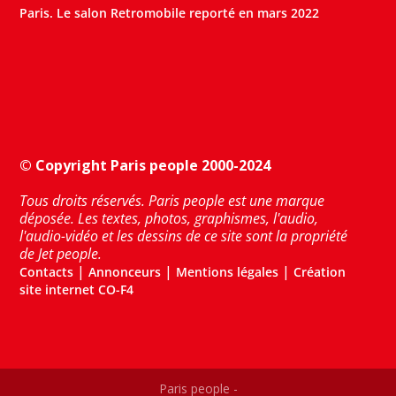
Paris. Le salon Retromobile reporté en mars 2022
© Copyright Paris people 2000-2024
Tous droits réservés. Paris people est une marque
déposée. Les textes, photos, graphismes, l'audio,
l'audio-vidéo et les dessins de ce site sont la propriété
de Jet people.
|
|
|
Contacts
Annonceurs
Mentions légales
Création
site internet CO-F4
Paris people -