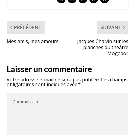
PRÉCÉDENT
SUIVANT
Mes amis, mes amours
Jacques Chalvin sur les
planches du théâtre
Mogador
Laisser un commentaire
Votre adresse e-mail ne sera pas publiée.
Les champs
obligatoires sont indiqués avec
*