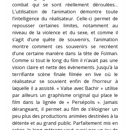
combat qui se sont réellement déroulées…
L’utilisation de l’animation démontre toute
l’intelligence du réalisateur. Celle-ci permet de
repousser certaines limites, notamment au
niveau de la violence et du sexe, et comme il
s’agit d’une quête de souvenirs, l’animation
montre comment ces souvenirs se recréent
d’une certaine manière dans la tête de Folman.
Comme si tout le long du film il n’avait pas une
vision claire et nette des évènements. Jusqu’à la
terrifiante scène finale filmée en live où le
réalisateur se souvient enfin de l’horreur à
laquelle il a assisté. « Valse avec Bachir » utilise
par ailleurs un graphisme original qui place le
film dans la lignée de « Persépolis ». Jamais
dérangeant, il permet au film de s’éloigner un
peu plus des productions animées destinées à la
détente et au grand public. Parfaitement mis en