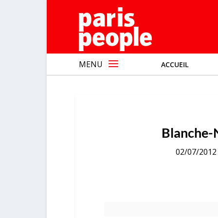
MENU
ACCUEIL
Blanche-N
02/07/2012