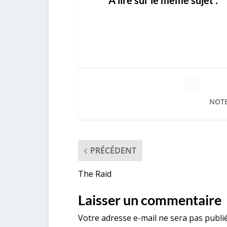
A lire sur le même sujet :
NOTE
PRÉCÉDENT
The Raid
Laisser un commentaire
Votre adresse e-mail ne sera pas publié