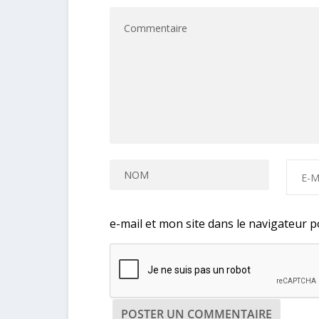
e-mail et mon site dans le navigateur