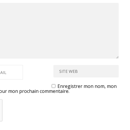
Enregistrer mon nom, mon
 pour mon prochain commentaire.