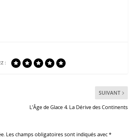
Z :
SUIVANT
L’Âge de Glace 4. La Dérive des Continents
e.
Les champs obligatoires sont indiqués avec
*