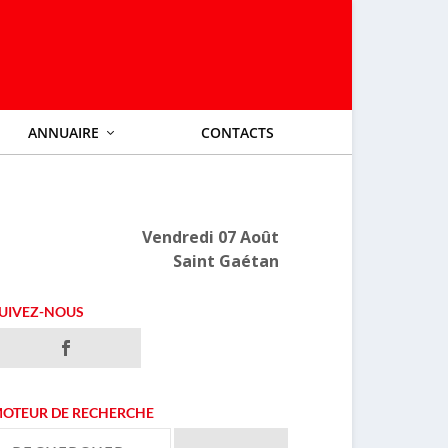
ANNUAIRE
CONTACTS
Vendredi 07 Août
Saint Gaétan
UIVEZ-NOUS
OTEUR DE RECHERCHE