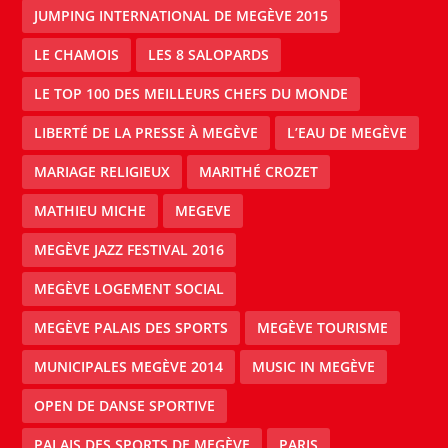
JUMPING INTERNATIONAL DE MEGÈVE 2015
LE CHAMOIS
LES 8 SALOPARDS
LE TOP 100 DES MEILLEURS CHEFS DU MONDE
LIBERTÉ DE LA PRESSE À MEGÈVE
L’EAU DE MEGÈVE
MARIAGE RELIGIEUX
MARITHÉ CROZET
MATHIEU MICHE
MEGEVE
MEGÈVE JAZZ FESTIVAL 2016
MEGÈVE LOGEMENT SOCIAL
MEGÈVE PALAIS DES SPORTS
MEGÈVE TOURISME
MUNICIPALES MEGÈVE 2014
MUSIC IN MEGÈVE
OPEN DE DANSE SPORTIVE
PALAIS DES SPORTS DE MEGÈVE
PARIS