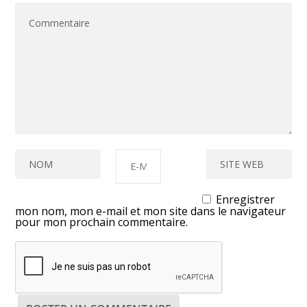
Enregistrer
mon nom, mon e-mail et mon site dans le navigateur
pour mon prochain commentaire.