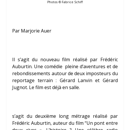
Photos
© Fabrice Schiff
Par Marjorie Auer
Il s’agit du nouveau film réalisé par
Frédéric
Auburtin
. Une comédie pleine d’aventures et de
rebondissements autour de deux imposteurs du
reportage terrain :
Gérard Lanvin
et
Gérard
Jugnot
. Le film est déjà en salle.
s’agit du deuxième long métrage réalisé par
Frédéric Auburtin, auteur du film ‘‘Un pont entre