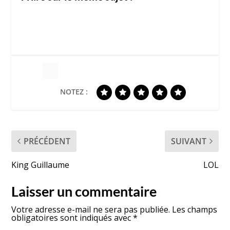
NOTEZ :
PRÉCÉDENT
SUIVANT
King Guillaume
LOL
Laisser un commentaire
Votre adresse e-mail ne sera pas publiée.
Les champs
obligatoires sont indiqués avec
*