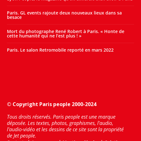
Paris. GL events rajoute deux nouveaux lieux dans sa
besace
Mort du photographe René Robert à Paris. « Honte de
cette humanité qui ne l’est plus ! »
Paris. Le salon Retromobile reporté en mars 2022
© Copyright Paris people 2000-2024
Tous droits réservés. Paris people est une marque
déposée. Les textes, photos, graphismes, l'audio,
l'audio-vidéo et les dessins de ce site sont la propriété
de Jet people.