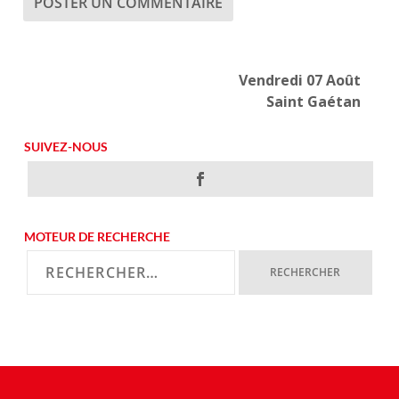
Vendredi 07 Août
Saint Gaétan
SUIVEZ-NOUS
MOTEUR DE RECHERCHE