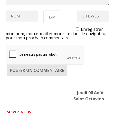
Enregistrer
mon nom, mon e-mail et mon site dans le navigateur
pour mon prochain commentaire.
Jeudi 06 Août
Saint Octavien
SUIVEZ-NOUS