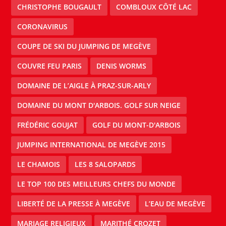
CHRISTOPHE BOUGAULT
COMBLOUX CÔTÉ LAC
CORONAVIRUS
COUPE DE SKI DU JUMPING DE MEGÈVE
COUVRE FEU PARIS
DENIS WORMS
DOMAINE DE L’AIGLE À PRAZ-SUR-ARLY
DOMAINE DU MONT D'ARBOIS. GOLF SUR NEIGE
FRÉDÉRIC GOUJAT
GOLF DU MONT-D'ARBOIS
JUMPING INTERNATIONAL DE MEGÈVE 2015
LE CHAMOIS
LES 8 SALOPARDS
LE TOP 100 DES MEILLEURS CHEFS DU MONDE
LIBERTÉ DE LA PRESSE À MEGÈVE
L’EAU DE MEGÈVE
MARIAGE RELIGIEUX
MARITHÉ CROZET