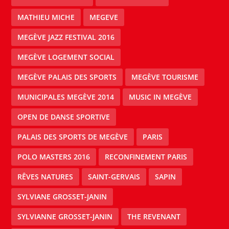
MATHIEU MICHE
MEGEVE
MEGÈVE JAZZ FESTIVAL 2016
MEGÈVE LOGEMENT SOCIAL
MEGÈVE PALAIS DES SPORTS
MEGÈVE TOURISME
MUNICIPALES MEGÈVE 2014
MUSIC IN MEGÈVE
OPEN DE DANSE SPORTIVE
PALAIS DES SPORTS DE MEGÈVE
PARIS
POLO MASTERS 2016
RECONFINEMENT PARIS
RÊVES NATURES
SAINT-GERVAIS
SAPIN
SYLVIANE GROSSET-JANIN
SYLVIANNE GROSSET-JANIN
THE REVENANT