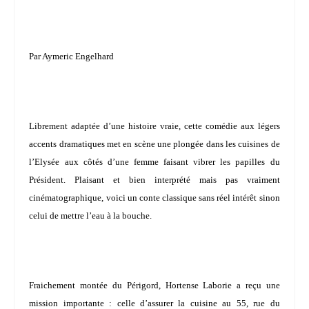
Par Aymeric Engelhard
Librement adaptée d’une histoire vraie, cette comédie aux légers
accents dramatiques met en scène une plongée dans les cuisines de
l’Elysée aux côtés d’une femme faisant vibrer les papilles du
Président. Plaisant et bien interprété mais pas vraiment
cinématographique, voici un conte classique sans réel intérêt sinon
celui de mettre l’eau à la bouche.
Fraichement montée du Périgord, Hortense Laborie a reçu une
mission importante : celle d’assurer la cuisine au 55, rue du