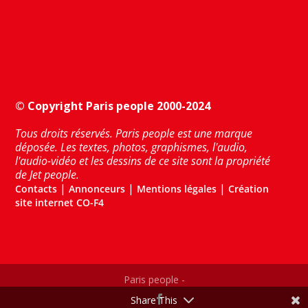
© Copyright Paris people 2000-2024
Tous droits réservés. Paris people est une marque
déposée. Les textes, photos, graphismes, l'audio,
l'audio-vidéo et les dessins de ce site sont la propriété
de Jet people.
|
|
|
Contacts
Annonceurs
Mentions légales
Création
site internet CO-F4
Paris people -
Share This