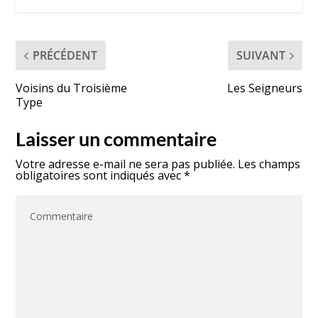
PRÉCÉDENT
SUIVANT
Voisins du Troisième
Les Seigneurs
Type
Laisser un commentaire
Votre adresse e-mail ne sera pas publiée.
Les champs
obligatoires sont indiqués avec
*