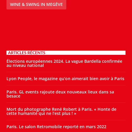
WINE & SWING IN MEGÈVE
ARTICLES RÉCENTS
Élections européennes 2024. La vague Bardella confirmée
au niveau national
Lyon People, le magazine qu’on aimerait bien avoir à Paris
Paris. GL events rajoute deux nouveaux lieux dans sa
besace
Mort du photographe René Robert à Paris. « Honte de
cette humanité qui ne l’est plus ! »
Paris. Le salon Retromobile reporté en mars 2022