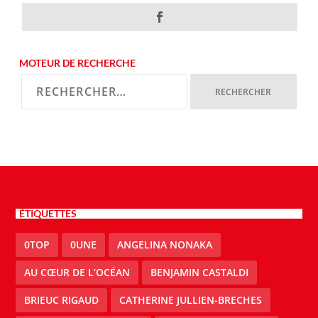
MOTEUR DE RECHERCHE
ÉTIQUETTES
0TOP
0UNE
ANGELINA NONAKA
AU CŒUR DE L’OCÉAN
BENJAMIN CASTALDI
BRIEUC RIGAUD
CATHERINE JULLIEN-BRECHES