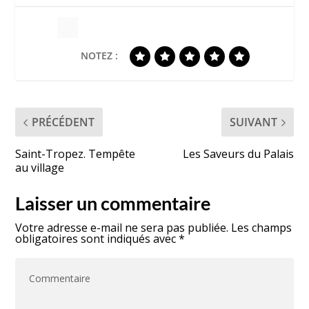
NOTEZ :
PRÉCÉDENT
SUIVANT
Saint-Tropez. Tempête
Les Saveurs du Palais
au village
Laisser un commentaire
Votre adresse e-mail ne sera pas publiée.
Les champs
obligatoires sont indiqués avec
*