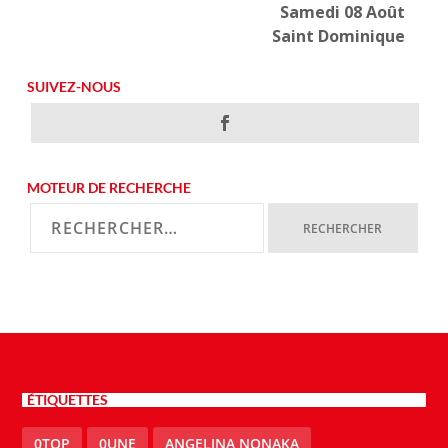
Samedi 08 Août
Saint Dominique
SUIVEZ-NOUS
MOTEUR DE RECHERCHE
ÉTIQUETTES
0TOP
0UNE
ANGELINA NONAKA