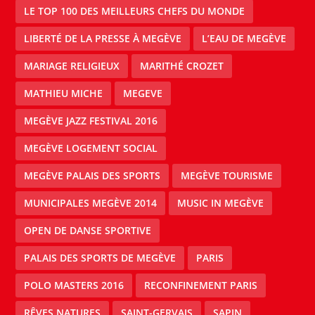
LE TOP 100 DES MEILLEURS CHEFS DU MONDE
LIBERTÉ DE LA PRESSE À MEGÈVE
L’EAU DE MEGÈVE
MARIAGE RELIGIEUX
MARITHÉ CROZET
MATHIEU MICHE
MEGEVE
MEGÈVE JAZZ FESTIVAL 2016
MEGÈVE LOGEMENT SOCIAL
MEGÈVE PALAIS DES SPORTS
MEGÈVE TOURISME
MUNICIPALES MEGÈVE 2014
MUSIC IN MEGÈVE
OPEN DE DANSE SPORTIVE
PALAIS DES SPORTS DE MEGÈVE
PARIS
POLO MASTERS 2016
RECONFINEMENT PARIS
RÊVES NATURES
SAINT-GERVAIS
SAPIN