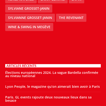
SYLVIANE GROSSET-JANIN
SYLVIANNE GROSSET-JANIN
THE REVENANT
WINE & SWING IN MEGÈVE
ARTICLES RÉCENTS
Élections européennes 2024. La vague Bardella confirmée
au niveau national
Lyon People, le magazine qu’on aimerait bien avoir à Paris
Paris. GL events rajoute deux nouveaux lieux dans sa
besace