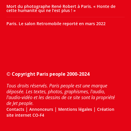
Mort du photographe René Robert à Paris. « Honte de
cette humanité qui ne l’est plus ! »
Paris. Le salon Retromobile reporté en mars 2022
© Copyright Paris people 2000-2024
Tous droits réservés. Paris people est une marque
déposée. Les textes, photos, graphismes, l'audio,
l'audio-vidéo et les dessins de ce site sont la propriété
de Jet people.
|
|
|
Contacts
Annonceurs
Mentions légales
Création
site internet CO-F4