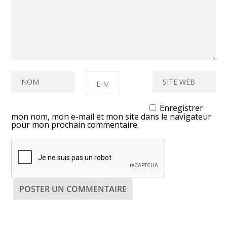
Enregistrer
mon nom, mon e-mail et mon site dans le navigateur
pour mon prochain commentaire.