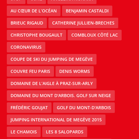
AU CŒUR DE L’OCÉAN
BENJAMIN CASTALDI
BRIEUC RIGAUD
CATHERINE JULLIEN-BRECHES
CHRISTOPHE BOUGAULT
COMBLOUX CÔTÉ LAC
CORONAVIRUS
COUPE DE SKI DU JUMPING DE MEGÈVE
COUVRE FEU PARIS
DENIS WORMS
DOMAINE DE L’AIGLE À PRAZ-SUR-ARLY
DOMAINE DU MONT D'ARBOIS. GOLF SUR NEIGE
FRÉDÉRIC GOUJAT
GOLF DU MONT-D'ARBOIS
JUMPING INTERNATIONAL DE MEGÈVE 2015
LE CHAMOIS
LES 8 SALOPARDS