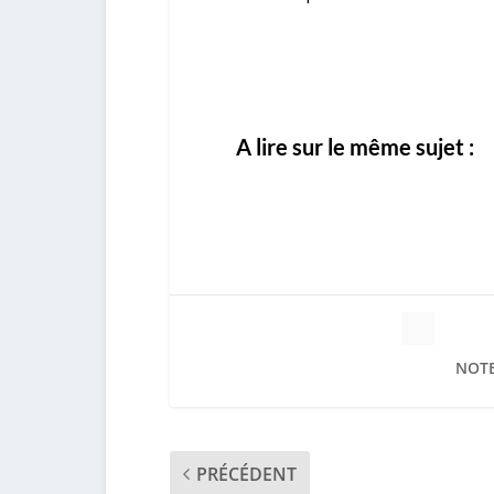
A lire sur le même sujet :
NOTE
PRÉCÉDENT