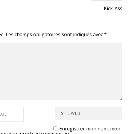
Kick-Ass
e.
Les champs obligatoires sont indiqués avec
*
Enregistrer mon nom, mon
 pour mon prochain commentaire.