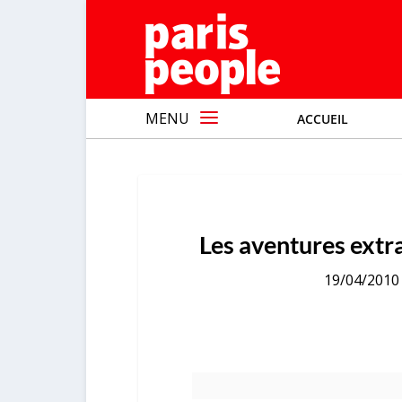
MENU
ACCUEIL
Les aventures extr
19/04/2010