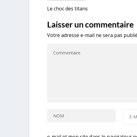
Le choc des titans
Laisser un commentaire
Votre adresse e-mail ne sera pas publié
e-mail et mon site dans le navigateur