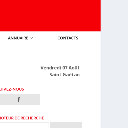
ANNUAIRE
CONTACTS
Vendredi 07 Août
Saint Gaétan
UIVEZ-NOUS
OTEUR DE RECHERCHE