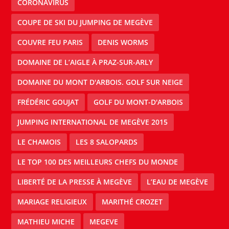
CORONAVIRUS
COUPE DE SKI DU JUMPING DE MEGÈVE
COUVRE FEU PARIS
DENIS WORMS
DOMAINE DE L’AIGLE À PRAZ-SUR-ARLY
DOMAINE DU MONT D'ARBOIS. GOLF SUR NEIGE
FRÉDÉRIC GOUJAT
GOLF DU MONT-D'ARBOIS
JUMPING INTERNATIONAL DE MEGÈVE 2015
LE CHAMOIS
LES 8 SALOPARDS
LE TOP 100 DES MEILLEURS CHEFS DU MONDE
LIBERTÉ DE LA PRESSE À MEGÈVE
L’EAU DE MEGÈVE
MARIAGE RELIGIEUX
MARITHÉ CROZET
MATHIEU MICHE
MEGEVE