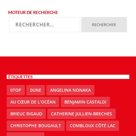
MOTEUR DE RECHERCHE
ÉTIQUETTES
0TOP
0UNE
ANGELINA NONAKA
AU CŒUR DE L’OCÉAN
BENJAMIN CASTALDI
BRIEUC RIGAUD
CATHERINE JULLIEN-BRECHES
CHRISTOPHE BOUGAULT
COMBLOUX CÔTÉ LAC