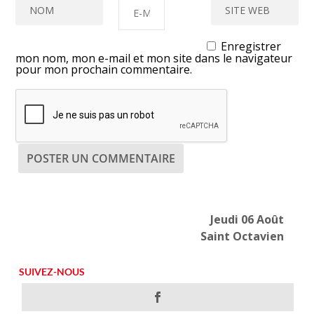
Enregistrer
mon nom, mon e-mail et mon site dans le navigateur
pour mon prochain commentaire.
Jeudi 06 Août
Saint Octavien
SUIVEZ-NOUS