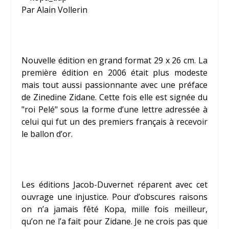
Par Alain Vollerin
Nouvelle édition en grand format 29 x 26 cm. La
première édition en 2006 était plus modeste
mais tout aussi passionnante avec une préface
de
Zinedine Zidane
. Cette fois elle est signée du
"roi
Pelé
" sous la forme d’une lettre adressée à
celui qui fut un des premiers français à recevoir
le ballon d’or.
Les éditions Jacob-Duvernet réparent avec cet
ouvrage une injustice. Pour d’obscures raisons
on n’a jamais fêté
Kopa
, mille fois meilleur,
qu’on ne l’a fait pour Zidane. Je ne crois pas que