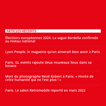
ARTICLES RÉCENTS
Élections européennes 2024. La vague Bardella confirmée
au niveau national
Lyon People, le magazine qu’on aimerait bien avoir à Paris
Paris. GL events rajoute deux nouveaux lieux dans sa
besace
Mort du photographe René Robert à Paris. « Honte de
cette humanité qui ne l’est plus ! »
Paris. Le salon Retromobile reporté en mars 2022