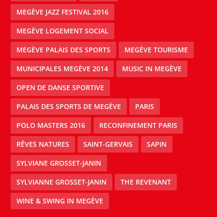
MEGÈVE JAZZ FESTIVAL 2016
MEGÈVE LOGEMENT SOCIAL
MEGÈVE PALAIS DES SPORTS
MEGÈVE TOURISME
MUNICIPALES MEGÈVE 2014
MUSIC IN MEGÈVE
OPEN DE DANSE SPORTIVE
PALAIS DES SPORTS DE MEGÈVE
PARIS
POLO MASTERS 2016
RECONFINEMENT PARIS
RÊVES NATURES
SAINT-GERVAIS
SAPIN
SYLVIANE GROSSET-JANIN
SYLVIANNE GROSSET-JANIN
THE REVENANT
WINE & SWING IN MEGÈVE