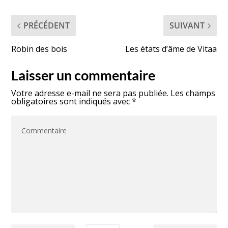
PRÉCÉDENT
SUIVANT
Robin des bois
Les états d’âme de Vitaa
Laisser un commentaire
Votre adresse e-mail ne sera pas publiée.
Les champs
obligatoires sont indiqués avec
*