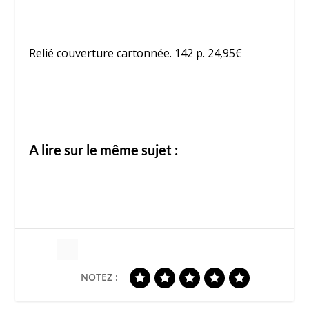
Relié couverture cartonnée. 142 p. 24,95€
A lire sur le même sujet :
NOTEZ :