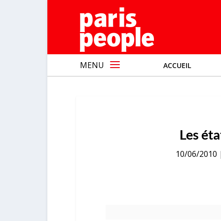
MENU
ACCUEIL
Les éta
10/06/2010