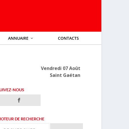
ANNUAIRE
CONTACTS
Vendredi 07 Août
Saint Gaétan
UIVEZ-NOUS
OTEUR DE RECHERCHE