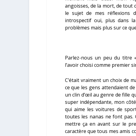
angoisses, de la mort, de tout 
le sujet de mes réflexions
introspectif oui, plus dans 
problèmes mais plus sur ce que
Parlez-nous un peu du titre 
l’avoir choisi comme premier si
C’était vraiment un choix de ma
ce que les gens attendaient de
un clin d’œil au genre de fille 
super indépendante, mon côté 
qui aime les voitures de spor
toutes les nanas ne font pas. 
mettre ça en avant sur le pre
caractère que tous mes amis c