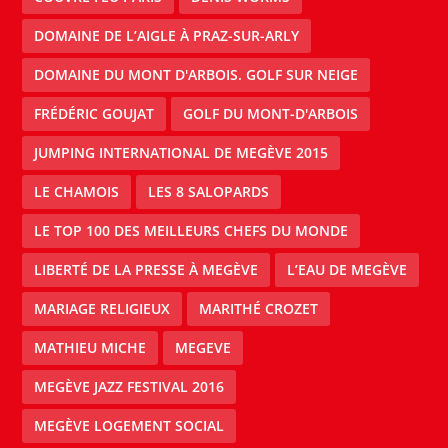
DOMAINE DE L’AIGLE À PRAZ-SUR-ARLY
DOMAINE DU MONT D'ARBOIS. GOLF SUR NEIGE
FRÉDÉRIC GOUJAT
GOLF DU MONT-D'ARBOIS
JUMPING INTERNATIONAL DE MEGÈVE 2015
LE CHAMOIS
LES 8 SALOPARDS
LE TOP 100 DES MEILLEURS CHEFS DU MONDE
LIBERTÉ DE LA PRESSE À MEGÈVE
L’EAU DE MEGÈVE
MARIAGE RELIGIEUX
MARITHÉ CROZET
MATHIEU MICHE
MEGEVE
MEGÈVE JAZZ FESTIVAL 2016
MEGÈVE LOGEMENT SOCIAL