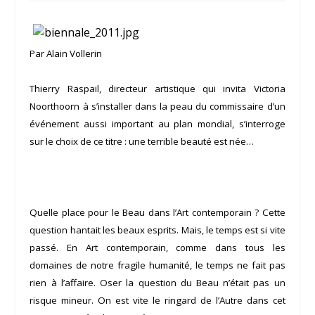
Par Alain Vollerin
Thierry Raspail
, directeur artistique qui invita
Victoria
Noorthoorn
à s’installer dans la peau du commissaire d’un
événement aussi important au plan mondial, s’interroge
sur le choix de ce titre : une terrible beauté est née…
Quelle place pour le Beau dans l’Art contemporain ? Cette
question hantait les beaux esprits. Mais, le temps est si vite
passé. En Art contemporain, comme dans tous les
domaines de notre fragile humanité, le temps ne fait pas
rien à l’affaire. Oser la question du Beau n’était pas un
risque mineur. On est vite le ringard de l’Autre dans cet