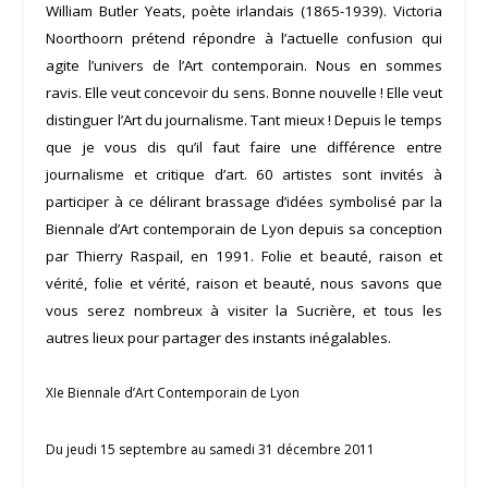
William Butler Yeats
, poète irlandais (1865-1939). Victoria
Noorthoorn prétend répondre à l’actuelle confusion qui
agite l’univers de l’Art contemporain. Nous en sommes
ravis. Elle veut concevoir du sens. Bonne nouvelle ! Elle veut
distinguer l’Art du journalisme. Tant mieux ! Depuis le temps
que je vous dis qu’il faut faire une différence entre
journalisme et critique d’art. 60 artistes sont invités à
participer à ce délirant brassage d’idées symbolisé par la
Biennale d’Art contemporain de Lyon depuis sa conception
par Thierry Raspail, en 1991. Folie et beauté, raison et
vérité, folie et vérité, raison et beauté, nous savons que
vous serez nombreux à visiter
la Sucrière
, et tous les
autres lieux pour partager des instants inégalables.
XIe Biennale d’Art Contemporain de Lyon
Du jeudi 15 septembre au samedi 31 décembre 2011