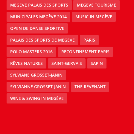
MEGÈVE PALAIS DES SPORTS
MEGÈVE TOURISME
MUNICIPALES MEGÈVE 2014
MUSIC IN MEGÈVE
OPEN DE DANSE SPORTIVE
PALAIS DES SPORTS DE MEGÈVE
PARIS
POLO MASTERS 2016
RECONFINEMENT PARIS
RÊVES NATURES
SAINT-GERVAIS
SAPIN
SYLVIANE GROSSET-JANIN
SYLVIANNE GROSSET-JANIN
THE REVENANT
WINE & SWING IN MEGÈVE