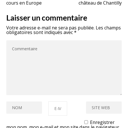
cours en Europe
château de Chantilly
Laisser un commentaire
Votre adresse e-mail ne sera pas publiée.
Les champs
obligatoires sont indiqués avec
*
Enregistrer
mon nom, mon e-mail et mon site dans le navigateur