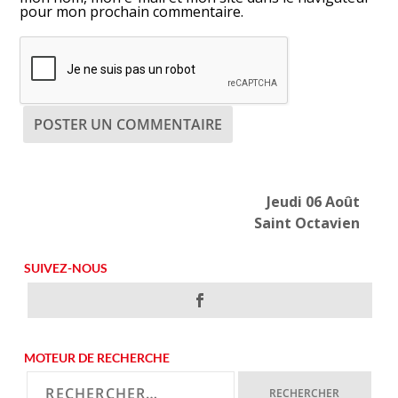
pour mon prochain commentaire.
Jeudi 06 Août
Saint Octavien
SUIVEZ-NOUS
MOTEUR DE RECHERCHE