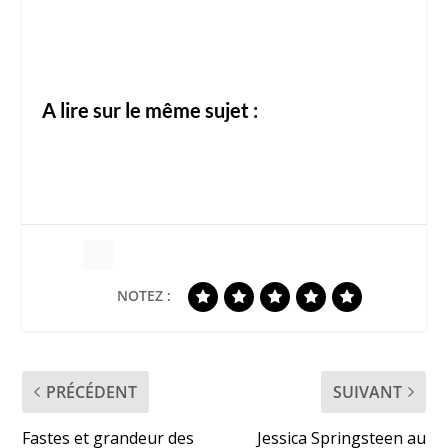
A lire sur le même sujet :
NOTEZ :
PRÉCÉDENT
SUIVANT
Fastes et grandeur des
Jessica Springsteen au