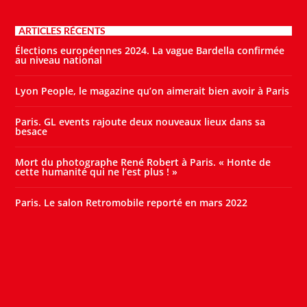
ARTICLES RÉCENTS
Élections européennes 2024. La vague Bardella confirmée
au niveau national
Lyon People, le magazine qu’on aimerait bien avoir à Paris
Paris. GL events rajoute deux nouveaux lieux dans sa
besace
Mort du photographe René Robert à Paris. « Honte de
cette humanité qui ne l’est plus ! »
Paris. Le salon Retromobile reporté en mars 2022