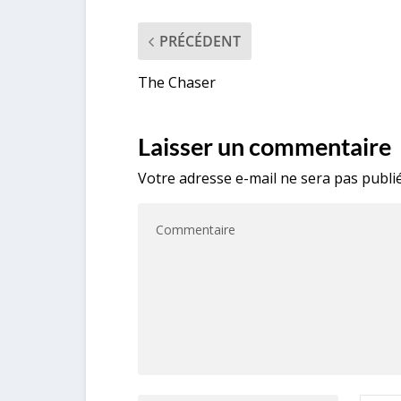
PRÉCÉDENT
The Chaser
Laisser un commentaire
Votre adresse e-mail ne sera pas publié