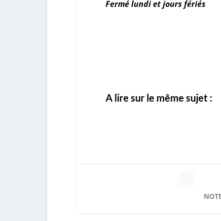
Fermé lundi et jours fériés
A lire sur le même sujet :
NOTE