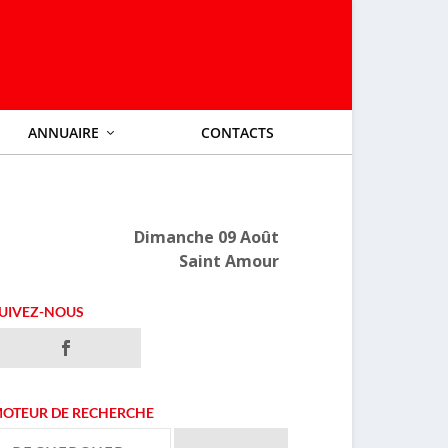
ANNUAIRE
CONTACTS
Dimanche 09 Août
Saint Amour
UIVEZ-NOUS
OTEUR DE RECHERCHE