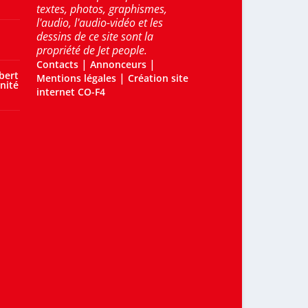
textes, photos, graphismes,
l'audio, l'audio-vidéo et les
dessins de ce site sont la
propriété de Jet people.
|
|
Contacts
Annonceurs
bert
|
Mentions légales
Création site
nité
internet CO-F4