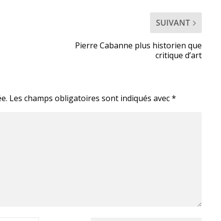
SUIVANT
Pierre Cabanne plus historien que
critique d’art
e.
Les champs obligatoires sont indiqués avec
*