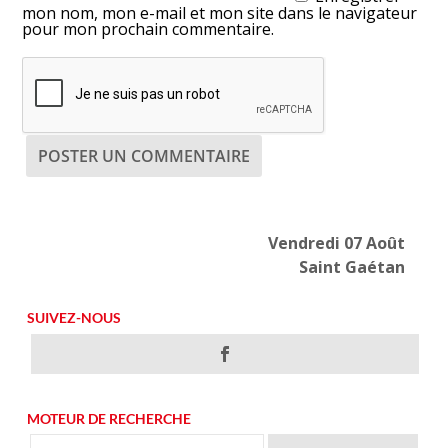
mon nom, mon e-mail et mon site dans le navigateur
pour mon prochain commentaire.
Vendredi 07 Août
Saint Gaétan
SUIVEZ-NOUS
MOTEUR DE RECHERCHE