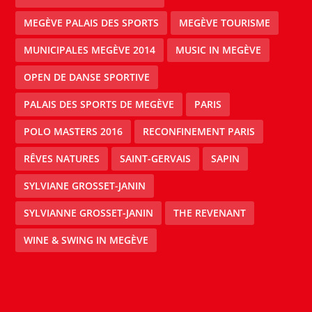
MEGÈVE PALAIS DES SPORTS
MEGÈVE TOURISME
MUNICIPALES MEGÈVE 2014
MUSIC IN MEGÈVE
OPEN DE DANSE SPORTIVE
PALAIS DES SPORTS DE MEGÈVE
PARIS
POLO MASTERS 2016
RECONFINEMENT PARIS
RÊVES NATURES
SAINT-GERVAIS
SAPIN
SYLVIANE GROSSET-JANIN
SYLVIANNE GROSSET-JANIN
THE REVENANT
WINE & SWING IN MEGÈVE