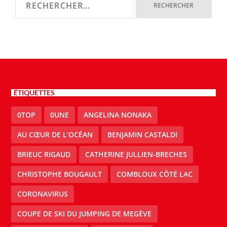
ÉTIQUETTES
0TOP
0UNE
ANGELINA NONAKA
AU CŒUR DE L’OCÉAN
BENJAMIN CASTALDI
BRIEUC RIGAUD
CATHERINE JULLIEN-BRECHES
CHRISTOPHE BOUGAULT
COMBLOUX CÔTÉ LAC
CORONAVIRUS
COUPE DE SKI DU JUMPING DE MEGÈVE