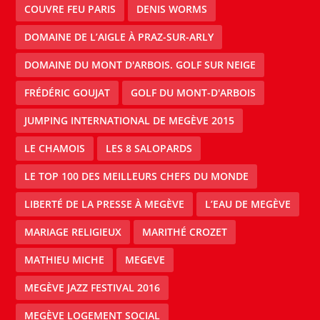
COUVRE FEU PARIS
DENIS WORMS
DOMAINE DE L’AIGLE À PRAZ-SUR-ARLY
DOMAINE DU MONT D'ARBOIS. GOLF SUR NEIGE
FRÉDÉRIC GOUJAT
GOLF DU MONT-D'ARBOIS
JUMPING INTERNATIONAL DE MEGÈVE 2015
LE CHAMOIS
LES 8 SALOPARDS
LE TOP 100 DES MEILLEURS CHEFS DU MONDE
LIBERTÉ DE LA PRESSE À MEGÈVE
L’EAU DE MEGÈVE
MARIAGE RELIGIEUX
MARITHÉ CROZET
MATHIEU MICHE
MEGEVE
MEGÈVE JAZZ FESTIVAL 2016
MEGÈVE LOGEMENT SOCIAL