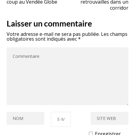
coup au Vendée Globe
retrouvailles dans un
corridor
Laisser un commentaire
Votre adresse e-mail ne sera pas publiée.
Les champs
obligatoires sont indiqués avec
*
Enregistrer