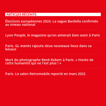
ARTICLES RÉCENTS
Élections européennes 2024. La vague Bardella confirmée
au niveau national
Lyon People, le magazine qu’on aimerait bien avoir à Paris
Paris. GL events rajoute deux nouveaux lieux dans sa
besace
Mort du photographe René Robert à Paris. « Honte de
cette humanité qui ne l’est plus ! »
Paris. Le salon Retromobile reporté en mars 2022