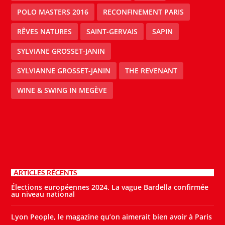
POLO MASTERS 2016
RECONFINEMENT PARIS
RÊVES NATURES
SAINT-GERVAIS
SAPIN
SYLVIANE GROSSET-JANIN
SYLVIANNE GROSSET-JANIN
THE REVENANT
WINE & SWING IN MEGÈVE
ARTICLES RÉCENTS
Élections européennes 2024. La vague Bardella confirmée
au niveau national
Lyon People, le magazine qu’on aimerait bien avoir à Paris