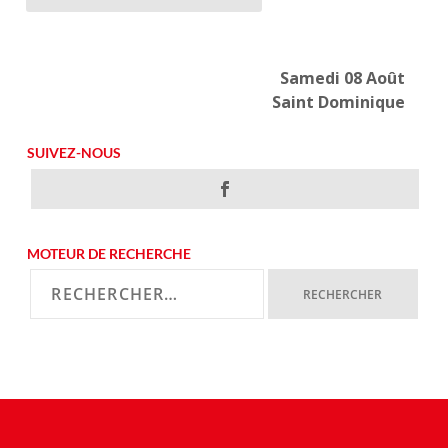
Samedi 08 Août
Saint Dominique
SUIVEZ-NOUS
MOTEUR DE RECHERCHE