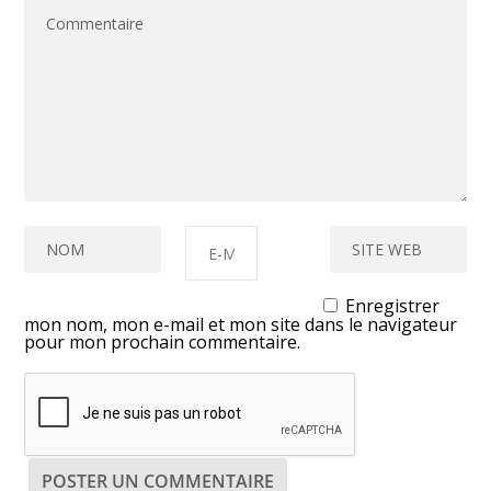
Enregistrer
mon nom, mon e-mail et mon site dans le navigateur
pour mon prochain commentaire.