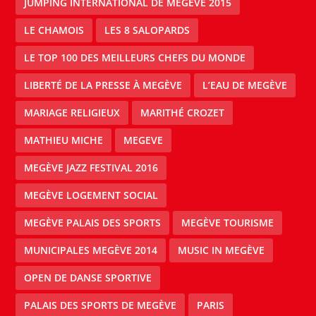
JUMPING INTERNATIONAL DE MEGÈVE 2015
LE CHAMOIS
LES 8 SALOPARDS
LE TOP 100 DES MEILLEURS CHEFS DU MONDE
LIBERTÉ DE LA PRESSE À MEGÈVE
L’EAU DE MEGÈVE
MARIAGE RELIGIEUX
MARITHÉ CROZET
MATHIEU MICHE
MEGEVE
MEGÈVE JAZZ FESTIVAL 2016
MEGÈVE LOGEMENT SOCIAL
MEGÈVE PALAIS DES SPORTS
MEGÈVE TOURISME
MUNICIPALES MEGÈVE 2014
MUSIC IN MEGÈVE
OPEN DE DANSE SPORTIVE
PALAIS DES SPORTS DE MEGÈVE
PARIS