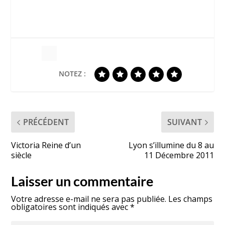
NOTEZ :
PRÉCÉDENT
SUIVANT
Victoria Reine d’un
Lyon s’illumine du 8 au
siècle
11 Décembre 2011
Laisser un commentaire
Votre adresse e-mail ne sera pas publiée.
Les champs
obligatoires sont indiqués avec
*