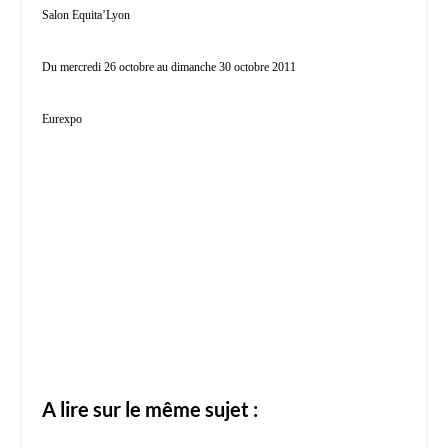
Salon Equita’Lyon
Du mercredi 26 octobre au dimanche 30 octobre 2011
Eurexpo
A lire sur le même sujet :