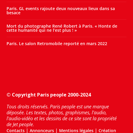
Paris. GL events rajoute deux nouveaux lieux dans sa
besace
Mort du photographe René Robert à Paris. « Honte de
cette humanité qui ne l’est plus ! »
Paris. Le salon Retromobile reporté en mars 2022
© Copyright Paris people 2000-2024
Tous droits réservés. Paris people est une marque
déposée. Les textes, photos, graphismes, l'audio,
l'audio-vidéo et les dessins de ce site sont la propriété
de Jet people.
|
|
|
Contacts
Annonceurs
Mentions légales
Création