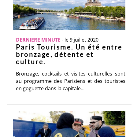
DERNIERE MINUTE
-
le 9 juillet 2020
Paris Tourisme. Un été entre
bronzage, détente et
culture.
Bronzage, cocktails et visites culturelles sont
au programme des Parisiens et des touristes
en goguette dans la capitale…