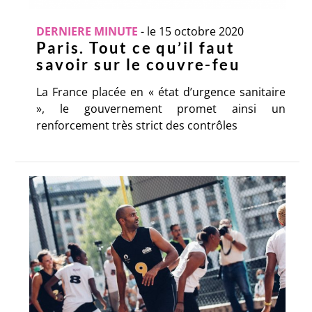
DERNIERE MINUTE
-
le 15 octobre 2020
Paris. Tout ce qu’il faut
savoir sur le couvre-feu
La France placée en « état d’urgence sanitaire
», le gouvernement promet ainsi un
renforcement très strict des contrôles