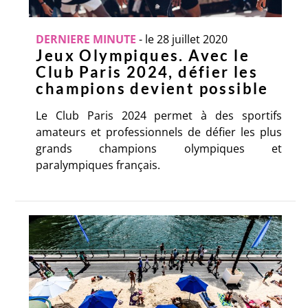
DERNIERE MINUTE
-
le 28 juillet 2020
Jeux Olympiques. Avec le
Club Paris 2024, défier les
champions devient possible
Le Club Paris 2024 permet à des sportifs
amateurs et professionnels de défier les plus
grands champions olympiques et
paralympiques français.