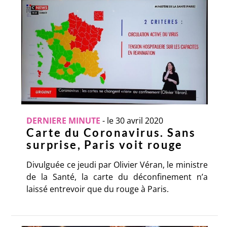
DERNIERE MINUTE
-
le 30 avril 2020
Carte du Coronavirus. Sans
surprise, Paris voit rouge
Divulguée ce jeudi par Olivier Véran, le ministre
de la Santé, la carte du déconfinement n’a
laissé entrevoir que du rouge à Paris.