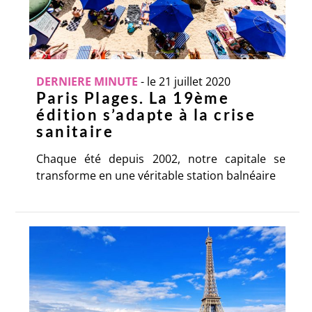
DERNIERE MINUTE
-
le 21 juillet 2020
Paris Plages. La 19ème
édition s’adapte à la crise
sanitaire
Chaque été depuis 2002, notre capitale se
transforme en une véritable station balnéaire