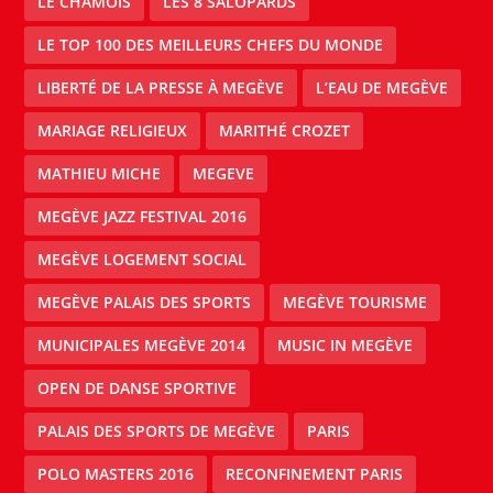
LE CHAMOIS
LES 8 SALOPARDS
LE TOP 100 DES MEILLEURS CHEFS DU MONDE
LIBERTÉ DE LA PRESSE À MEGÈVE
L’EAU DE MEGÈVE
MARIAGE RELIGIEUX
MARITHÉ CROZET
MATHIEU MICHE
MEGEVE
MEGÈVE JAZZ FESTIVAL 2016
MEGÈVE LOGEMENT SOCIAL
MEGÈVE PALAIS DES SPORTS
MEGÈVE TOURISME
MUNICIPALES MEGÈVE 2014
MUSIC IN MEGÈVE
OPEN DE DANSE SPORTIVE
PALAIS DES SPORTS DE MEGÈVE
PARIS
POLO MASTERS 2016
RECONFINEMENT PARIS