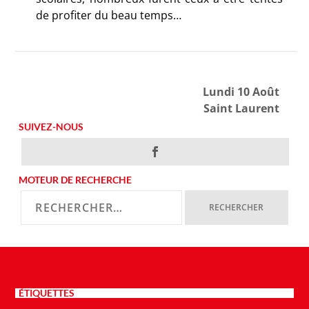
de profiter du beau temps…
Lundi 10 Août
Saint Laurent
SUIVEZ-NOUS
MOTEUR DE RECHERCHE
ÉTIQUETTES