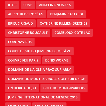
0TOP
0UNE
ANGELINA NONAKA
AU CŒUR DE L’OCÉAN
BENJAMIN CASTALDI
BRIEUC RIGAUD
CATHERINE JULLIEN-BRECHES
CHRISTOPHE BOUGAULT
COMBLOUX CÔTÉ LAC
CORONAVIRUS
COUPE DE SKI DU JUMPING DE MEGÈVE
COUVRE FEU PARIS
DENIS WORMS
DOMAINE DE L’AIGLE À PRAZ-SUR-ARLY
DOMAINE DU MONT D'ARBOIS. GOLF SUR NEIGE
FRÉDÉRIC GOUJAT
GOLF DU MONT-D'ARBOIS
JUMPING INTERNATIONAL DE MEGÈVE 2015