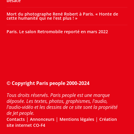
besace
Mort du photographe René Robert à Paris. « Honte de
cette humanité qui ne l’est plus ! »
Paris. Le salon Retromobile reporté en mars 2022
© Copyright Paris people 2000-2024
Tous droits réservés. Paris people est une marque
déposée. Les textes, photos, graphismes, l'audio,
l'audio-vidéo et les dessins de ce site sont la propriété
de Jet people.
|
|
|
Contacts
Annonceurs
Mentions légales
Création
site internet CO-F4