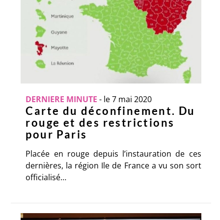
DERNIERE MINUTE
-
le 7 mai 2020
Carte du déconfinement. Du
rouge et des restrictions
pour Paris
Placée en rouge depuis l’instauration de ces
dernières, la région Ile de France a vu son sort
officialisé…