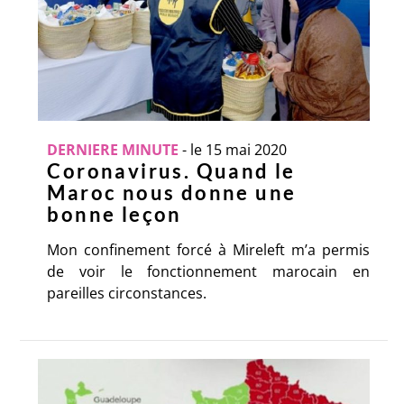
DERNIERE MINUTE
-
le 15 mai 2020
Coronavirus. Quand le
Maroc nous donne une
bonne leçon
Mon confinement forcé à Mireleft m’a permis
de voir le fonctionnement marocain en
pareilles circonstances.