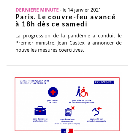
DERNIERE MINUTE
-
le 14 janvier 2021
Paris. Le couvre-feu avancé
à 18h dès ce samedi
La progression de la pandémie a conduit le
Premier ministre, Jean Castex, à annoncer de
nouvelles mesures coercitives.