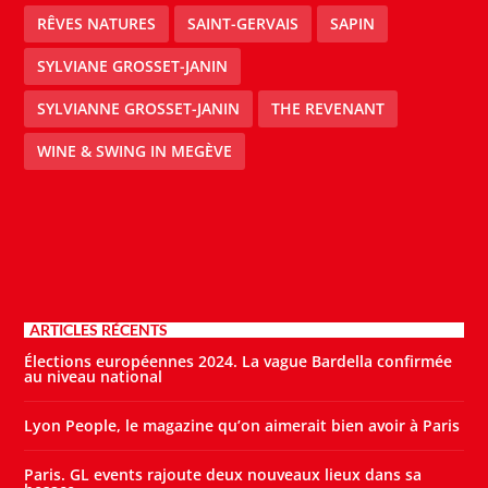
RÊVES NATURES
SAINT-GERVAIS
SAPIN
SYLVIANE GROSSET-JANIN
SYLVIANNE GROSSET-JANIN
THE REVENANT
WINE & SWING IN MEGÈVE
ARTICLES RÉCENTS
Élections européennes 2024. La vague Bardella confirmée
au niveau national
Lyon People, le magazine qu’on aimerait bien avoir à Paris
Paris. GL events rajoute deux nouveaux lieux dans sa