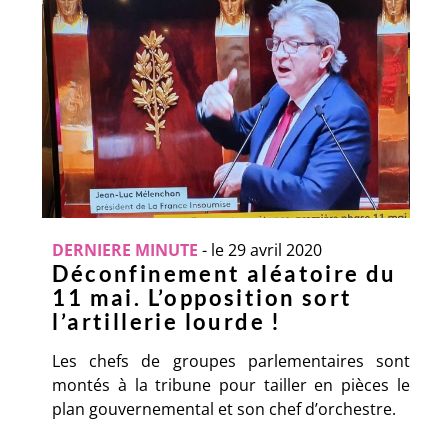
DERNIERE MINUTE
-
le 29 avril 2020
Déconfinement aléatoire du
11 mai. L’opposition sort
l’artillerie lourde !
Les chefs de groupes parlementaires sont
montés à la tribune pour tailler en pièces le
plan gouvernemental et son chef d’orchestre.