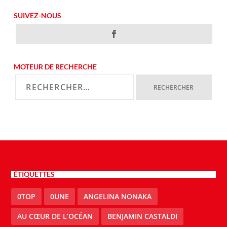
SUIVEZ-NOUS
MOTEUR DE RECHERCHE
ÉTIQUETTES
0TOP
0UNE
ANGELINA NONAKA
AU CŒUR DE L’OCÉAN
BENJAMIN CASTALDI