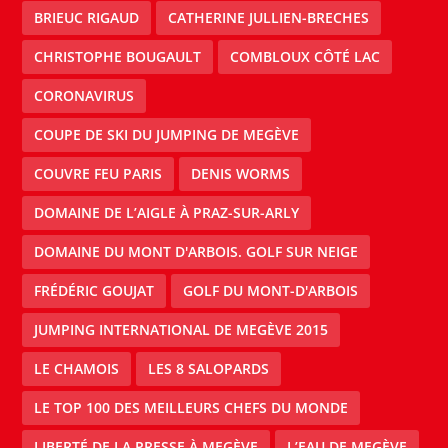
BRIEUC RIGAUD
CATHERINE JULLIEN-BRECHES
CHRISTOPHE BOUGAULT
COMBLOUX CÔTÉ LAC
CORONAVIRUS
COUPE DE SKI DU JUMPING DE MEGÈVE
COUVRE FEU PARIS
DENIS WORMS
DOMAINE DE L’AIGLE À PRAZ-SUR-ARLY
DOMAINE DU MONT D'ARBOIS. GOLF SUR NEIGE
FRÉDÉRIC GOUJAT
GOLF DU MONT-D'ARBOIS
JUMPING INTERNATIONAL DE MEGÈVE 2015
LE CHAMOIS
LES 8 SALOPARDS
LE TOP 100 DES MEILLEURS CHEFS DU MONDE
LIBERTÉ DE LA PRESSE À MEGÈVE
L’EAU DE MEGÈVE