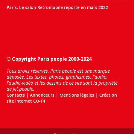
Paris. Le salon Retromobile reporté en mars 2022
© Copyright Paris people 2000-2024
Tous droits réservés. Paris people est une marque
déposée. Les textes, photos, graphismes, l'audio,
l'audio-vidéo et les dessins de ce site sont la propriété
de Jet people.
|
|
|
Contacts
Annonceurs
Mentions légales
Création
site internet CO-F4