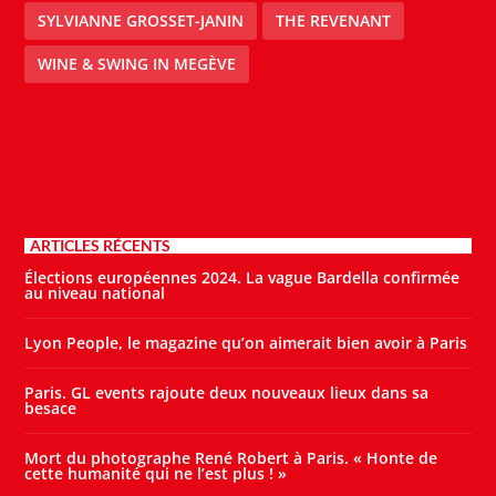
SYLVIANNE GROSSET-JANIN
THE REVENANT
WINE & SWING IN MEGÈVE
ARTICLES RÉCENTS
Élections européennes 2024. La vague Bardella confirmée
au niveau national
Lyon People, le magazine qu’on aimerait bien avoir à Paris
Paris. GL events rajoute deux nouveaux lieux dans sa
besace
Mort du photographe René Robert à Paris. « Honte de
cette humanité qui ne l’est plus ! »