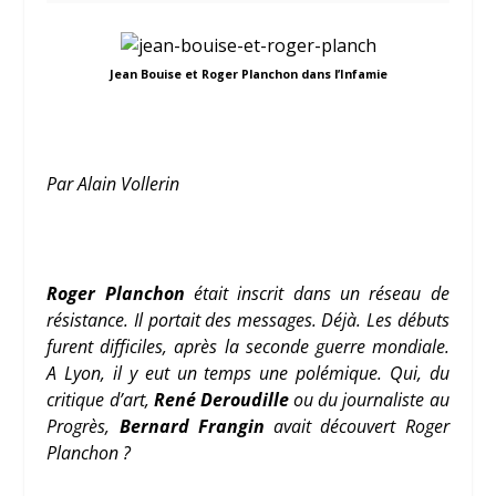
Jean Bouise et Roger Planchon dans l’Infamie
Par Alain Vollerin
Roger Planchon
était inscrit dans un réseau de
résistance. Il portait des messages. Déjà. Les débuts
furent difficiles, après la seconde guerre mondiale.
A Lyon, il y eut un temps une polémique. Qui, du
critique d’art,
René Deroudille
ou du journaliste au
Progrès,
Bernard Frangin
avait découvert Roger
Planchon ?