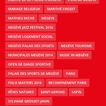
MARIAGE RELIGIEUX
MARITHÉ CROZET
MATHIEU MICHE
MEGEVE
MEGÈVE JAZZ FESTIVAL 2016
MEGÈVE LOGEMENT SOCIAL
MEGÈVE PALAIS DES SPORTS
MEGÈVE TOURISME
MUNICIPALES MEGÈVE 2014
MUSIC IN MEGÈVE
OPEN DE DANSE SPORTIVE
PALAIS DES SPORTS DE MEGÈVE
PARIS
POLO MASTERS 2016
RECONFINEMENT PARIS
RÊVES NATURES
SAINT-GERVAIS
SAPIN
SYLVIANE GROSSET-JANIN