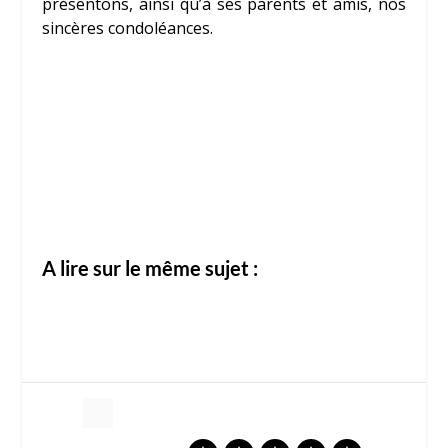
présentons, ainsi qu’à ses parents et amis, nos
sincères condoléances.
A lire sur le même sujet :