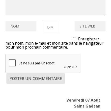
Enregistrer
mon nom, mon e-mail et mon site dans le navigateur
pour mon prochain commentaire.
Vendredi 07 Août
Saint Gaétan