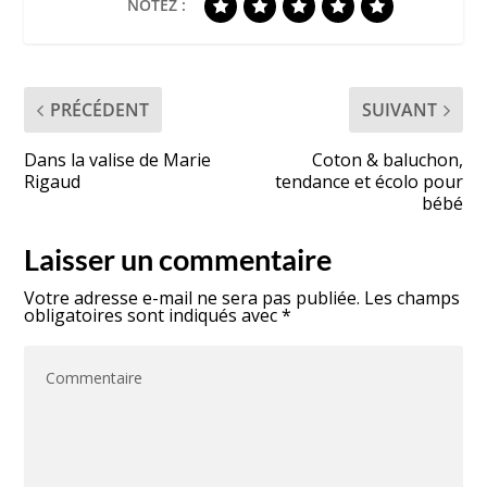
NOTEZ :
PRÉCÉDENT
SUIVANT
Dans la valise de Marie
Coton & baluchon,
Rigaud
tendance et écolo pour
bébé
Laisser un commentaire
Votre adresse e-mail ne sera pas publiée.
Les champs
obligatoires sont indiqués avec
*